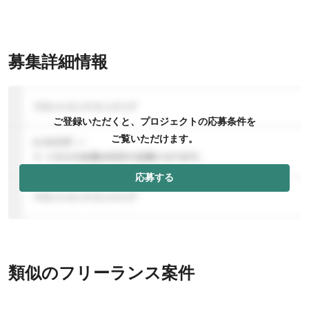
募集詳細情報
ご登録いただくと、プロジェクトの応募条件を
ご覧いただけます。
応募する
類似のフリーランス案件