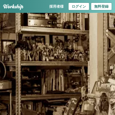
採用者様
ログイン
無料登録