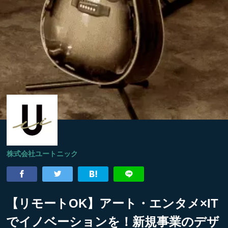
株式会社ユートニック
【リモートOK】アート・エンタメ×IT
でイノベーションを！新規事業のデザ