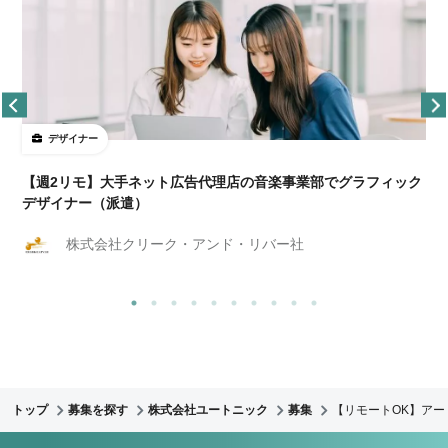
デザイナー
ョ
【週2リモ】大手ネット広告代理店の音楽事業部でグラフィック
デザイナー（派遣）
株式会社クリーク・アンド・リバー社
トップ
募集を探す
株式会社ユートニック
募集
【リモートOK】アー