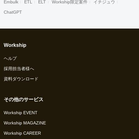
Embulk
ETL
ELT
Workship限定案件
イチジュウ
ChatGPT
Workship
ヘルプ
採用担当者様へ
資料ダウンロード
その他のサービス
Workship EVENT
Workship MAGAZINE
Workship CAREER