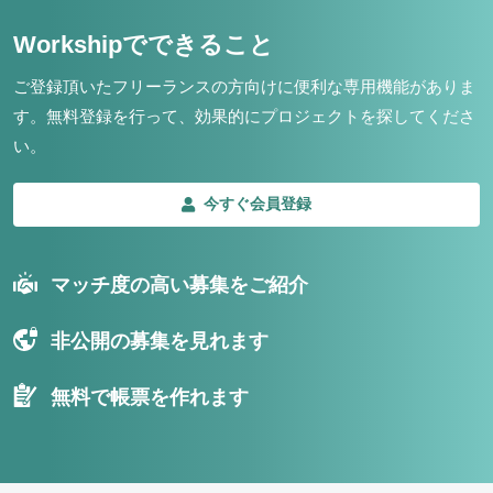
Workshipでできること
ご登録頂いたフリーランスの方向けに便利な専用機能がありま
す。
無料登録を行って、効果的にプロジェクトを探してくださ
い。
今すぐ会員登録
マッチ度の高い募集をご紹介
非公開の募集を見れます
無料で帳票を作れます