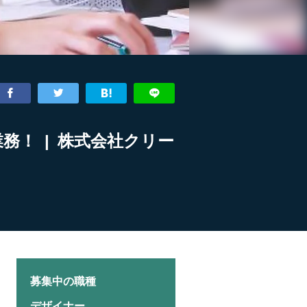
務！ | 株式会社クリー
募集中の職種
デザイナー