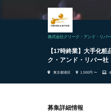
株式会社クリーク・アンド・リバ
【17時終業】大手化粧
ク・アンド・リバー社
東京都港区
1,500円 〜
募集詳細情報