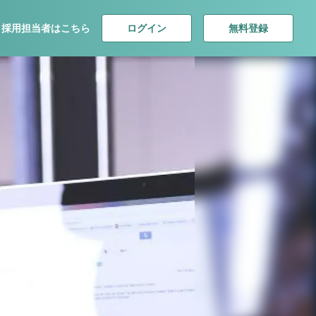
ログイン
無料登録
採用担当者はこちら