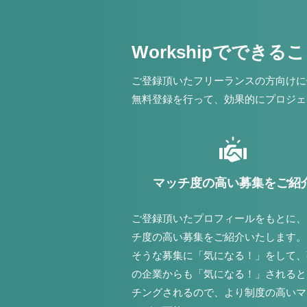
Workshipでできる
ご登録頂いたフリーランスの方向けに
無料登録を行って、効果的にプロジェ
マッチ度の高い募集をご紹
ご登録頂いたプロフィールをもとに、
チ度の高い募集をご紹介いたします。
そうな募集に「気になる！」をして、
の企業からも「気になる！」されると
チングされるので、より制度の高いマ