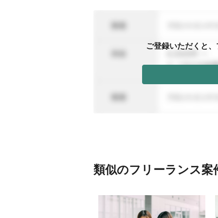
ご登録いただくと、
類似のフリーランス案