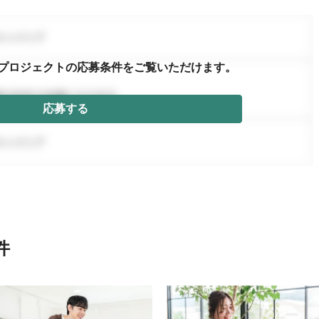
プロジェクトの応募条件を
ご覧いただけます。
応募する
件