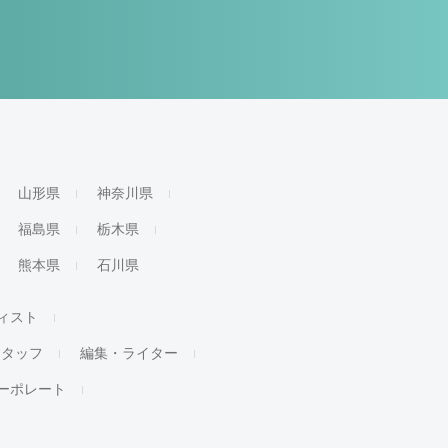
山形県
神奈川県
福島県
栃木県
熊本県
石川県
ィスト
スタッフ
編集・ライター
ーポレート