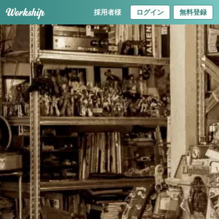
採用者様
ログイン
無料登録