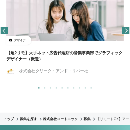
デザイナー
ョ
【週2リモ】大手ネット広告代理店の音楽事業部でグラフィック
デザイナー（派遣）
株式会社クリーク・アンド・リバー社
トップ
募集を探す
株式会社ユートニック
募集
【リモートOK】アー