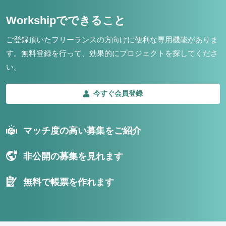
Workshipでできること
ご登録頂いたフリーランスの方向けに便利な専用機能がありま
す。
無料登録を行って、効果的にプロジェクトを探してくださ
い。
今すぐ会員登録
マッチ度の高い募集をご紹介
非公開の募集を見れます
無料で帳票を作れます