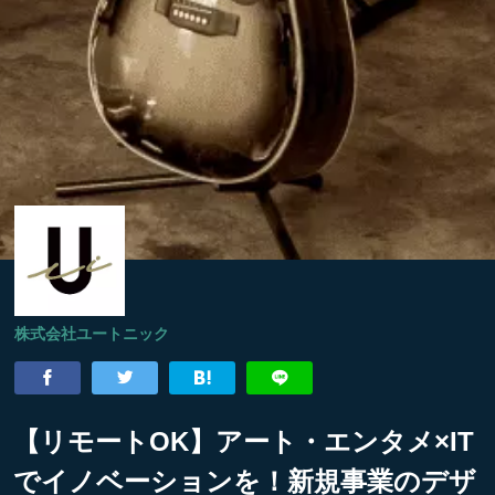
株式会社ユートニック
【リモートOK】アート・エンタメ×IT
でイノベーションを！新規事業のデザ