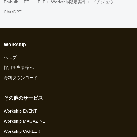
Embulk
ETL
ELT
Workship限定案件
イチジュウ
ChatGPT
Workship
ヘルプ
採用担当者様へ
資料ダウンロード
その他のサービス
Workship EVENT
Workship MAGAZINE
Workship CAREER