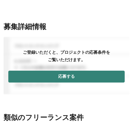
募集詳細情報
ご登録いただくと、プロジェクトの応募条件を
ご覧いただけます。
応募する
類似のフリーランス案件