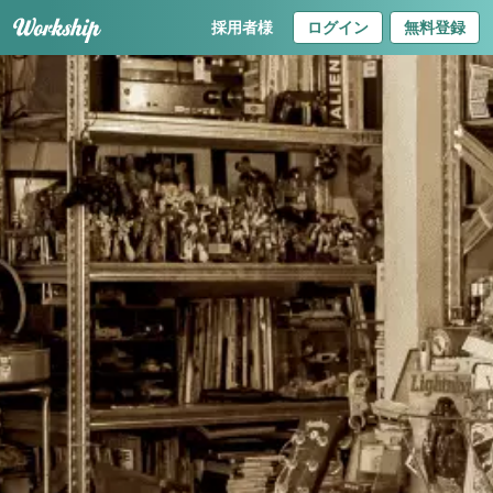
採用者様
ログイン
無料登録