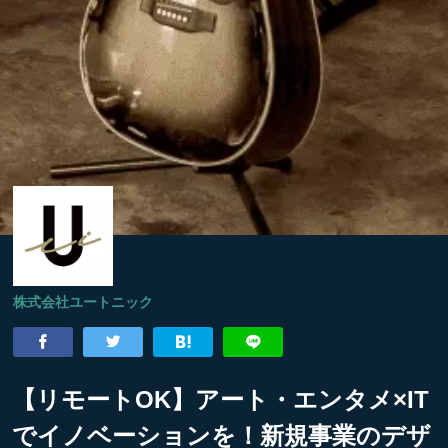
株式会社ユートニック
【リモートOK】アート・エンタメ×IT
でイノベーションを！新規事業のデザ