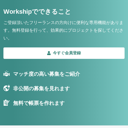
Workshipでできること
ご登録頂いたフリーランスの方向けに便利な専用機能がありま
す。
無料登録を行って、効果的にプロジェクトを探してくださ
い。
今すぐ会員登録
マッチ度の高い募集をご紹介
非公開の募集を見れます
無料で帳票を作れます