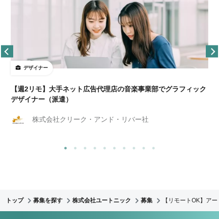
デザイナー
ョ
【週2リモ】大手ネット広告代理店の音楽事業部でグラフィック
デザイナー（派遣）
株式会社クリーク・アンド・リバー社
トップ
募集を探す
株式会社ユートニック
募集
【リモートOK】アー