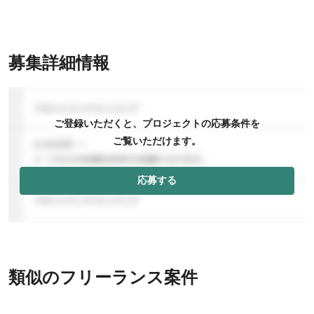
募集詳細情報
ご登録いただくと、プロジェクトの応募条件を
ご覧いただけます。
応募する
類似のフリーランス案件