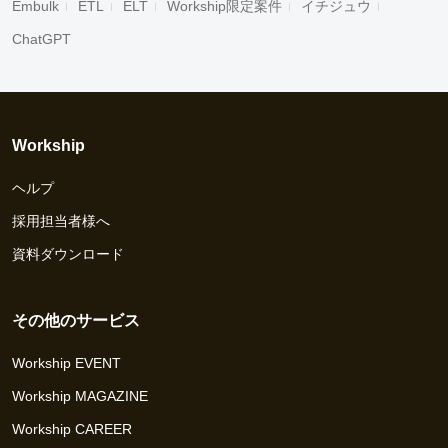
Embulk
ETL
ELT
Workship限定案件
イチジュウ
ChatGPT
Workship
ヘルプ
採用担当者様へ
資料ダウンロード
その他のサービス
Workship EVENT
Workship MAGAZINE
Workship CAREER