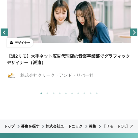
デザイナー
ョ
【週2リモ】大手ネット広告代理店の音楽事業部でグラフィック
デザイナー（派遣）
株式会社クリーク・アンド・リバー社
トップ
募集を探す
株式会社ユートニック
募集
【リモートOK】アー