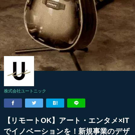
株式会社ユートニック
【リモートOK】アート・エンタメ×IT
でイノベーションを！新規事業のデザ