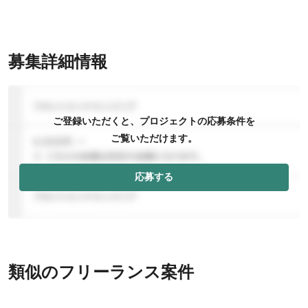
募集詳細情報
ご登録いただくと、プロジェクトの応募条件を
ご覧いただけます。
応募する
類似のフリーランス案件