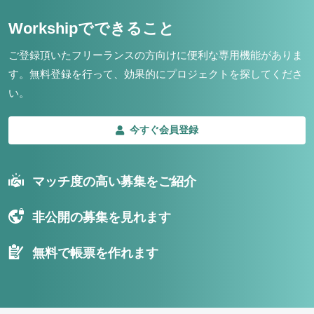
Workshipでできること
ご登録頂いたフリーランスの方向けに便利な専用機能がありま
す。
無料登録を行って、効果的にプロジェクトを探してくださ
い。
今すぐ会員登録
マッチ度の高い募集をご紹介
非公開の募集を見れます
無料で帳票を作れます