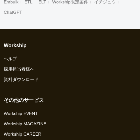
Embulk
ETL
ELT
Workship限定案件
イチジュウ
ChatGPT
Workship
ヘルプ
採用担当者様へ
資料ダウンロード
その他のサービス
Workship EVENT
Workship MAGAZINE
Workship CAREER