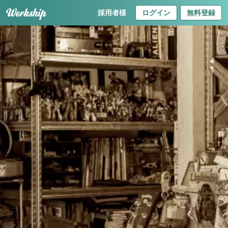
採用者様
ログイン
無料登録