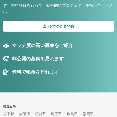
す。
無料登録を行って、効果的にプロジェクトを探してくださ
い。
今すぐ会員登録
マッチ度の高い募集をご紹介
非公開の募集を見れます
無料で帳票を作れます
都道府県
東京都
大阪府
茨城県
埼玉県
広島県
福岡県