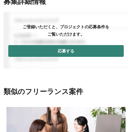
募集詳細情報
ご登録いただくと、プロジェクトの応募条件を
ご覧いただけます。
応募する
類似のフリーランス案件