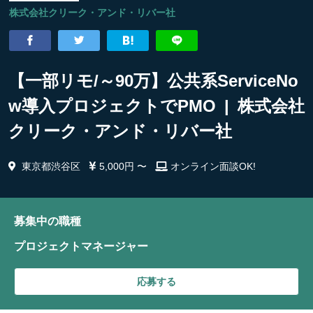
株式会社クリーク・アンド・リバー社
【一部リモ/～90万】公共系ServiceNo
w導入プロジェクトでPMO | 株式会社
クリーク・アンド・リバー社
東京都渋谷区
5,000円 〜
オンライン面談OK!
募集中の職種
プロジェクトマネージャー
応募する