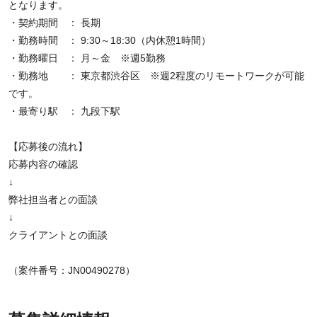
となります。
・契約期間 ： 長期
・勤務時間 ： 9:30～18:30（内休憩1時間）
・勤務曜日 ： 月～金 ※週5勤務
・勤務地 ： 東京都渋谷区 ※週2程度のリモートワークが可能
です。
・最寄り駅 ： 九段下駅
【応募後の流れ】
応募内容の確認
↓
弊社担当者との面談
↓
クライアントとの面談
（案件番号：JN00490278）