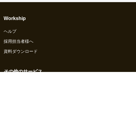
Workship
ヘルプ
採用担当者様へ
資料ダウンロード
その他のサービス
Workship EVENT
Workship MAGAZINE
Workship CAREER
関連サイト