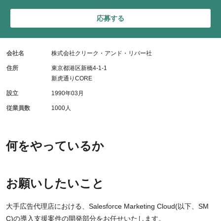
応募する
会社名
株式会社クリーク・アンド・リバー社
住所
東京都港区新橋4-1-1
新虎通りCORE
設立
1990年03月
従業員数
1000人
何をやっているか
お願いしたいこと
大手広告代理店における、Salesforce Marketing Cloud(以下、SM
C)の導入支援案件の開発部分をお任せいたします。