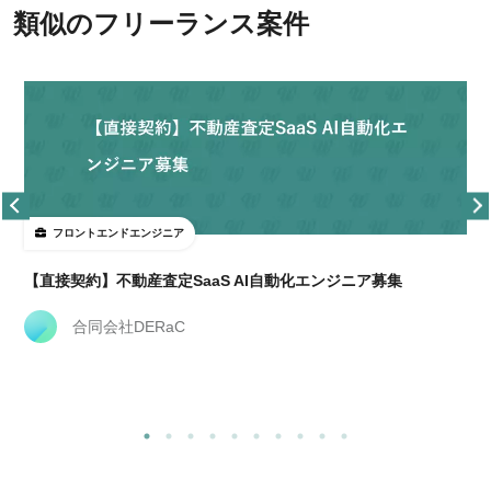
類似のフリーランス案件
フロントエンドエンジニア
経
【直接契約】不動産査定SaaS AI自動化エンジニア募集
合同会社DERaC