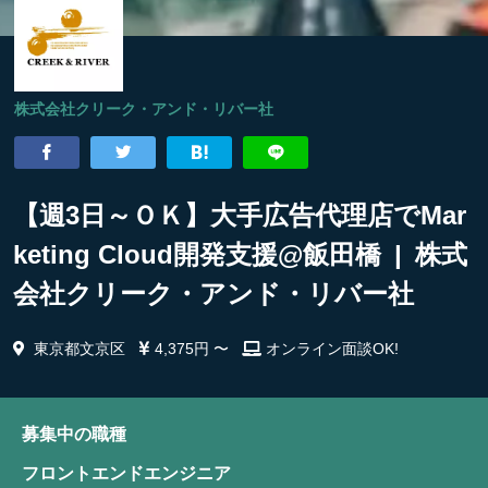
株式会社クリーク・アンド・リバー社
【週3日～ＯＫ】大手広告代理店でMar
keting Cloud開発支援@飯田橋 | 株式
会社クリーク・アンド・リバー社
東京都文京区
4,375円 〜
オンライン面談OK!
募集中の職種
フロントエンドエンジニア