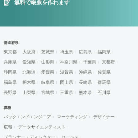
無料で帳票を作れます
都道府県
東京都
大阪府
茨城県
埼玉県
広島県
福岡県
兵庫県
愛知県
山形県
神奈川県
千葉県
京都府
静岡県
北海道
愛媛県
滋賀県
沖縄県
佐賀県
福島県
栃木県
岐阜県
岡山県
長崎県
群馬県
長野県
山梨県
宮城県
三重県
熊本県
石川県
職種
バックエンドエンジニア
マーケティング
デザイナー
広報
データサイエンティスト
プランナー・ディレクター
セールス