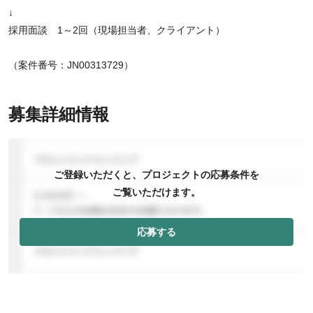
↓
採用面談 1～2回（現場担当者、クライアント）
（案件番号：JN00313729）
募集詳細情報
ご登録いただくと、プロジェクトの応募条件を
ご覧いただけます。
応募する