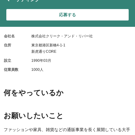
応募する
会社名
株式会社クリーク・アンド・リバー社
住所
東京都港区新橋4-1-1
新虎通りCORE
設立
1990年03月
従業員数
1000人
何をやっているか
お願いしたいこと
ファッションや家具、雑貨などの通販事業を⾧く展開している大手