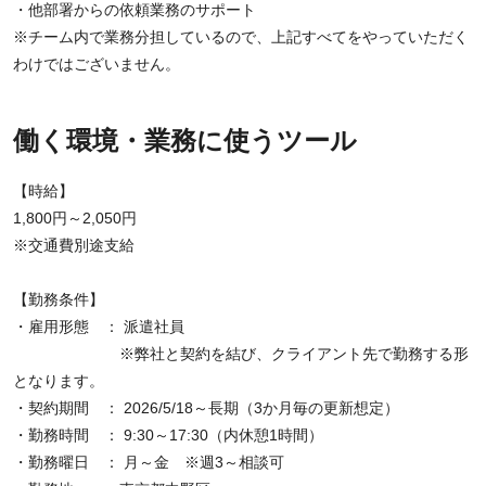
・他部署からの依頼業務のサポート
※チーム内で業務分担しているので、上記すべてをやっていただく
わけではございません。
働く環境・業務に使うツール
【時給】
1,800円～2,050円
※交通費別途支給
【勤務条件】
・雇用形態 ： 派遣社員
※弊社と契約を結び、クライアント先で勤務する形
となります。
・契約期間 ： 2026/5/18～長期（3か月毎の更新想定）
・勤務時間 ： 9:30～17:30（内休憩1時間）
・勤務曜日 ： 月～金 ※週3～相談可