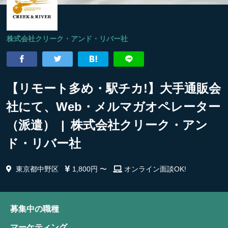
株式会社クリーク・アンド・リバー社
【リモート多め・駅チカ!】大手通販会
社にて、Web・メルマガオペレーター
（派遣） | 株式会社クリーク・アン
ド・リバー社
東京都中野区
1,800円 〜
オンライン面談OK!
募集中の職種
マーケティング