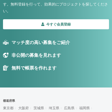
す。
無料登録を行って、効果的にプロジェクトを探してくださ
い。
今すぐ会員登録
マッチ度の高い募集をご紹介
非公開の募集を見れます
無料で帳票を作れます
都道府県
東京都
大阪府
茨城県
埼玉県
広島県
福岡県