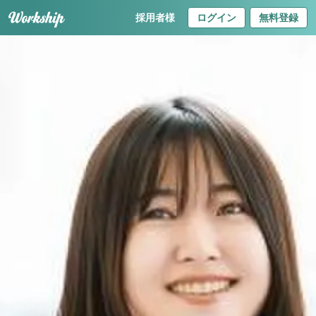
採用者様
ログイン
無料登録