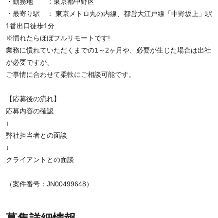
・勤務地 ：東京都中野区
・最寄り駅 ： 東京メトロ丸の内線、都営大江戸線「中野坂上」駅
1番出口徒歩1分
※慣れたらほぼフルリモートです!
業務に慣れていただくまでの1～2ヶ月や、必要が生じた場合は出社
が必要ですが、
ご事情に合わせて柔軟にご相談可能です。
【応募後の流れ】
応募内容の確認
↓
弊社担当者との面談
↓
クライアントとの面談
（案件番号：JN00499648）