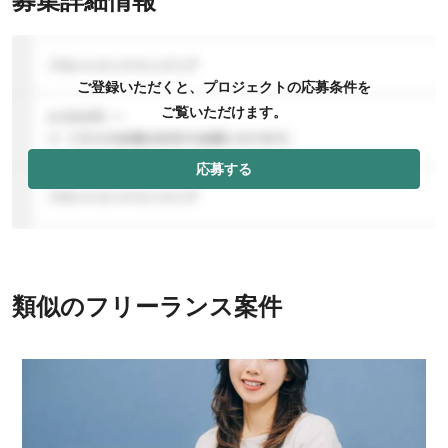
募集詳細情報
ご登録いただくと、プロジェクトの応募条件を
ご覧いただけます。
応募する
類似のフリーランス案件