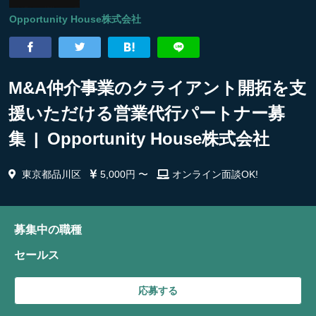
Opportunity House株式会社
M&A仲介事業のクライアント開拓を支
援いただける営業代行パートナー募
集 | Opportunity House株式会社
東京都品川区
5,000円 〜
オンライン面談OK!
募集中の職種
セールス
応募する