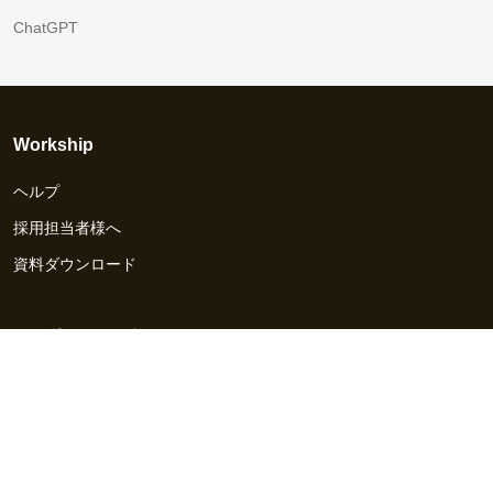
ChatGPT
Workship
ヘルプ
採用担当者様へ
資料ダウンロード
その他のサービス
Workship EVENT
Workship MAGAZINE
Workship CAREER