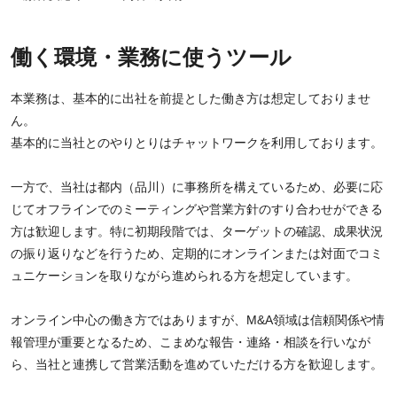
働く環境・業務に使うツール
本業務は、基本的に出社を前提とした働き方は想定しておりませ
ん。
基本的に当社とのやりとりはチャットワークを利用しております。
一方で、当社は都内（品川）に事務所を構えているため、必要に応
じてオフラインでのミーティングや営業方針のすり合わせができる
方は歓迎します。特に初期段階では、ターゲットの確認、成果状況
の振り返りなどを行うため、定期的にオンラインまたは対面でコミ
ュニケーションを取りながら進められる方を想定しています。
オンライン中心の働き方ではありますが、M&A領域は信頼関係や情
報管理が重要となるため、こまめな報告・連絡・相談を行いなが
ら、当社と連携して営業活動を進めていただける方を歓迎します。