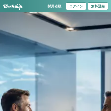
採用者様
ログイン
無料登録