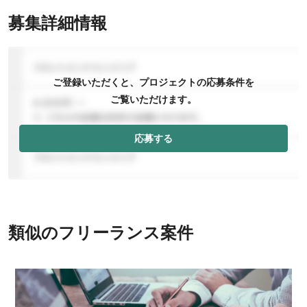
募集詳細情報
ご登録いただくと、プロジェクトの応募条件を
ご覧いただけます。
応募する
類似のフリーランス案件