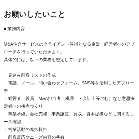
お願いしたいこと
■ 業務内容
M&A仲介サービスのクライアント候補となる企業・経営者へのアプ
ローチを行っていただきます。
具体的には、以下の業務を想定しています。
・見込み顧客リストの作成
・電話、メール、問い合わせフォーム、SNS等を活用したアプロー
チ
・経営者、役員、M&A担当者（税理士・会計士等含む）など意思決
定者への接点づくり
・事業承継、会社売却、事業譲渡、買収、資本提携などに関するニ
ーズ確認
・営業活動の進捗報告
・顧客反応やニーズ内容の共有