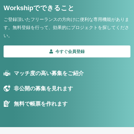
Workshipでできること
ご登録頂いたフリーランスの方向けに便利な専用機能がありま
す。
無料登録を行って、効果的にプロジェクトを探してくださ
い。
今すぐ会員登録
マッチ度の高い募集をご紹介
非公開の募集を見れます
無料で帳票を作れます