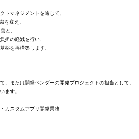
クトマネジメントを通じて、
意識を変え、
改善と、
負担の軽減を行い、
基盤を再構築します。
て、または開発ベンダーの開発プロジェクトの担当として、
います。
運用・カスタムアプリ開発業務