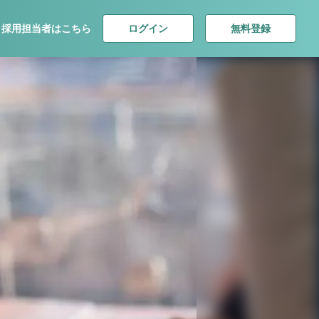
ログイン
無料登録
採用担当者はこちら