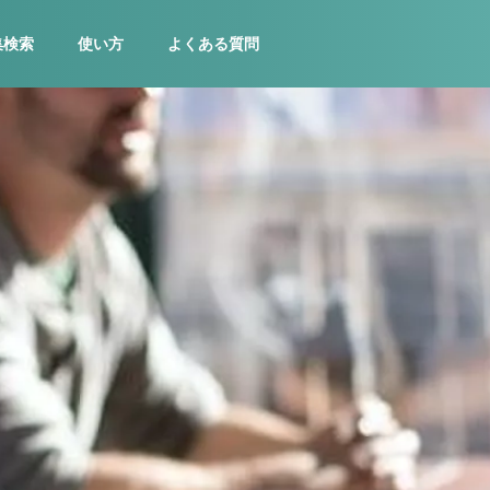
集検索
使い方
よくある質問