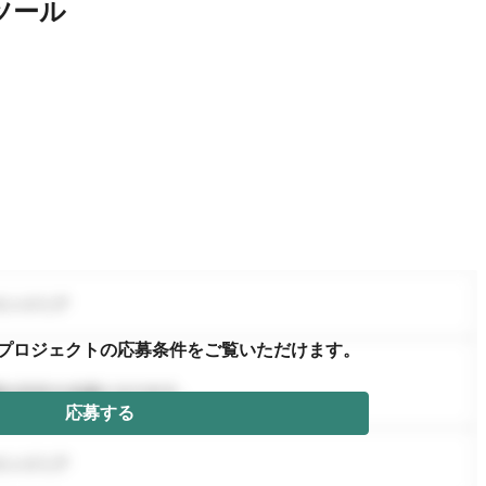
ツール
プロジェクトの応募条件を
ご覧いただけます。
応募する