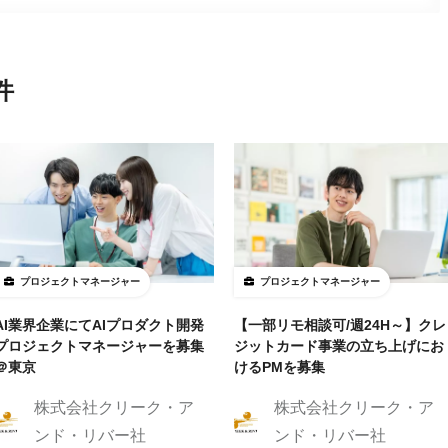
件
プロジェクトマネージャー
プロジェクトマネージャー
AI業界企業にてAIプロダクト開発
【一部リモ相談可/週24H～】クレ
プロジェクトマネージャーを募集
ジットカード事業の立ち上げにお
＠東京
けるPMを募集
株式会社クリーク・ア
株式会社クリーク・ア
ンド・リバー社
ンド・リバー社