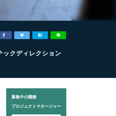
会社テックディレクション
募集中の職種
プロジェクトマネージャー