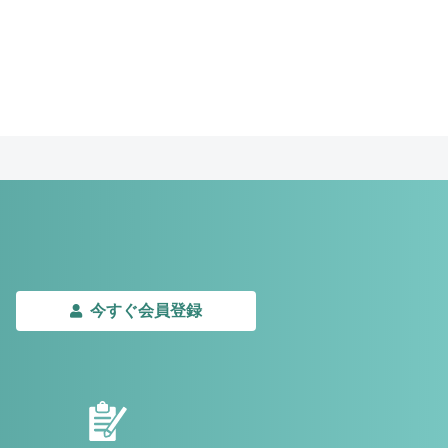
今すぐ会員登録