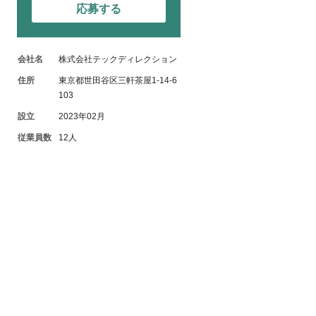
応募する
会社名
株式会社テックディレクション
住所
東京都世田谷区三軒茶屋1-14-6
103
設立
2023年02月
従業員数
12人