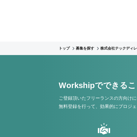
トップ
募集を探す
株式会社テックディレ
Workshipでできる
ご登録頂いたフリーランスの方向けに
無料登録を行って、効果的にプロジェ