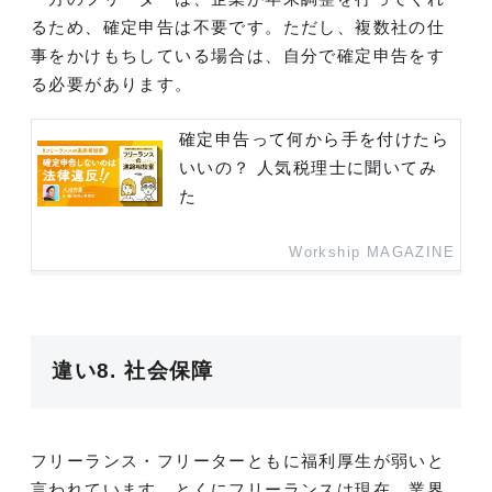
るため、確定申告は不要です。ただし、複数社の仕
事をかけもちしている場合は、自分で確定申告をす
る必要があります。
確定申告って何から手を付けたら
いいの？ 人気税理士に聞いてみ
た
Workship MAGAZINE
違い8. 社会保障
フリーランス・フリーターともに福利厚生が弱いと
言われています。とくにフリーランスは現在、業界