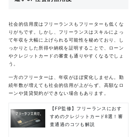
社会的信用度はフリーランスもフリーターも低くな
りがちです。しかし、フリーランスはスキルによっ
て年収を大幅に上げられる可能性を秘めており、し
っかりとした所得や納税を証明することで、ローン
やクレジットカードの審査も通りやすくなるでしょ
う。
一方のフリーターは、年収がほぼ変化しません。勤
続年数が増えても社会的信用が上がらず、高額なロ
ーンや賃貸契約ができない場合もあります。
【FP監修】フリーランスにおす
すめのクレジットカード8選！審
査通過のコツも解説