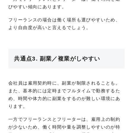
びやすい傾向にあります。
フリーランスの場合は働く場所も選びやすいため、
より自由度が高いと言えるでしょう。
共通点3. 副業／複業がしやすい
会社員は雇用契約時に、副業が制限されることも。
また、基本的には定時までフルタイムで勤務するた
め、時間や体力的に副業をするのが難しい環境にあ
ります。
一方でフリーランスとフリーターは、雇用上の制約
が少ないため、働く時間や量を調整しやすいのが特