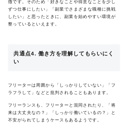
徴です。そのため「好きなことや得意なことを少し
ずつ仕事にしたい」「副業でさまざまな職種に挑戦
したい」と思ったときに、副業を始めやすい環境が
整っているといえます。
共通点4. 働き方を理解してもらいにく
い
フリーターは周囲から「しっかりしていない」「フ
ラフラして」などと批判されることもあります。
フリーランスも、フリーターと混同されたり、「将
来は大丈夫なの？」「しっかり働いているの？」と
不安がられてしまうケースもあるようです。