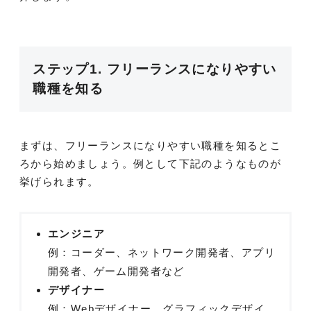
ステップ1. フリーランスになりやすい
職種を知る
まずは、フリーランスになりやすい職種を知るとこ
ろから始めましょう。例として下記のようなものが
挙げられます。
エンジニア
例：コーダー、ネットワーク開発者、アプリ
開発者、ゲーム開発者など
デザイナー
例：Webデザイナー、グラフィックデザイ