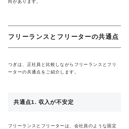
向があります。
フリーランスとフリーターの共通点
つぎは、正社員と比較しながらフリーランスとフリ
ーターの共通点をご紹介します。
共通点1. 収入が不安定
フリーランスとフリーターは、会社員のような固定