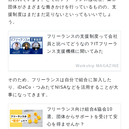
団体がさまざまな働きかけを行っているものの、支
援制度はまだまだ足りないといってもいいでしょ
う。
フリーランスの支援制度って会社
員と比べてどうなの？ITフリーラ
ンス支援機構に聞いてみた
Workship MAGAZINE
そのため、フリーランスは自分で組合に加入した
り、iDeCo・つみたてNISAなどを活用することが大
事になってきます。
フリーランス向け組合&協会10
選。団体からサポートを受けて安
心を得ませんか？