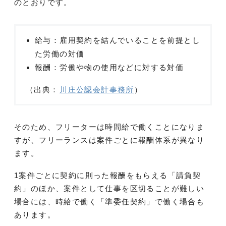
のとおりです。
給与：雇用契約を結んでいることを前提とし
た労働の対価
報酬：労働や物の使用などに対する対価
（出典：
川庄公認会計事務所
）
そのため、フリーターは時間給で働くことになりま
すが、フリーランスは案件ごとに報酬体系が異なり
ます。
1案件ごとに契約に則った報酬をもらえる「請負契
約」のほか、案件として仕事を区切ることが難しい
場合には、時給で働く「準委任契約」で働く場合も
あります。