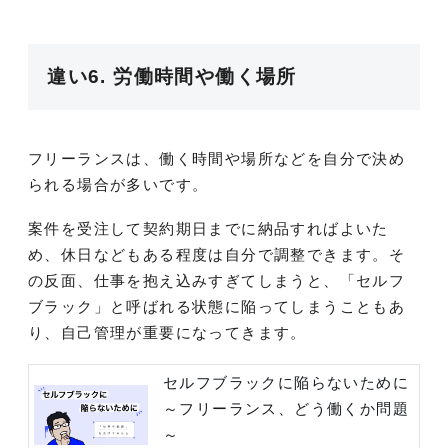
違い6. 労働時間や働く場所
フリーランスは、働く時間や場所などを自分で決め
られる場合が多いです。
案件を受注して契約期日までに納品すればよいた
め、休日などもある程度は自分で調整できます。そ
の反面、仕事を抱え込みすぎてしまうと、「セルフ
ブラック」と呼ばれる状態に陥ってしまうこともあ
り、自己管理が重要になってきます。
セルフブラックに陥らないために
～フリーランス、どう働くか問題
～