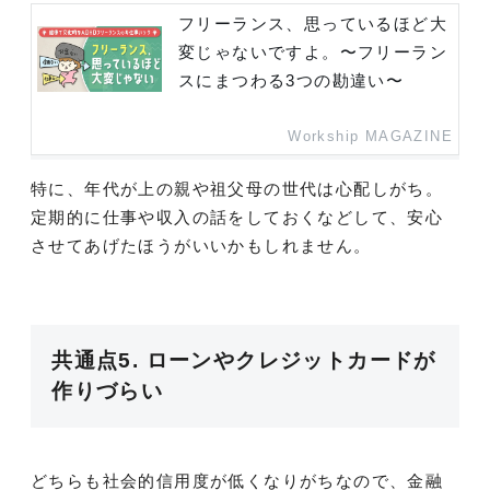
フリーランス、思っているほど大
変じゃないですよ。〜フリーラン
スにまつわる3つの勘違い〜
Workship MAGAZINE
特に、年代が上の親や祖父母の世代は心配しがち。
定期的に仕事や収入の話をしておくなどして、安心
させてあげたほうがいいかもしれません。
共通点5. ローンやクレジットカードが
作りづらい
どちらも社会的信用度が低くなりがちなので、金融