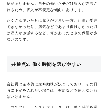
給がありません。自分の働いた分だけ収入が左右さ
れるため、収入が不安定な傾向にあります。
たくさん働いた月は収入が大きい一方、仕事が受注
できなかったり、病気などであまり働けなかった月
は収入が激減するなど、何かあったときの保証が少
ないのです。
共通点2. 働く時間を選びやすい
会社員は基本的に定時勤務が決まっており、その日
時に予定を入れたい場合は、有給などを使わなけれ
ばいけません。
一方でフリーランスとフリーターは、働く時間を選