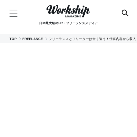
日本最大級のHR・フリーランスメディア
TOP
FREELANCE
フリーランスとフリーターは全く違う！仕事内容から収入