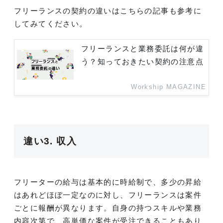
フリーランスの契約の違いはこちらの記事も参考に
してみてください。
フリーランスと業務委託は何が違
う？知っておきたい契約の注意点
Workship MAGAZINE
違い3. 収入
フリーターの給与は基本的に時給制で、多少の昇給
はあれどほぼ一定なのに対し、フリーランスは案件
ごとに報酬が異なります。自身の持つスキルや業務
内容次第で、高単価な案件が受注できることもあり