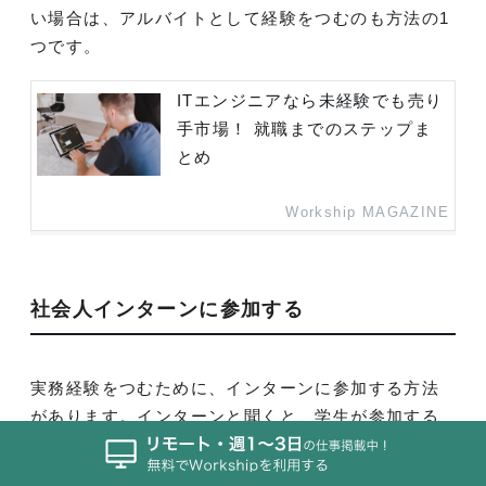
い場合は、アルバイトとして経験をつむのも方法の1
つです。
ITエンジニアなら未経験でも売り
手市場！ 就職までのステップま
とめ
Workship MAGAZINE
社会人インターンに参加する
実務経験をつむために、インターンに参加する方法
があります。インターンと聞くと、学生が参加する
イメージはありますが、既卒の人材を募っている場
合もあります。