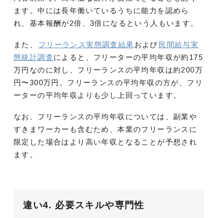
ます。中には長年働いているうちに能力を認めら
れ、基本報酬が2倍、3倍になるという人もいます。
また、
フリーランス実態調査結果
および
民間給与実
態統計調査
によると、フリーターの平均年収が約175
万円なのに対し、フリーランスの平均年収は約200万
円〜300万円。フリーランスの平均年収の方が、フリ
ーターの平均年収よりも少し上回っています。
なお、フリーランスの平均年収については、副業や
すきまワーカーも含むため、本業のフリーランスに
限定した場合はより高い年収となることが予想され
ます。
違い4. 必要スキルや専門性