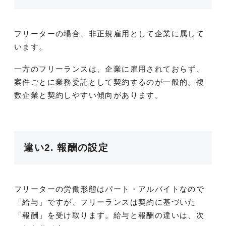
フリーターの場合、非正規雇用として企業に属して
います。
一方のフリーランスは、企業に雇用されておらず、
案件ごとに業務委託として契約するのが一般的。複
数企業と契約しやすい傾向があります。
違い2. 報酬の設定
フリーターの労働形態はパート・アルバイトなので
「給与」ですが、フリーランスは契約に基づいた
「報酬」を受け取ります。給与と報酬の違いは、次