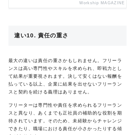
Workship MAGAZINE
違い10. 責任の重さ
最大の違いは責任の重さかもしれません。フリーラ
ンスは高い専門性やスキルを求められ、即戦力とし
て結果が重要視されます。決して安くはない報酬を
払っている以上、企業に結果を出せないフリーラン
スと契約を続ける義理はありません。
フリーターは専門性や責任を求められるフリーラン
スと異なり、あくまでも正社員の補助的な役割を期
待されています。そのため、未経験からチャレンジ
できたり、職場における責任が小さかったりする傾