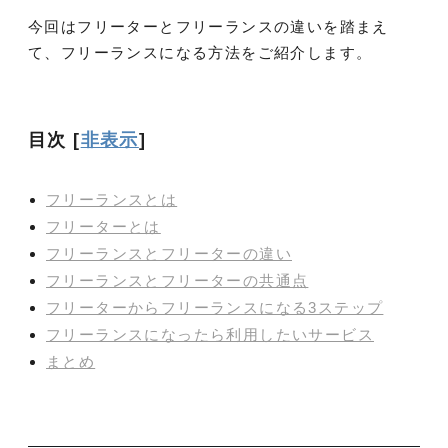
今回はフリーターとフリーランスの違いを踏まえ
て、フリーランスになる方法をご紹介します。
目次
[
非表示
]
フリーランスとは
フリーターとは
フリーランスとフリーターの違い
フリーランスとフリーターの共通点
フリーターからフリーランスになる3ステップ
フリーランスになったら利用したいサービス
まとめ