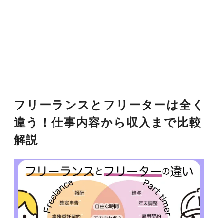
フリーランスとフリーターは全く
違う！仕事内容から収入まで比較
解説