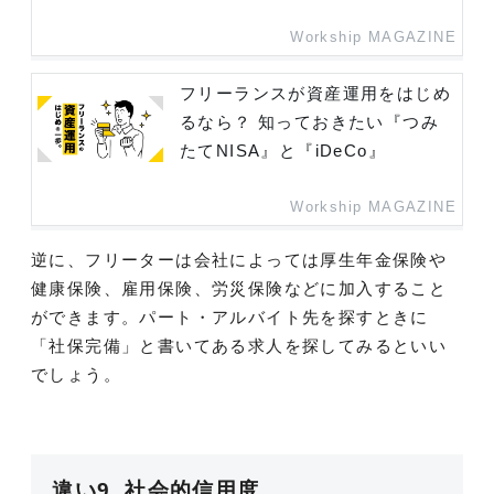
Workship MAGAZINE
フリーランスが資産運用をはじめ
るなら？ 知っておきたい『つみ
たてNISA』と『iDeCo』
Workship MAGAZINE
逆に、フリーターは会社によっては厚生年金保険や
健康保険、雇用保険、労災保険などに加入すること
ができます。パート・アルバイト先を探すときに
「社保完備」と書いてある求人を探してみるといい
でしょう。
違い9. 社会的信用度