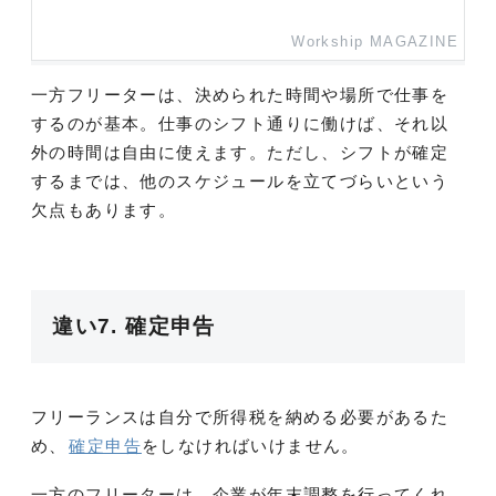
Workship MAGAZINE
一方フリーターは、決められた時間や場所で仕事を
するのが基本。仕事のシフト通りに働けば、それ以
外の時間は自由に使えます。ただし、シフトが確定
するまでは、他のスケジュールを立てづらいという
欠点もあります。
違い7. 確定申告
フリーランスは自分で所得税を納める必要があるた
め、
確定申告
をしなければいけません。
一方のフリーターは、企業が年末調整を行ってくれ