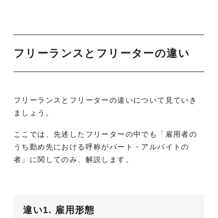
フリーランスとフリーターの違い
フリーランスとフリーターの違いについて見ていき
ましょう。
ここでは、先述したフリーターの中でも「雇用者の
うち勤め先における呼称がパート・アルバイトの
者」に関してのみ、解説します。
違い1. 雇用形態