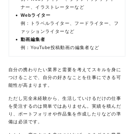
ナー、イラストレーターなど
Webライター
例：トラベルライター、フードライター、フ
ァッションライターなど
動画編集者
例：YouTube投稿動画の編集者など
自分の携わりたい業界と需要を考えてスキルを身に
つけることで、自分の好きなことを仕事にできる可
能性が高まります。
ただし完全未経験から、生活していけるだけの仕事
を受注するのは簡単ではありません。実績を積んだ
り、ポートフォリオや作品集を作成したりなどの準
備は必須です。