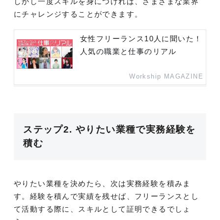
しかし一度スキルを身につければ、さまざまな業界
にチャレンジすることができます。
女性フリーランス10人に聞いた！
人気の職業と仕事のリアル
Workship MAGAZINE
ステップ2. やりたい業種で実務経験を
積む
やりたい業種を決めたら、次は実務経験を積みま
す。経験を積んで実績を残せば、フリーランスとし
て活動する際に、スキルとして証明できるでしょ