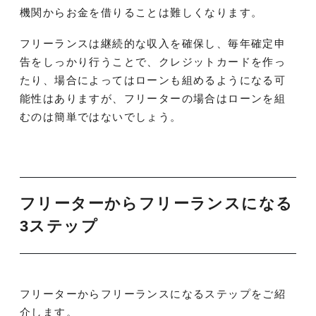
機関からお金を借りることは難しくなります。
フリーランスは継続的な収入を確保し、毎年確定申
告をしっかり行うことで、クレジットカードを作っ
たり、場合によってはローンも組めるようになる可
能性はありますが、フリーターの場合はローンを組
むのは簡単ではないでしょう。
フリーターからフリーランスになる
3ステップ
フリーターからフリーランスになるステップをご紹
介します。