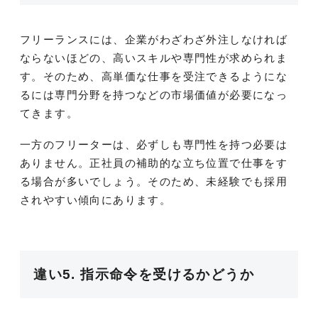
フリーランスには、企業がわざわざ外注しなければ
ならないほどの、高いスキルや専門性が求められま
す。そのため、高単価な仕事を受注できるようにな
るには専門分野を持つなどの市場価値が必要になっ
てきます。
一方のフリーターは、必ずしも専門性を持つ必要は
ありません。正社員の補助的な立ち位置で仕事をす
る場合が多いでしょう。そのため、未経験でも採用
されやすい傾向にあります。
違い5. 指示命令を受けるかどうか