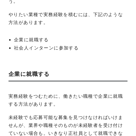
う。
やりたい業種で実務経験を積むには、下記のような
方法があります。
企業に就職する
社会人インターンに参加する
企業に就職する
実務経験をつむために、働きたい職種で企業に就職
する方法があります。
未経験でも応募可能な募集を見つけなければいけま
せんが、業界や職種そのものが未経験者を受け付け
ていない場合も。いきなり正社員として就職できな