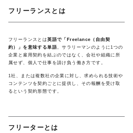
フリーランスとは
フリーランスとは
英語で「Freelance（自由契
約）」を意味する単語
。サラリーマンのように1つの
企業と雇用契約を結ぶのではなく、会社や組織に所
属せず、個人で仕事を請け負う働き方です。
1社、または複数社の企業に対し、求められる技術や
コンテンツを契約ごとに提供し、その報酬を受け取
るという契約形態です。
フリーターとは