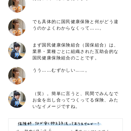
でも具体的に国民健康保険と何がどう違
うのかよくわからなくって……。
まず国民健康保険組合（国保組合）は、
業界・業種ごとに組織された互助会的な
国民健康保険組合のことです。
うう……むずかしい……。
（笑）。簡単に言うと、民間でみんなで
お金を出し合ってつくってる保険、みた
いなイメージですね。