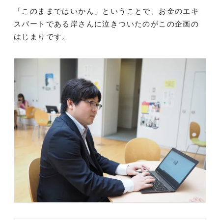
「このままではいかん」ということで、お金のエキ
スパートである岸さんに泣きついたのがこの企画の
はじまりです。