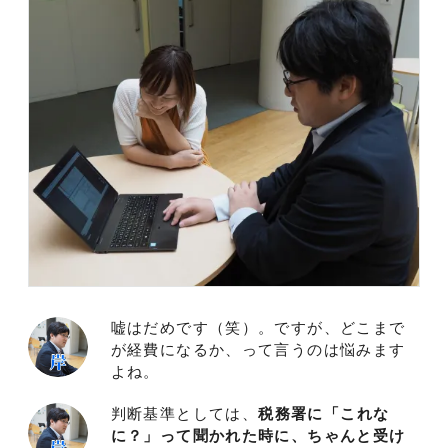
嘘はだめです（笑）。ですが、どこまで
が経費になるか、って言うのは悩みます
よね。
判断基準としては、
税務署に「これな
に？」って聞かれた時に、ちゃんと受け