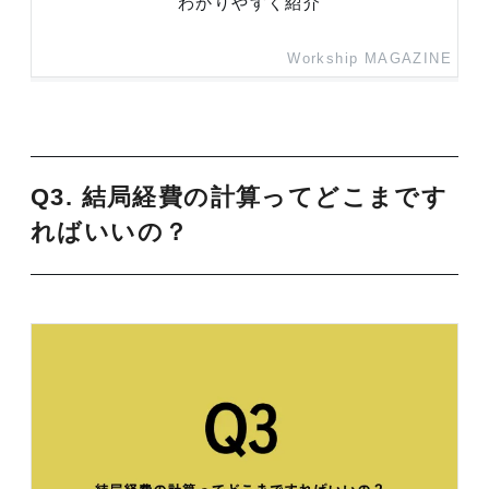
わかりやすく紹介
Workship MAGAZINE
Q3. 結局経費の計算ってどこまです
ればいいの？