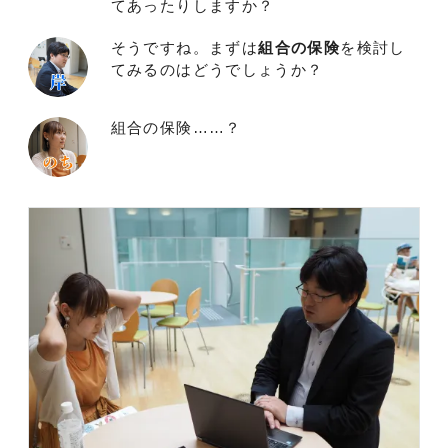
てあったりしますか？
そうですね。まずは
組合の保険
を検討し
てみるのはどうでしょうか？
組合の保険……？