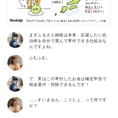
まずふるさと納税は本来、応援したい自
治体を自分で選んで寄付できる仕組みな
んですよね。
ふむふむ。
で、実はこの寄付したお金は確定申告で
税金還付・控除できるんです！
……すいません、こうじょ、って何です
か？