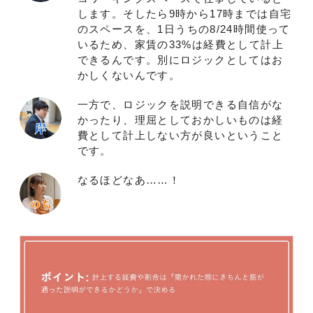
します。そしたら9時から17時までは自宅
のスペースを、1日うちの8/24時間使って
いるため、家賃の33%は経費として計上
できるんです。別にロジックとしてはお
かしくないんです。
一方で、ロジックを説明できる自信がな
かったり、理屈としておかしいものは経
費として計上しない方が良いということ
です。
なるほどなあ……！