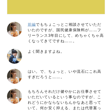
前編
でもちょこっとご相談させていただ
いたのですが、国民健康保険料が……フ
リーランス3年目にして、めちゃくちゃ高
くなってきてですね……。
よく聞きますよね。
はい。で、ちょっと、いや流石にこれ高
すぎだろうと……。
もちろんそれだけ健やかにお仕事させて
いただいているという事なのですが、こ
れどうにかならないもんかなあと思って
いて。何か安く抑える、または代替案っ