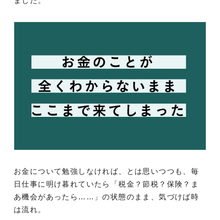
ました。
お金について勉強しなければ、とは思いつつも、毎
日仕事に明け暮れていたら「税金？節税？保険？ま
あ機会があったら……」の状態のまま、気づけば時
は流れ。