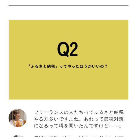
フリーランスの人たちってふるさと納税
やる方多いですよね。あれって節税対策
になるって噂を聞いたんですけど……。