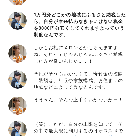
1万円分どこかの地域にふるさと納税した
ら、自分が本来払わなきゃいけない税金
を8000円分安くしてくれますよっていう
制度なんです。
しかもお礼にメロンとかもらえますよ
ね。それってじゃんじゃんふるさと納税
した方が良いんじゃ……！
それがそうもいかなくて。寄付金の控除
上限額は、年収や家族構成、お住まいの
地域などによって異なるんです。
うううん。そんな上手くいかないかー！
（笑）。ただ、自分の上限を知って、そ
の中で最大限に利用するのはオススメで