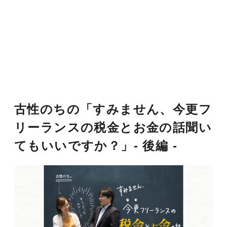
古性のちの「すみません、今更フ
リーランスの税金とお金の話聞い
てもいいですか？」- 後編 -