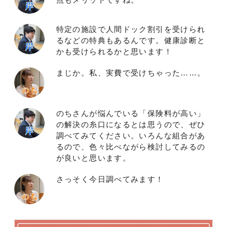
特定の施設で人間ドック割引を受けられ
るなどの特典もあるんです。健康診断と
かも受けられるかと思います！
まじか。私、実費で受けちゃった……。
のちさんが悩んでいる「保険料が高い」
の解決の糸口になるとは思うので、ぜひ
調べてみてください。いろんな組合があ
るので、色々比べながら検討してみるの
が良いと思います。
さっそく今日調べてみます！