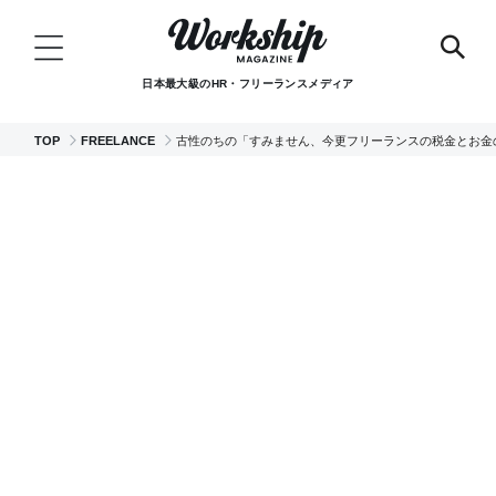
日本最大級のHR・フリーランスメディア
TOP
FREELANCE
古性のちの「すみません、今更フリーランスの税金とお金の