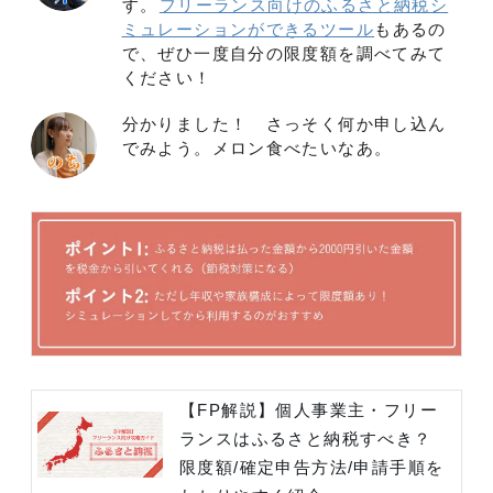
す。
フリーランス向けのふるさと納税シ
ミュレーションができるツール
もあるの
で、ぜひ一度自分の限度額を調べてみて
ください！
分かりました！ さっそく何か申し込ん
でみよう。メロン食べたいなあ。
【FP解説】個人事業主・フリー
ランスはふるさと納税すべき？
限度額/確定申告方法/申請手順を