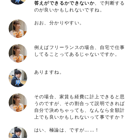
答えができるかできないか
、で判断する
のが良いかもしれないですね。
おお、分かりやすい。
例えばフリーランスの場合、自宅で仕事
してることってあるじゃないですか。
ありますね。
その場合、家賃も経費に計上できると思
うのですが、その割合って説明できれば
自分で決めちゃっても、なんなら全額計
上でも良いかもしれないって事ですか？
はい、極論は、ですが……！