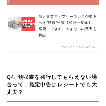
個人事業主・フリーランスが知る
べき"経費"一覧【税理士監修】。
経費にできる、できないの基準も
解説
Workship MAGAZINE
Q4. 領収書を発行してもらえない場
合って、確定申告はレシートでも大
丈夫？