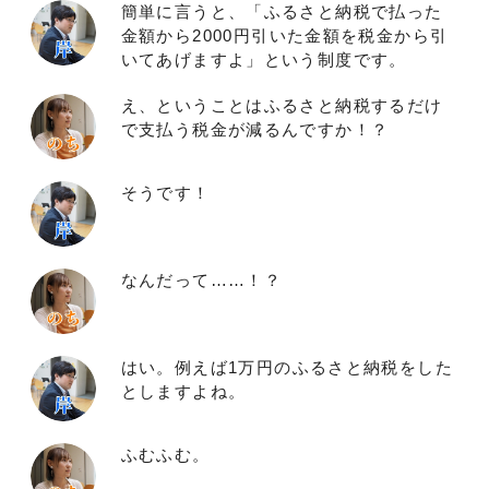
簡単に言うと、「ふるさと納税で払った
金額から2000円引いた金額を税金から引
いてあげますよ」という制度です。
え、ということはふるさと納税するだけ
で支払う税金が減るんですか！？
そうです！
なんだって……！？
はい。例えば1万円のふるさと納税をした
としますよね。
ふむふむ。