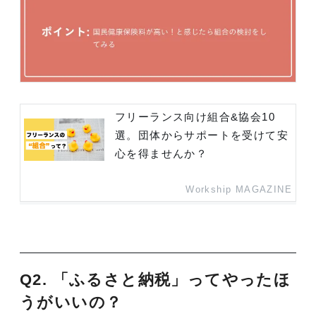
フリーランス向け組合&協会10
選。団体からサポートを受けて安
心を得ませんか？
Workship MAGAZINE
Q2. 「ふるさと納税」ってやったほ
うがいいの？