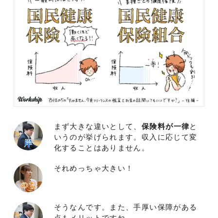
まず大きな違いとして、
保険料が一律
と
いうのが挙げられます。収入に応じて変
化することはありません。
それめっちゃ大きい！
そうなんです。また、手厚い保障がある
点もメリットですね。