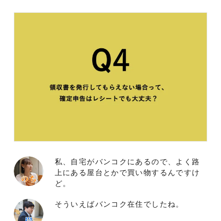
私、自宅がバンコクにあるので、よく路
上にある屋台とかで買い物するんですけ
ど。
そういえばバンコク在住でしたね。