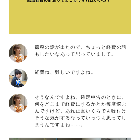
節税の話が出たので、ちょっと経費の話
もしたいなあって思っていまして。
経費ね、難しいですよね。
そうなんですよね。確定申告のときに、
何をどこまで経費にするかとか毎度悩む
んですけど、あれ正直いくらでも嘘付け
そうな気がするなっていっつも思ってし
まうんですよね……。