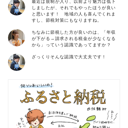
最近は規制が入り、以前より魅力は低下
しましたが、それでもやったほうが良い
と思います！ 地域の人も喜んでくれま
すし、節税対策にもなりますね。
ちなみに節税した方が良いのは、「年収
が下がる→請求される税金が少なくなる
から」っていう認識であってますか？
ざっくりそんな認識で大丈夫です！