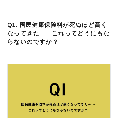
Q1. 国民健康保険料が死ぬほど高く
なってきた……これってどうにもな
らないのですか？