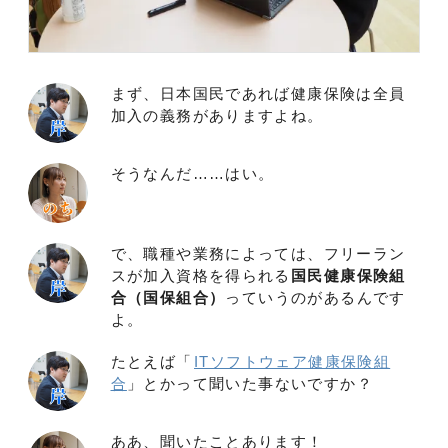
まず、日本国民であれば健康保険は全員
加入の義務がありますよね。
そうなんだ……はい。
で、職種や業務によっては、フリーラン
スが加入資格を得られる
国民健康保険組
合（国保組合）
っていうのがあるんです
よ。
たとえば「
ITソフトウェア健康保険組
合
」とかって聞いた事ないですか？
ああ、聞いたことあります！