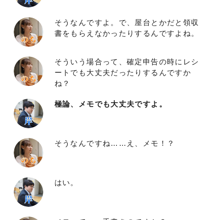
そうなんですよ。で、屋台とかだと領収
書をもらえなかったりするんですよね。
そういう場合って、確定申告の時にレシ
ートでも大丈夫だったりするんですか
ね？
極論、メモでも大丈夫ですよ。
そうなんですね……え、メモ！？
はい。