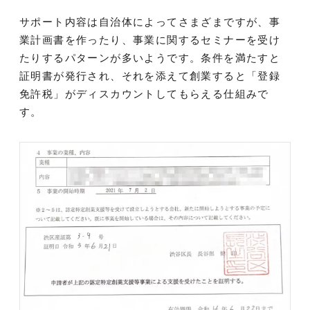
サポート内容は自治体によってさまざまですが、事
業計画書を作ったり、事業に関するセミナーを受け
たりするパターンが多いようです。条件を満たすと
証明書が発行され、それを添えて創業すると「登録
免許税」がディスカウントしてもらえる仕組みで
す。