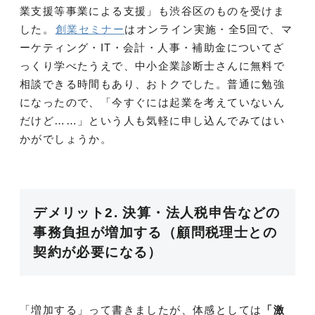
業支援等事業による支援」も渋谷区のものを受けま
した。
創業セミナー
はオンライン実施・全5回で、マ
ーケティング・IT・会計・人事・補助金についてざ
っくり学べたうえで、中小企業診断士さんに無料で
相談できる時間もあり、おトクでした。普通に勉強
になったので、「今すぐには起業を考えていないん
だけど……」という人も気軽に申し込んでみてはい
かがでしょうか。
デメリット2. 決算・法人税申告などの
事務負担が増加する（顧問税理士との
契約が必要になる）
「増加する」って書きましたが、体感としては
「激