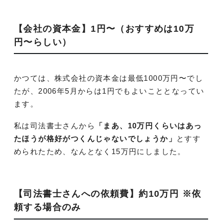
【会社の資本金】1円〜（おすすめは10万
円〜らしい）
かつては、株式会社の資本金は最低1000万円〜でし
たが、2006年5月からは1円でもよいこととなってい
ます。
私は司法書士さんから
「まあ、10万円くらいはあっ
たほうが格好がつくんじゃないでしょうか」
とすす
められたため、なんとなく15万円にしました。
【司法書士さんへの依頼費】約10万円 ※依
頼する場合のみ