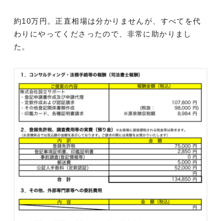
約10万円。正直相場は分かりませんが、すべてを代
わりにやってくださったので、非常に助かりまし
た。