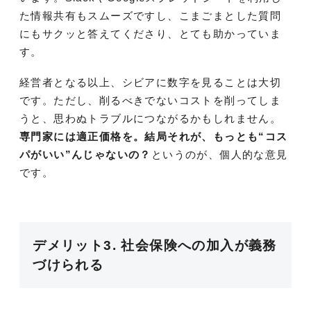
た情報共有もスムーズですし、こまごまとした質問
にもサクッと答えてくださり、とても助かっていま
す。
経営者となる以上、シビアに数字を見ることは大切
です。ただし、削るべきでないコストを削ってしま
うと、思わぬトラブルにつながるかもしれません。
専門家には適正価格を。結局それが、もっとも“コス
パがいい”んじゃないの？
というのが、個人的な意見
です。
デメリット3. 社会保険への加入が義務
づけられる