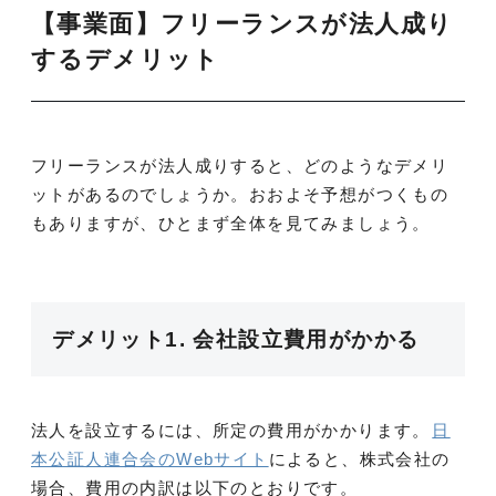
【事業面】フリーランスが法人成り
するデメリット
フリーランスが法人成りすると、どのようなデメリ
ットがあるのでしょうか。おおよそ予想がつくもの
もありますが、ひとまず全体を見てみましょう。
デメリット1. 会社設立費用がかかる
法人を設立するには、所定の費用がかかります。
日
本公証人連合会のWebサイト
によると、株式会社の
場合、費用の内訳は以下のとおりです。