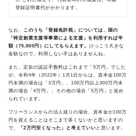
登録証明書代がかかります。
なお、
このうち「登録免許税」については、国の
「特定創業支援等事業による支援」を利用すれば半
額（75,000円）にしてもらえます。
けっこう大きな
金額なので、利用しない手はありませんね。
また、定款の認証手数料はこれまで「5万円」でした
が、令和4年（2022年）1月1日からは、資本金100万
円未満の場合は「3万円」、100万円以上300万円未
満の場合「4万円」、その他の場合「5万円」と改め
られています。
フリーランスからの法人成りの場合、資本金が100万
円を超えることはそこまで多くないかと思いますの
で、
「2万円安くなった」と考えていい
と思います。