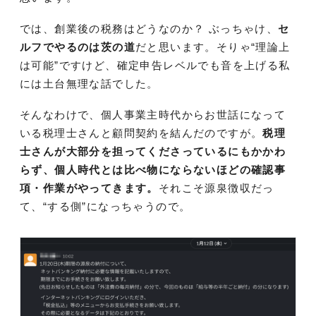
では、創業後の税務はどうなのか？ ぶっちゃけ、
セ
ルフでやるのは茨の道
だと思います。そりゃ“理論上
は可能”ですけど、確定申告レベルでも音を上げる私
には土台無理な話でした。
そんなわけで、個人事業主時代からお世話になって
いる税理士さんと顧問契約を結んだのですが。
税理
士さんが大部分を担ってくださっているにもかかわ
らず、個人時代とは比べ物にならないほどの確認事
項・作業がやってきます。
それこそ源泉徴収だっ
て、“する側”になっちゃうので。