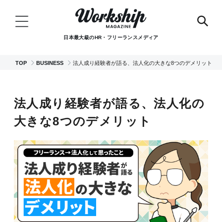
日本最大級のHR・フリーランスメディア
TOP
BUSINESS
法人成り経験者が語る、法人化の大きな8つのデメリット
法人成り経験者が語る、法人化の
大きな8つのデメリット