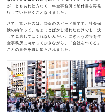
が、ともあれ仕方なく、年金事務所で納付書を再発
行していただくことなりました。
さて、驚いたのは、督促のスピード感です。社会保
険の納付って、ちょっとばかし遅れただけでも、決
して見逃してはくれないみたい。にぎわう渋谷を年
金事務所に向かって歩きながら、「会社をつくる」
ことの責任を思い知らされました。