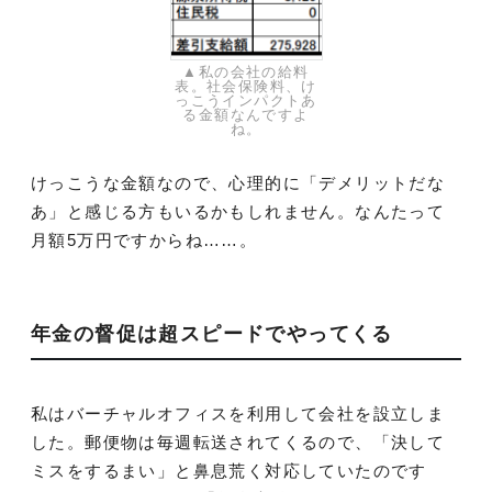
▲私の会社の給料
表。社会保険料、け
っこうインパクトあ
る金額なんですよ
ね。
けっこうな金額なので、心理的に「デメリットだな
あ」と感じる方もいるかもしれません。なんたって
月額5万円ですからね……。
年金の督促は超スピードでやってくる
私はバーチャルオフィスを利用して会社を設立しま
した。郵便物は毎週転送されてくるので、「決して
ミスをするまい」と鼻息荒く対応していたのです