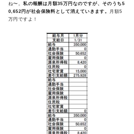
ね〜。
私の報酬は月額35万円なのですが、そのうち5
0,652円が社会保険料として消えていきます。
月額5
万円ですよ！