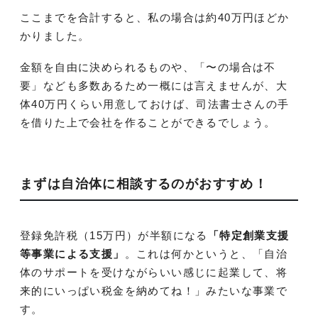
ここまでを合計すると、私の場合は約40万円ほどか
かりました。
金額を自由に決められるものや、「〜の場合は不
要」なども多数あるため一概には言えませんが、大
体40万円くらい用意しておけば、司法書士さんの手
を借りた上で会社を作ることができるでしょう。
まずは自治体に相談するのがおすすめ！
登録免許税（15万円）が半額になる
「特定創業支援
等事業による支援」
。これは何かというと、「自治
体のサポートを受けながらいい感じに起業して、将
来的にいっぱい税金を納めてね！」みたいな事業で
す。