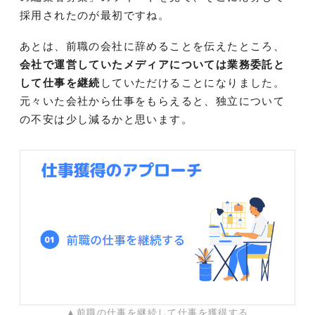
採用されたのが最初ですね。
あとは、前職の会社に辞めることを伝えたところ、
会社で運営していたメディアについては業務委託と
して仕事を継続
していただけることになりました。
元々いた会社から仕事をもらえると、独立について
の不安は少し減るかと思います。
▲前職の仕事を継続して仕事を獲得する