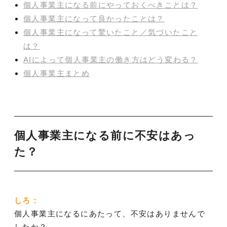
個人事業主になる前にやっておくべきことは？
個人事業主になって良かったことは？
個人事業主になって驚いたこと／気づいたこと
は？
AIによって個人事業主の働き方はどう変わる？
個人事業主まとめ
個人事業主になる前に不安はあっ
た？
しろ：
個人事業主になるにあたって、不安はありませんで
したか？