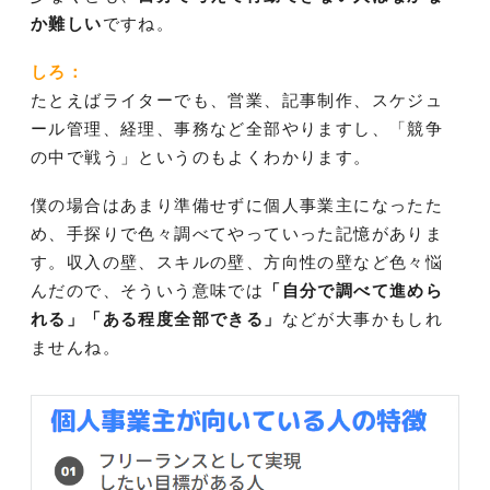
か難しい
ですね。
しろ：
たとえばライターでも、営業、記事制作、スケジュ
ール管理、経理、事務など全部やりますし、「競争
の中で戦う」というのもよくわかります。
僕の場合はあまり準備せずに個人事業主になったた
め、手探りで色々調べてやっていった記憶がありま
す。収入の壁、スキルの壁、方向性の壁など色々悩
んだので、そういう意味では
「自分で調べて進めら
れる」「ある程度全部できる」
などが大事かもしれ
ませんね。