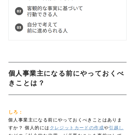
個人事業主になる前にやっておくべ
きことは？
しろ：
個人事業主になる前にやっておくべきことはありま
すか？
個人的には
クレジットカードの作成
や
引越し