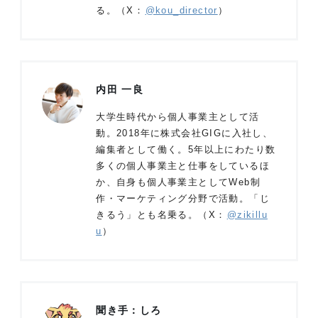
る。（X：
@kou_director
）
内田 一良
大学生時代から個人事業主として活
動。2018年に株式会社GIGに入社し、
編集者として働く。5年以上にわたり数
多くの個人事業主と仕事をしているほ
か、自身も個人事業主としてWeb制
作・マーケティング分野で活動。「じ
きるう」とも名乗る。（X：
@zikillu
u
）
聞き手：しろ