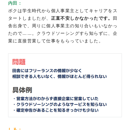
内田：
ボクは学生時代から個人事業主としてキャリアをス
タートしましたが、
正直不安しかなかったです。
田
舎出身で、周りに個人事業主の知り合いもいなかっ
たので……。クラウドソーシングすら知らずに、企
業に直接営業して仕事をもらっていました。
しろ：