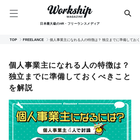
日本最大級のHR・フリーランスメディア
TOP
FREELANCE
個人事業主になれる人の特徴は？ 独立までに準備してお
個人事業主になれる人の特徴は？
独立までに準備しておくべきこと
を解説