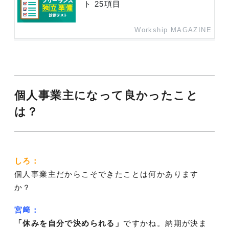
ト 25項目
Workship MAGAZINE
個人事業主になって良かったこと
は？
しろ：
個人事業主だからこそできたことは何かあります
か？
宮﨑：
「
休みを自分で決められる」
ですかね。納期が決ま