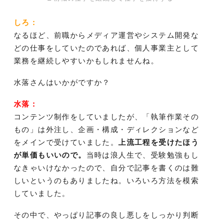
しろ：
なるほど、前職からメディア運営やシステム開発な
どの仕事をしていたのであれば、個人事業主として
業務を継続しやすいかもしれませんね。
水落さんはいかがですか？
水落：
コンテンツ制作をしていましたが、「執筆作業その
もの」は外注し、企画・構成・ディレクションなど
をメインで受けていました。
上流工程を受けたほう
が単価もいいので。
当時は浪人生で、受験勉強もし
なきゃいけなかったので、自分で記事を書くのは難
しいというのもありましたね。いろいろ方法を模索
していました。
その中で、やっぱり記事の良し悪しをしっかり判断