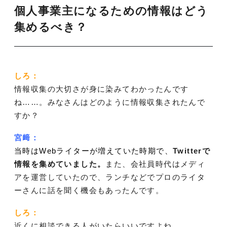
個人事業主になるための情報はどう
集めるべき？
しろ：
情報収集の大切さが身に染みてわかったんです
ね……。みなさんはどのように情報収集されたんで
すか？
宮﨑：
当時はWebライターが増えていた時期で、
Twitterで
情報を集めていました。
また、会社員時代はメディ
アを運営していたので、ランチなどでプロのライタ
ーさんに話を聞く機会もあったんです。
しろ：
近くに相談できる人がいたらいいですよね。