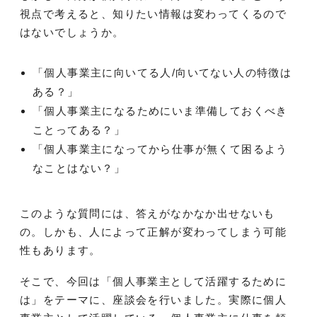
視点で考えると、知りたい情報は変わってくるので
はないでしょうか。
「個人事業主に向いてる人/向いてない人の特徴は
ある？」
「個人事業主になるためにいま準備しておくべき
ことってある？」
「個人事業主になってから仕事が無くて困るよう
なことはない？」
このような質問には、答えがなかなか出せないも
の。しかも、人によって正解が変わってしまう可能
性もあります。
そこで、今回は「個人事業主として活躍するために
は」をテーマに、座談会を行いました。実際に個人