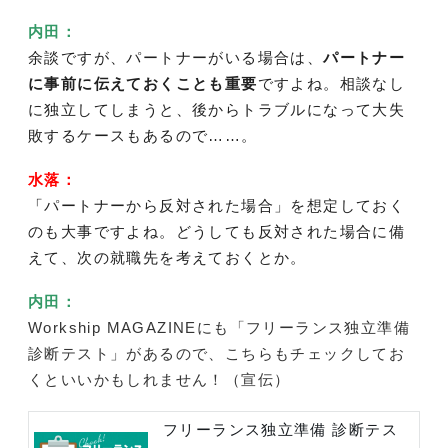
内田：
余談ですが、パートナーがいる場合は、
パートナー
に事前に伝えておくことも重要
ですよね。相談なし
に独立してしまうと、後からトラブルになって大失
敗するケースもあるので……。
水落：
「
パートナーから反対された場合」を想定しておく
のも大事ですよね。どうしても反対された場合に備
えて、次の就職先を考えておくとか。
内田：
Workship MAGAZINEにも「フリーランス独立準備
診断テスト」があるので、こちらもチェックしてお
くといいかもしれません！（宣伝）
フリーランス独立準備 診断テス