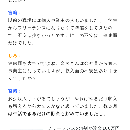
宮﨑：
以前の職場には個人事業主の人もいましたし、学生
からフリーランスになりたくて準備をしてきたの
で、不安は少なかったです。唯一の不安は、健康面
だけでした。
しろ：
健康面も大事ですよね。宮﨑さんは会社員から個人
事業主になっていますが、収入面の不安はありませ
んでしたか？
宮﨑：
多少収入は下がるでしょうが、やればやるだけ収入
も増えるから大丈夫かなと思っていました。
数ヵ月
は生活できるだけの貯金も貯めていましたし。
フリーランスの4割が貯金100万円