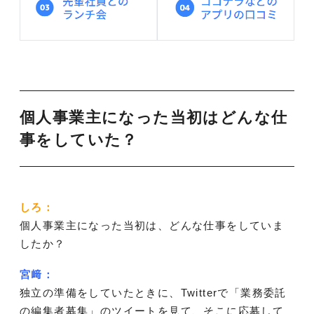
個人事業主になった当初はどんな仕
事をしていた？
しろ：
個人事業主になった当初は、どんな仕事をしていま
したか？
宮﨑：
独立の準備をしていたときに、Twitterで「業務委託
の編集者募集」のツイートを見て、そこに応募して