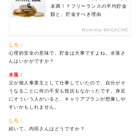
未満！？フリーランスの平均貯金
額と、貯金すべき理由
Workship MAGAZINE
しろ：
心理的安全の意味で、貯金は大事ですよね。水落さ
んはいかがですか？
水落：
父が個人事業主として仕事していたので、自分がそ
うなることに何の不安も抵抗もなかったです。身近
にそういう人がいると、キャリアプランが想像しや
すいかもしれません。
しろ：
続いて、内田さんはどうですか？