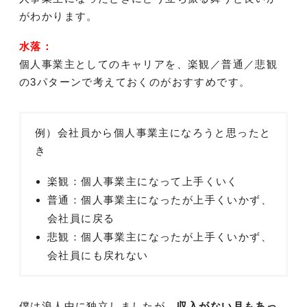
がわかります。
水落：
個人事業主としてのキャリアを、楽観／普通／悲観
の3パターンで考えておくのがおすすめです。
例）会社員から個人事業主になろうと思ったと
き
楽観：個人事業主になって上手くいく
普通：個人事業主になったが上手くいかず、
会社員に戻る
悲観：個人事業主になったが上手くいかず、
会社員にも戻れない
僕は浪人中に独立しましたが、
収入がない月もあっ