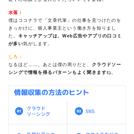
水落：
僕はココナラで「文章代筆」の仕事を見つけたのを
きっかけに、個人事業主という働き方を知りまし
た。
キャッチアップは、Web広告やアプリの口コミ
が多い
気がします。
しろ：
なるほど……。あとは僕の周りだと、
クラウドソー
シングで情報を得るパターンもよく聞きます
ね。