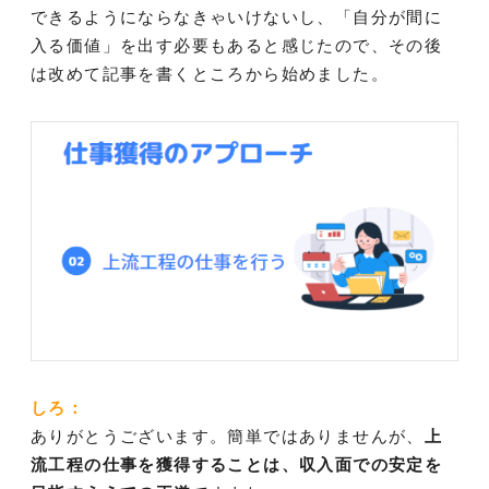
できるようにならなきゃいけないし、「自分が間に
入る価値」を出す必要もあると感じたので、その後
は改めて記事を書くところから始めました。
しろ：
ありがとうございます。簡単ではありませんが、
上
流工程の仕事を獲得することは、収入面での安定を