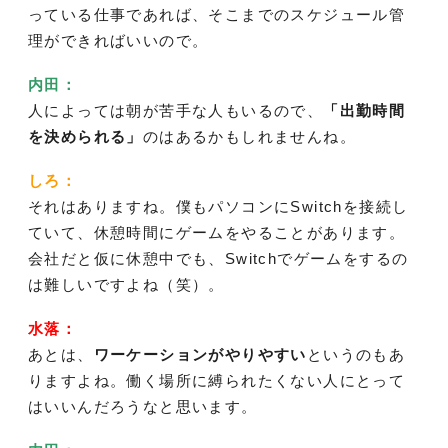
っている仕事であれば、そこまでのスケジュール管
理ができればいいので。
内田：
人によっては朝が苦手な人もいるので、
「出勤時間
を決められる」
のはあるかもしれませんね。
しろ：
それはありますね。僕もパソコンにSwitchを接続し
ていて、休憩時間にゲームをやることがあります。
会社だと仮に休憩中でも、Switchでゲームをするの
は難しいですよね（笑）。
水落：
あとは、
ワーケーションがやりやすい
というのもあ
りますよね。働く場所に縛られたくない人にとって
はいいんだろうなと思います。