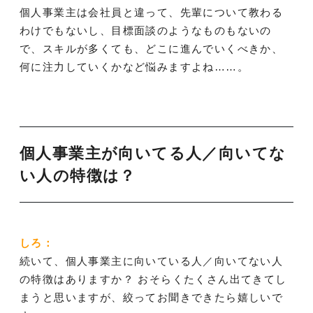
個人事業主は会社員と違って、先輩について教わる
わけでもないし、目標面談のようなものもないの
で、スキルが多くても、どこに進んでいくべきか、
何に注力していくかなど悩みますよね……。
個人事業主が向いてる人／向いてな
い人の特徴は？
しろ：
続いて、個人事業主に向いている人／向いてない人
の特徴はありますか？ おそらくたくさん出てきてし
まうと思いますが、絞ってお聞きできたら嬉しいで