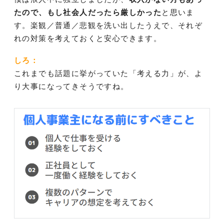
たので、もし社会人だったら厳しかった
と思いま
す。楽観／普通／悲観を洗い出したうえで、それぞ
れの対策を考えておくと安心できます。
しろ：
これまでも話題に挙がっていた「考える力」が、よ
り大事になってきそうですね。