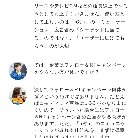
リースやテレビCMなどの延長線上でやろ
うとしても上手くいきません。使い方と
して正しいのは「n対n」のコミュニケー
ション。広告含め「ターゲットに当て
る」のではなく、「ユーザーに広げても
らう」のが大切。
では、企業はフォロー＆RTキャンペーン
をやらない方が良いですか？
決してフォロー＆RTキャンペーン自体が
ダメというわけではありません。たとえ
ばコモディティ商品はUGCがかなり出に
くいので、そういった場合にはフォロー
＆RTキャンペーン含め企画をやる意味が
あります。ただ、「n対n」のコミュニケ
ーションが取れる仕組みを、まずは構築
しなければいけないと思いますね。