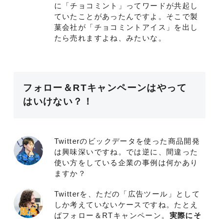
に「チョコミント」ってワードが共起し
ていたことがあったんですよ。そこで製
菓会社が「チョコミントアイス」を出し
たら売れますよね、みたいな。
フォロー＆RTキャンペーンはやって
はいけない？！
Twitterのビックデータを使った商品開発
は興味深いですね。では逆に、間違った
使い方をしている企業の事例は何かあり
ますか？
Twitterを、ただの「広告ツール」として
しか考えていないケースですね。たとえ
ばフォロー＆RTキャンペーン。
実際にそ