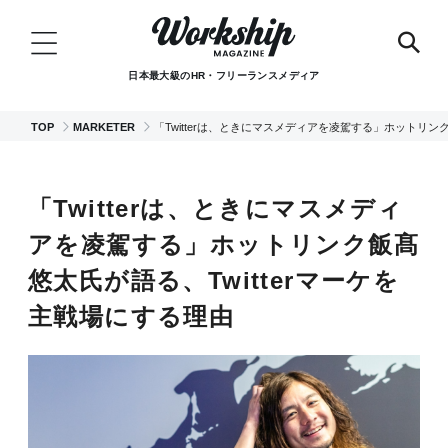
日本最大級のHR・フリーランスメディア
TOP
MARKETER
「Twitterは、ときにマスメディアを凌駕する」ホットリンク
「Twitterは、ときにマスメディ
アを凌駕する」ホットリンク飯髙
悠太氏が語る、Twitterマーケを
主戦場にする理由