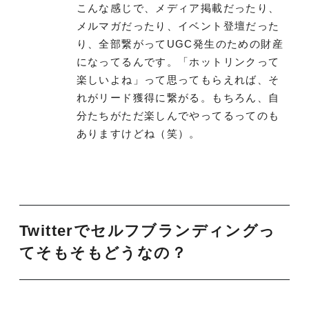
こんな感じで、メディア掲載だったり、
メルマガだったり、イベント登壇だった
り、全部繋がってUGC発生のための財産
になってるんです。「ホットリンクって
楽しいよね」って思ってもらえれば、そ
れがリード獲得に繋がる。もちろん、自
分たちがただ楽しんでやってるってのも
ありますけどね（笑）。
Twitterでセルフブランディングっ
てそもそもどうなの？