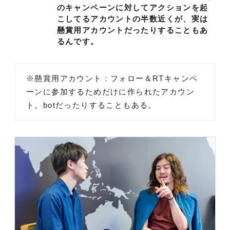
のキャンペーンに対してアクションを起
こしてるアカウントの半数近くが、実は
懸賞用アカウントだったりすることもあ
るんです。
※懸賞用アカウント：フォロー＆RTキャンペ
ーンに参加するためだけに作られたアカウン
ト。botだったりすることもある。