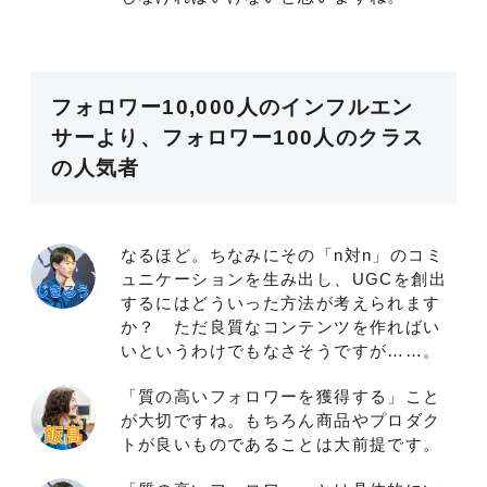
フォロワー10,000人のインフルエン
サーより、フォロワー100人のクラス
の人気者
なるほど。ちなみにその「n対n」のコミ
ュニケーションを生み出し、UGCを創出
するにはどういった方法が考えられます
か？ ただ良質なコンテンツを作ればい
いというわけでもなさそうですが……。
「質の高いフォロワーを獲得する」こと
が大切ですね。もちろん商品やプロダク
トが良いものであることは大前提です。