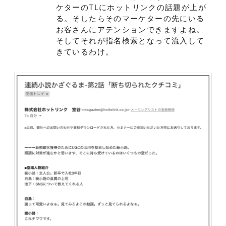
ケターのTLにホットリンクの話題が上が
る。そしたらそのマーケターの先にいる
お客さんにアテンションできますよね。
そしてそれが指名検索となって流入して
きているわけ。