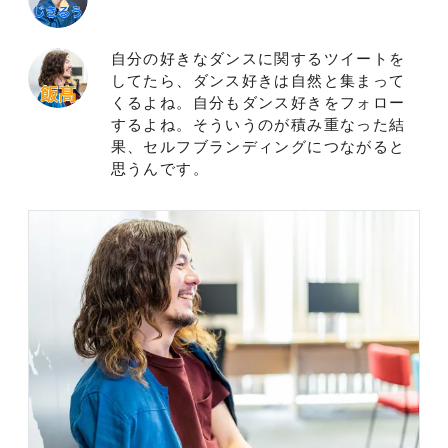
自分の好きなダンスに関するツイートを
してたら、ダンス好きは自然と集まって
くるよね。自分もダンス好きをフォロー
するよね。そういうのが積み重なった結
果、セルフブランディングにつながると
思うんです。