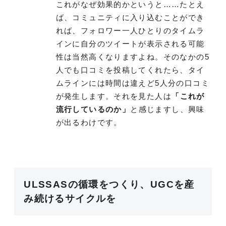
これがなぜ効果的かというと……たとえ
ば、コミュニティに入り込むことができ
れば、フォロワー一人ひとりのタイムラ
インに自分のツイートが表示される可能
性は当然高くなりますよね。そのなかの5
人でも口コミを投稿してくれたら、タイ
ムラインには時間は違えど5人分の口コミ
が発生します。それを見た人は
「これが
流行しているのか」
と感じますし、興味
が出るわけです。
ULSSASの循環をつくり、UGCを産
み続けるサイクルを