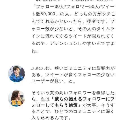
「フォロー30人/フォロワー50人/ツイー
ト数50,000」の人。どっちの方がクチこ
んでくれるかといったら、後者です。フ
ォロー数が少ないと、その人のタイムラ
インに流れてくるツイートが限られてく
るので、アテンションしやすいんですよ
ね。
ふむふむ。狭いコミュニティに影響力が
ある、ツイートが多くフォローの少ない
ユーザーが良い、と。
そういう質の高いフォロワーを獲得した
ら、次は
「彼らの抱えるフォロワーにフ
ォローしてもらう施策」
が大事。そうす
ることで、ひとつのコミュニティに深く
入り込めるんです。