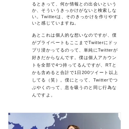
るときって、何か情報との出会いという
か、そういうきっかけがないと検索しな
い。Twitterは、そのきっかけを作りやす
いと感じていますね。
あとこれは個人的な想いなのですが、僕
がプライベートもここまでTwitterにドッ
プリ浸かってるのって、単純にTwitterが
好きだからなんです。僕は個人アカウン
トを全部で4つ持ってるんですが、RTと
かも含めると合計で1日200ツイート以上
してる（笑）。僕にとって、Twitterでつ
ぶやくのって、息を吸うのと同じ行為な
んですよ。