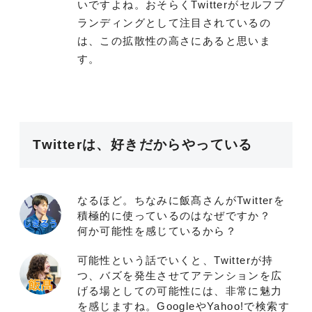
いですよね。おそらくTwitterがセルフブ
ランディングとして注目されているの
は、この拡散性の高さにあると思いま
す。
Twitterは、好きだからやっている
なるほど。ちなみに飯髙さんがTwitterを
積極的に使っているのはなぜですか？
何か可能性を感じているから？
可能性という話でいくと、Twitterが持
つ、バズを発生させてアテンションを広
げる場としての可能性には、非常に魅力
を感じますね。GoogleやYahoo!で検索す