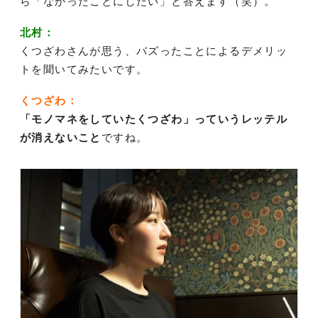
ら「なかったことにしたい」と答えます（笑）。
北村：
くつざわさんが思う、バズったことによるデメリッ
トを聞いてみたいです。
くつざわ：
「モノマネをしていたくつざわ」っていうレッテル
が消えないこと
ですね。