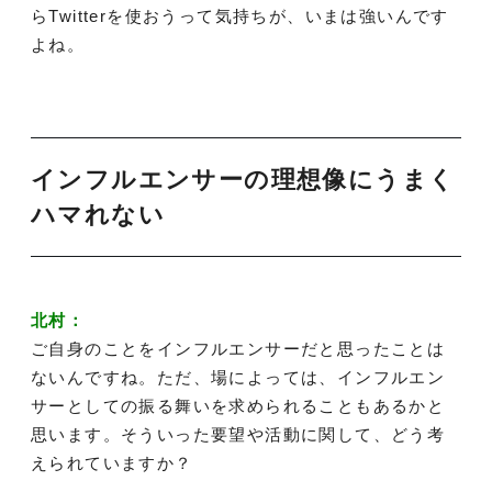
らTwitterを使おうって気持ちが、いまは強いんです
よね。
インフルエンサーの理想像にうまく
ハマれない
北村：
ご自身のことをインフルエンサーだと思ったことは
ないんですね。ただ、場によっては、インフルエン
サーとしての振る舞いを求められることもあるかと
思います。そういった要望や活動に関して、どう考
えられていますか？