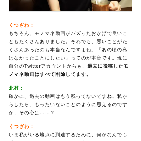
くつざわ：
もちろん、モノマネ動画がバズったおかげで良いこ
ともたくさんありました。それでも、悪いことがた
くさんあったのも本当なんですよね。「あの頃の私
はなかったことにしたい」ってのが本音です。現に
自分のTwitterアカウントからも、
過去に投稿したモ
ノマネ動画はすべて削除してます。
北村：
確かに、過去の動画はもう残ってないですね。私か
らしたら、もったいないことのように思えるのです
が、その心は……？
くつざわ：
いま私がいる地点に到達するために、何がなんでも