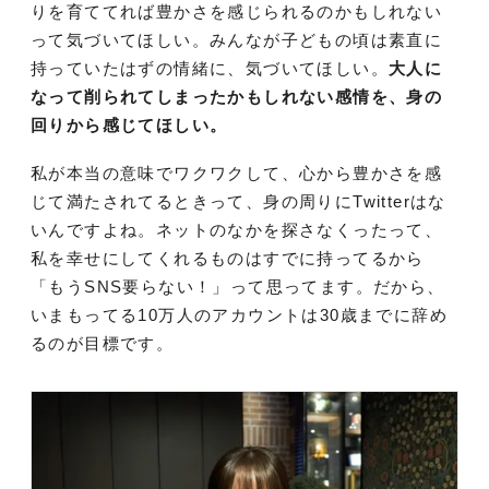
りを育ててれば豊かさを感じられるのかもしれない
って気づいてほしい。みんなが子どもの頃は素直に
持っていたはずの情緒に、気づいてほしい。
大人に
なって削られてしまったかもしれない感情を、身の
回りから感じてほしい。
私が本当の意味でワクワクして、心から豊かさを感
じて満たされてるときって、身の周りにTwitterはな
いんですよね。ネットのなかを探さなくったって、
私を幸せにしてくれるものはすでに持ってるから
「もうSNS要らない！」って思ってます。だから、
いまもってる10万人のアカウントは30歳までに辞め
るのが目標です。