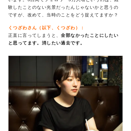
験したことのない光景だったんじゃないかと思うの
ですが、改めて、当時のことをどう捉えてますか？
くつざわさん（以下、くつざわ）：
正直に言ってしまうと、
全部なかったことにしたい
と思ってます。消したい過去です。