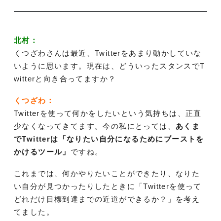
北村：
くつざわさんは最近、Twitterをあまり動かしていな
いように思います。現在は、どういったスタンスでT
witterと向き合ってますか？
くつざわ：
Twitterを使って何かをしたいという気持ちは、正直
少なくなってきてます。今の私にとっては、
あくま
でTwitterは「なりたい自分になるためにブーストを
かけるツール」
ですね。
これまでは、何かやりたいことができたり、なりた
い自分が見つかったりしたときに「Twitterを使って
どれだけ目標到達までの近道ができるか？」を考え
てました。