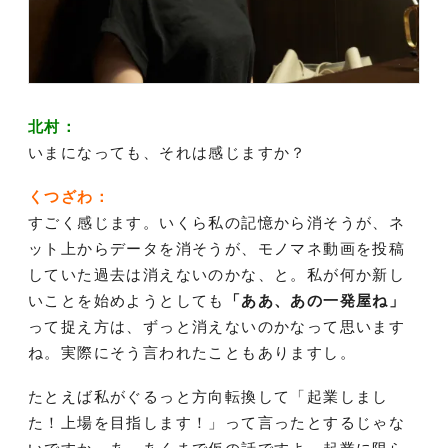
北村：
いまになっても、それは感じますか？
くつざわ：
すごく感じます。いくら私の記憶から消そうが、ネ
ット上からデータを消そうが、モノマネ動画を投稿
していた過去は消えないのかな、と。私が何か新し
いことを始めようとしても
「ああ、あの一発屋ね」
って捉え方は、ずっと消えないのかなって思います
ね。実際にそう言われたこともありますし。
たとえば私がぐるっと方向転換して「起業しまし
た！上場を目指します！」って言ったとするじゃな