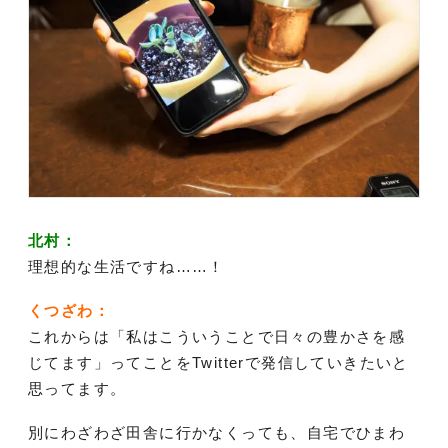
北村：
理想的な生活ですね……！
くつざわ：
これからは「私はこういうことで日々の豊かさを感
じてます」ってことをTwitterで発信していきたいと
思ってます。
別にわざわざ田舎に行かなくっても、自宅でひまわ