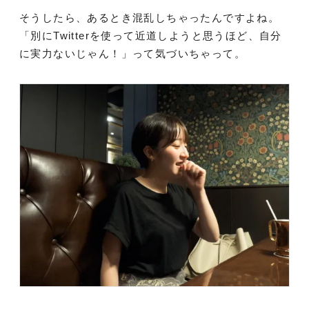
そうしたら、あるとき混乱しちゃったんですよね。
「別にTwitterを使って近道しようと思うほど、自分
に実力ないじゃん！」って気づいちゃって。