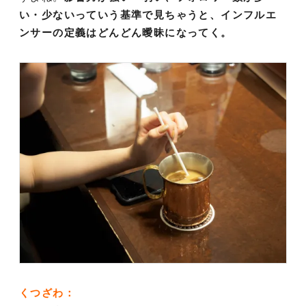
い・少ないっていう基準で見ちゃうと、インフルエ
ンサーの定義はどんどん曖昧になってく。
くつざわ：