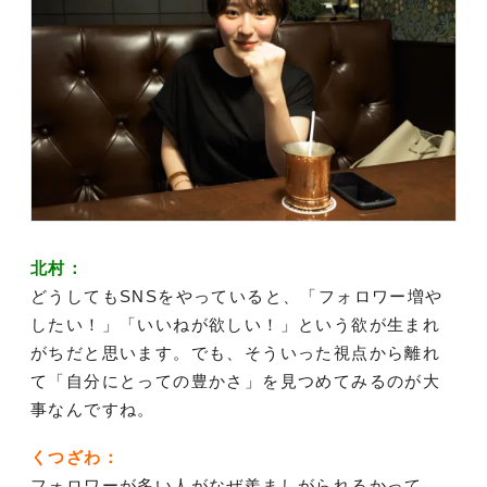
北村：
どうしてもSNSをやっていると、「フォロワー増や
したい！」「いいねが欲しい！」という欲が生まれ
がちだと思います。でも、そういった視点から離れ
て「自分にとっての豊かさ」を見つめてみるのが大
事なんですね。
くつざわ：
フォロワーが多い人がなぜ羨ましがられるかって、