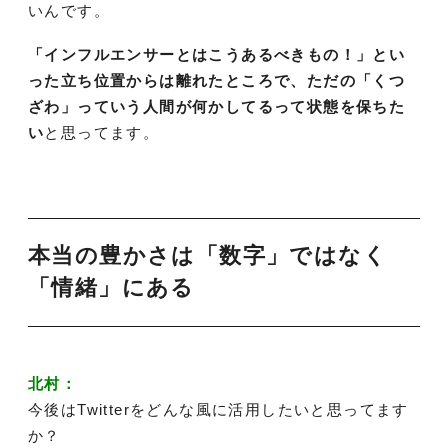
いんです。
「インフルエンサーとはこうあるべきもの！」とい
った立ち位置からは離れたところで、ただの「くつ
ざわ」っていう人間が何かしてるって状態を保ちた
い
と思ってます。
本当の豊かさは「数字」ではなく
「情緒」にある
北村：
今後はTwitterをどんな風に活用したいと思ってます
か？