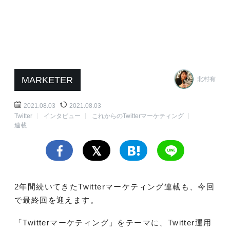
MARKETER
北村有
2021.08.03
2021.08.03
Twitter
インタビュー
これからのTwitterマーケティング
連載
2年間続いてきたTwitterマーケティング連載も、今回
で最終回を迎えます。
「Twitterマーケティング」をテーマに、Twitter運用