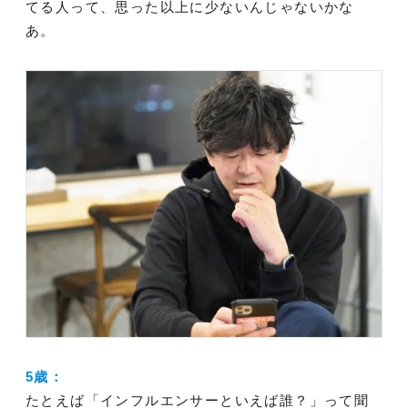
てる人って、思った以上に少ないんじゃないかな
あ。
5歳：
たとえば「インフルエンサーといえば誰？」って聞