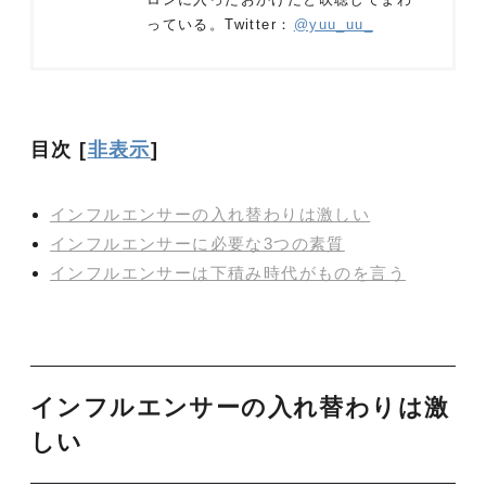
っている。Twitter：
@yuu_uu_
目次
[
非表示
]
インフルエンサーの入れ替わりは激しい
インフルエンサーに必要な3つの素質
インフルエンサーは下積み時代がものを言う
インフルエンサーの入れ替わりは激
しい