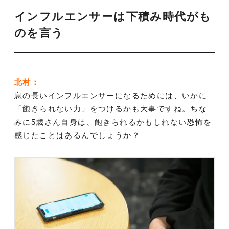
インフルエンサーは下積み時代がも
のを言う
北村：
息の長いインフルエンサーになるためには、いかに
「飽きられない力」をつけるかも大事ですね。ちな
みに5歳さん自身は、飽きられるかもしれない恐怖を
感じたことはあるんでしょうか？