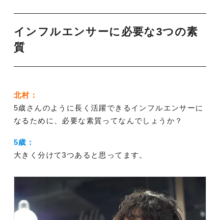
インフルエンサーに必要な3つの素
質
北村：
5歳さんのように長く活躍できるインフルエンサーに
なるために、必要な素質ってなんでしょうか？
5歳：
大きく分けて3つあると思ってます。