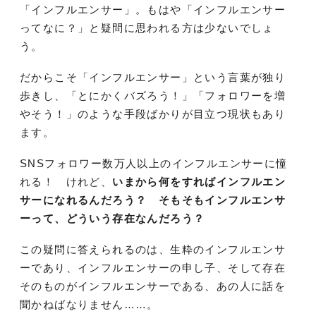
「インフルエンサー」。もはや「インフルエンサー
ってなに？」と疑問に思われる方は少ないでしょ
う。
だからこそ「インフルエンサー」という言葉が独り
歩きし、「とにかくバズろう！」「フォロワーを増
やそう！」のような手段ばかりが目立つ現状もあり
ます。
SNSフォロワー数万人以上のインフルエンサーに憧
れる！ けれど、
いまから何をすればインフルエン
サーになれるんだろう？ そもそもインフルエンサ
ーって、どういう存在なんだろう？
この疑問に答えられるのは、生粋のインフルエンサ
ーであり、インフルエンサーの申し子、そして存在
そのものがインフルエンサーである、あの人に話を
聞かねばなりません……。