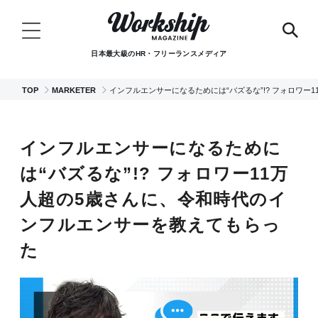
日本最大級のHR・フリーランスメディア
TOP
MARKETER
インフルエンサーになるためには“バズるな”!? フォロワ
インフルエンサーになるために
は“バズるな”!? フォロワー11万
人超の5歳さんに、令和時代のイ
ンフルエンサーを教えてもらっ
た