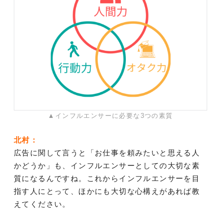
▲インフルエンサーに必要な3つの素質
北村：
広告に関して言うと「お仕事を頼みたいと思える人
かどうか」も、インフルエンサーとしての大切な素
質になるんですね。これからインフルエンサーを目
指す人にとって、ほかにも大切な心構えがあれば教
えてください。