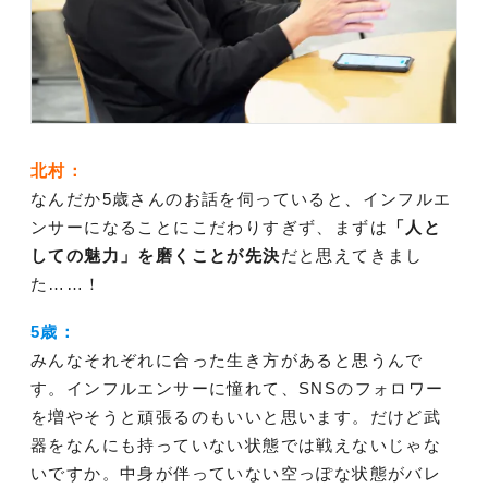
北村：
なんだか5歳さんのお話を伺っていると、インフルエ
ンサーになることにこだわりすぎず、まずは
「人と
しての魅力」を磨くことが先決
だと思えてきまし
た……！
5歳：
みんなそれぞれに合った生き方があると思うんで
す。インフルエンサーに憧れて、SNSのフォロワー
を増やそうと頑張るのもいいと思います。だけど武
器をなんにも持っていない状態では戦えないじゃな
いですか。中身が伴っていない空っぽな状態がバレ