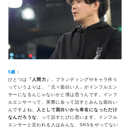
5歳：
ひとつは
「人間力」
。ブランディングやキャラ作り
っていうよりは、「元々面白い人」がインフルエン
サーになるんじゃないかと僕は思うんです。インフ
ルエンサーって、実際に会って話すとみんな面白い
んですよね。
人として面白いから有名になっただけ
なんだろうな
、って話すたびに思います。インフル
エンサーと言われる人はみんな、SNSをやってない