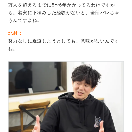
万人を超えるまでに5〜6年かかってるわけですか
ら。着実に下積みした経験がないと、全部バレちゃ
うんですよね。
北村：
努力なしに近道しようとしても、意味がないんです
ね。