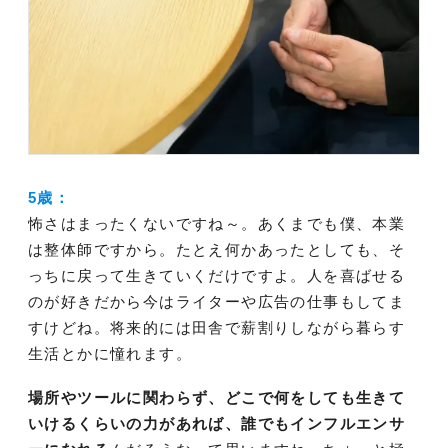
5歳：
怖さはまったくないですね～。あくまでも僕、本業
は整体師ですから。たとえ何かあったとしても、そ
っちに戻って生きていくだけですよ。人を喜ばせる
のが好きだから今はライターや広告の仕事もしてま
すけどね。将来的には田舎で薪割りしながら暮らす
生活とかに憧れます。
場所やツールに関わらず、どこで何をしても生きて
いけるくらいの力があれば、誰でもインフルエンサ