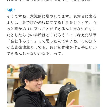
5歳：
そうですね、意識的に増やしてます。表舞台に出る
よりは、裏で誰かの役に立てる仕事をしたくて。も
っと誰かの役に立つことができるんじゃないかな、
だとしたらその場所はどこだろう？って考えた結果
「会社作ろう！」って思ったんですよね。そのほう
が広告発注主としても、良い制作物を作る手伝いが
できるんじゃないかなあ、って。