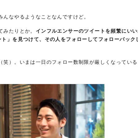
みんなやるようなことなんですけど。
てみたりとか。
インフルエンサーのツイートを頻繁にいい
ント」を見つけて、その人をフォローしてフォローバック
（笑）。いまは一日のフォロー数制限が厳しくなっている