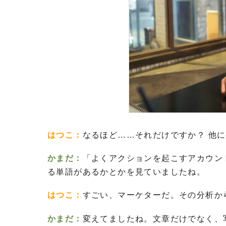
はつこ：
なるほど……それだけですか？ 他
かまだ：
「よくアクションを起こすアカウン
る単語があるかとかを見ていましたね。
はつこ：
すごい、マーケターだ。その分析か
かまだ：
変えてましたね。文章だけでなく、