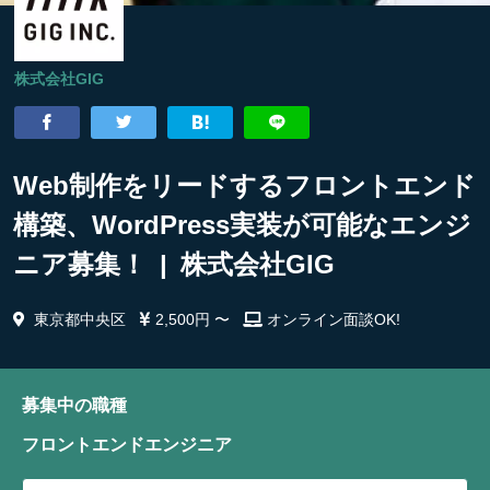
株式会社GIG
Web制作をリードするフロントエンド
構築、WordPress実装が可能なエンジ
ニア募集！ | 株式会社GIG
東京都中央区
2,500円 〜
オンライン面談OK!
募集中の職種
フロントエンドエンジニア