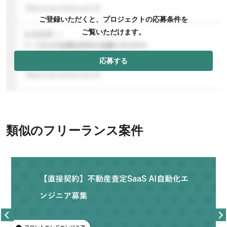
ご登録いただくと、プロジェクトの応募条件を
ご覧いただけます。
応募する
類似のフリーランス案件