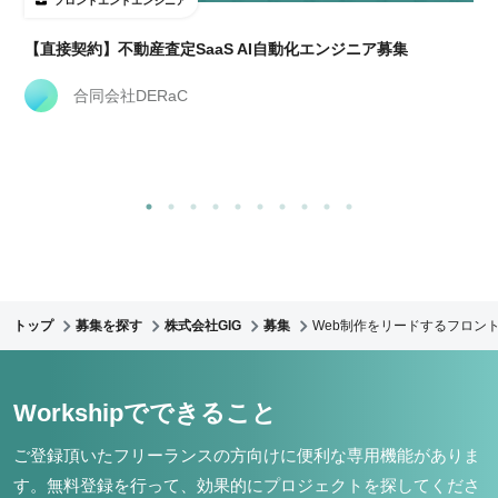
フロントエンドエンジニア
【直接契約】不動産査定SaaS AI自動化エンジニア募集
合同会社DERaC
トップ
募集を探す
株式会社GIG
募集
Web制作をリードするフロント
Workshipでできること
ご登録頂いたフリーランスの方向けに便利な専用機能がありま
す。
無料登録を行って、効果的にプロジェクトを探してくださ