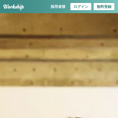
採用者様
ログイン
無料登録