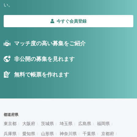
い。
今すぐ会員登録
マッチ度の高い募集をご紹介
非公開の募集を見れます
無料で帳票を作れます
都道府県
東京都
大阪府
茨城県
埼玉県
広島県
福岡県
兵庫県
愛知県
山形県
神奈川県
千葉県
京都府