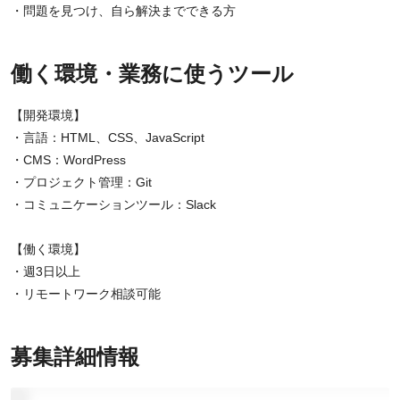
・問題を見つけ、自ら解決までできる方
働く環境・業務に使うツール
【開発環境】
・言語：HTML、CSS、JavaScript
・CMS：WordPress
・プロジェクト管理：Git
・コミュニケーションツール：Slack
【働く環境】
・週3日以上
・リモートワーク相談可能
募集詳細情報