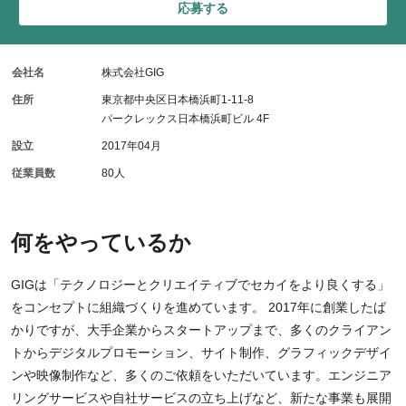
応募する
会社名
株式会社GIG
住所
東京都中央区日本橋浜町1-11-8
パークレックス日本橋浜町ビル 4F
設立
2017年04月
従業員数
80人
何をやっているか
GIGは「テクノロジーとクリエイティブでセカイをより良くする」
をコンセプトに組織づくりを進めています。 2017年に創業したば
かりですが、大手企業からスタートアップまで、多くのクライアン
トからデジタルプロモーション、サイト制作、グラフィックデザイ
ンや映像制作など、多くのご依頼をいただいています。エンジニア
リングサービスや自社サービスの立ち上げなど、新たな事業も展開