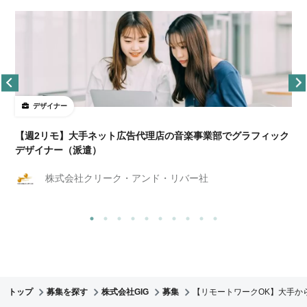
デザイナー
ョ
【週2リモ】大手ネット広告代理店の音楽事業部でグラフィック
デザイナー（派遣）
株式会社クリーク・アンド・リバー社
トップ
募集を探す
株式会社GIG
募集
【リモートワークOK】大手か