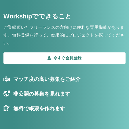
Workshipでできること
ご登録頂いたフリーランスの方向けに便利な専用機能がありま
す。
無料登録を行って、効果的にプロジェクトを探してくださ
い。
今すぐ会員登録
マッチ度の高い募集をご紹介
非公開の募集を見れます
無料で帳票を作れます