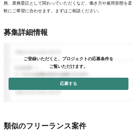
務、業務委託として関わっていただくなど、働き方や雇用形態を柔
軟にご希望に合わせます。まずはご相談ください。
募集詳細情報
ご登録いただくと、プロジェクトの応募条件を
ご覧いただけます。
応募する
類似のフリーランス案件