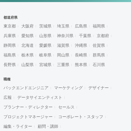
都道府県
東京都
大阪府
茨城県
埼玉県
広島県
福岡県
兵庫県
愛知県
山形県
神奈川県
千葉県
京都府
静岡県
北海道
愛媛県
滋賀県
沖縄県
佐賀県
福島県
栃木県
岐阜県
岡山県
長崎県
群馬県
長野県
山梨県
宮城県
三重県
熊本県
石川県
職種
バックエンドエンジニア
マーケティング
デザイナー
広報
データサイエンティスト
プランナー・ディレクター
セールス
プロジェクトマネージャー
コーポレート・スタッフ
編集・ライター
顧問・講師