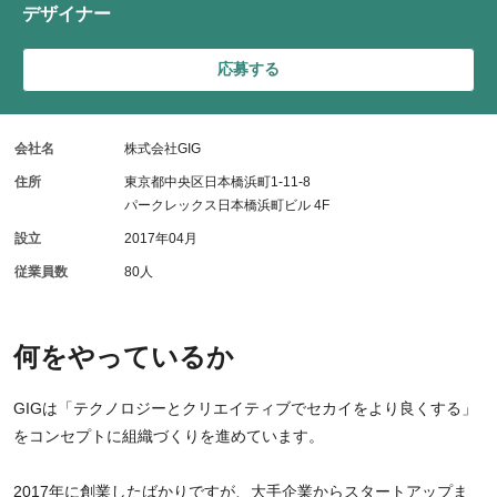
デザイナー
応募する
会社名
株式会社GIG
住所
東京都中央区日本橋浜町1-11-8
パークレックス日本橋浜町ビル 4F
設立
2017年04月
従業員数
80人
何をやっているか
GIGは「テクノロジーとクリエイティブでセカイをより良くする」
をコンセプトに組織づくりを進めています。
2017年に創業したばかりですが、大手企業からスタートアップま