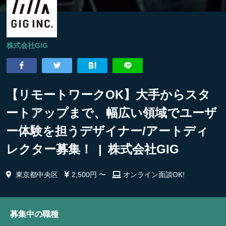
株式会社GIG
【リモートワークOK】大手からスタ
ートアップまで、幅広い領域でユーザ
ー体験を担うデザイナー/アートディ
レクター募集！ | 株式会社GIG
東京都中央区
2,500円 〜
オンライン面談OK!
募集中の職種