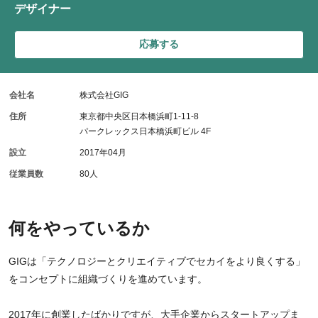
デザイナー
応募する
会社名
株式会社GIG
住所
東京都中央区日本橋浜町1-11-8
パークレックス日本橋浜町ビル 4F
設立
2017年04月
従業員数
80人
何をやっているか
GIGは「テクノロジーとクリエイティブでセカイをより良くする」
をコンセプトに組織づくりを進めています。
2017年に創業したばかりですが、大手企業からスタートアップま