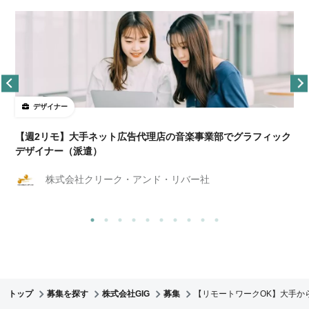
デザイナー
ョ
【週2リモ】大手ネット広告代理店の音楽事業部でグラフィック
デザイナー（派遣）
株式会社クリーク・アンド・リバー社
トップ
募集を探す
株式会社GIG
募集
【リモートワークOK】大手か