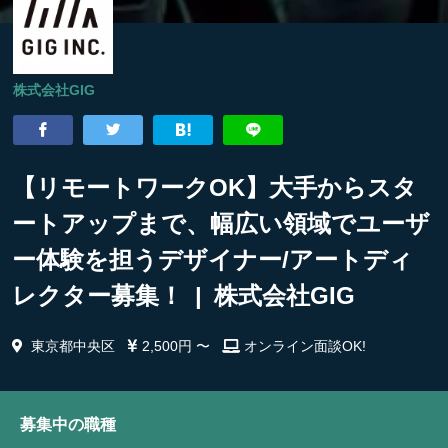
株式会社GIG
【リモートワークOK】大手からスタ
ートアップまで、幅広い領域でユーザ
ー体験を担うデザイナー/アートディ
レクター募集！ | 株式会社GIG
東京都中央区
2,500円 〜
オンライン面談OK!
募集中の職種