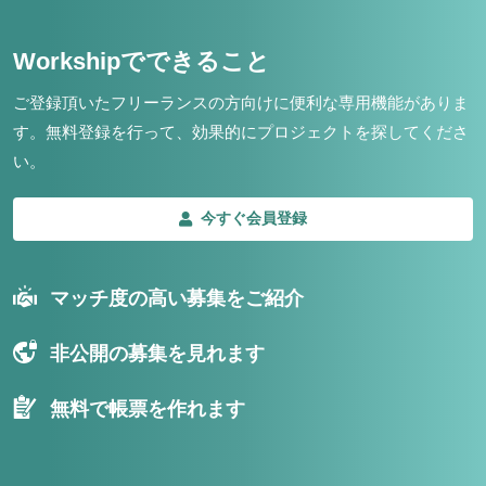
Workshipでできること
ご登録頂いたフリーランスの方向けに便利な専用機能がありま
す。
無料登録を行って、効果的にプロジェクトを探してくださ
い。
今すぐ会員登録
マッチ度の高い募集をご紹介
非公開の募集を見れます
無料で帳票を作れます