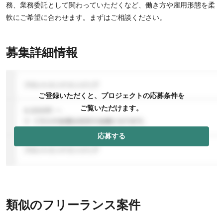
務、業務委託として関わっていただくなど、働き方や雇用形態を柔
軟にご希望に合わせます。まずはご相談ください。
募集詳細情報
ご登録いただくと、プロジェクトの応募条件を
ご覧いただけます。
応募する
類似のフリーランス案件