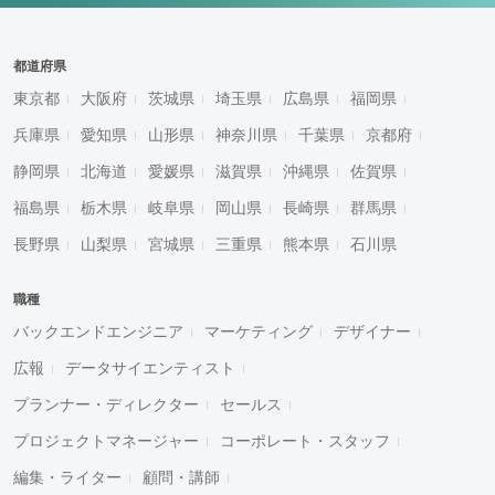
都道府県
東京都
大阪府
茨城県
埼玉県
広島県
福岡県
兵庫県
愛知県
山形県
神奈川県
千葉県
京都府
静岡県
北海道
愛媛県
滋賀県
沖縄県
佐賀県
福島県
栃木県
岐阜県
岡山県
長崎県
群馬県
長野県
山梨県
宮城県
三重県
熊本県
石川県
職種
バックエンドエンジニア
マーケティング
デザイナー
広報
データサイエンティスト
プランナー・ディレクター
セールス
プロジェクトマネージャー
コーポレート・スタッフ
編集・ライター
顧問・講師