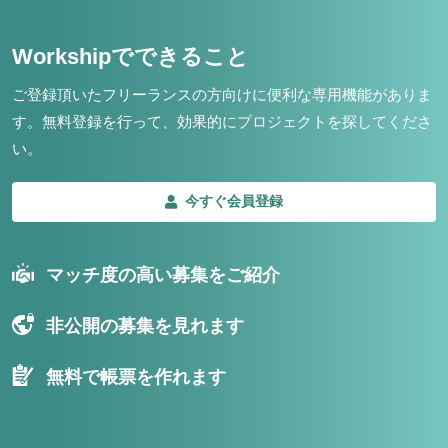
Workshipでできること
ご登録頂いたフリーランスの方向けに便利な専用機能がありま
す。
無料登録を行って、効果的にプロジェクトを探してくださ
い。
今すぐ会員登録
マッチ度の高い募集をご紹介
非公開の募集を見れます
無料で帳票を作れます