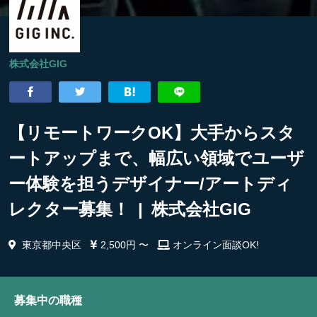
株式会社GIG
【リモートワークOK】大手からスタ
ートアップまで、幅広い領域でユーザ
ー体験を担うデザイナー/アートディ
レクター募集！ | 株式会社GIG
東京都中央区
2,500円 〜
オンライン面談OK!
募集中の職種