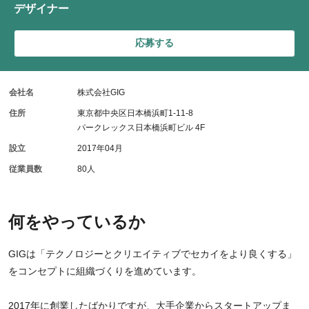
デザイナー
応募する
会社名
株式会社GIG
住所
東京都中央区日本橋浜町1-11-8
パークレックス日本橋浜町ビル 4F
設立
2017年04月
従業員数
80人
何をやっているか
GIGは「テクノロジーとクリエイティブでセカイをより良くする」
をコンセプトに組織づくりを進めています。
2017年に創業したばかりですが、大手企業からスタートアップま