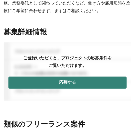
務、業務委託として関わっていただくなど、働き方や雇用形態を柔
軟にご希望に合わせます。まずはご相談ください。
募集詳細情報
ご登録いただくと、プロジェクトの応募条件を
ご覧いただけます。
応募する
類似のフリーランス案件