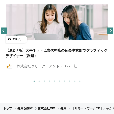
デザイナー
ョ
【週2リモ】大手ネット広告代理店の音楽事業部でグラフィック
デザイナー（派遣）
株式会社クリーク・アンド・リバー社
トップ
募集を探す
株式会社GIG
募集
【リモートワークOK】大手か