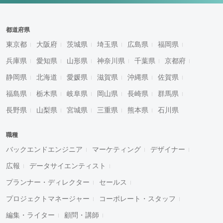
都道府県
東京都
大阪府
茨城県
埼玉県
広島県
福岡県
兵庫県
愛知県
山形県
神奈川県
千葉県
京都府
静岡県
北海道
愛媛県
滋賀県
沖縄県
佐賀県
福島県
栃木県
岐阜県
岡山県
長崎県
群馬県
長野県
山梨県
宮城県
三重県
熊本県
石川県
職種
バックエンドエンジニア
マーケティング
デザイナー
広報
データサイエンティスト
プランナー・ディレクター
セールス
プロジェクトマネージャー
コーポレート・スタッフ
編集・ライター
顧問・講師