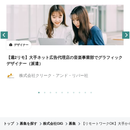
デザイナー
ョ
【週2リモ】大手ネット広告代理店の音楽事業部でグラフィック
デザイナー（派遣）
株式会社クリーク・アンド・リバー社
トップ
募集を探す
株式会社GIG
募集
【リモートワークOK】大手か