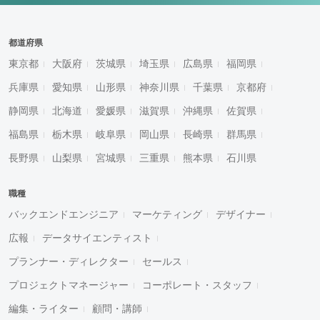
都道府県
東京都
大阪府
茨城県
埼玉県
広島県
福岡県
兵庫県
愛知県
山形県
神奈川県
千葉県
京都府
静岡県
北海道
愛媛県
滋賀県
沖縄県
佐賀県
福島県
栃木県
岐阜県
岡山県
長崎県
群馬県
長野県
山梨県
宮城県
三重県
熊本県
石川県
職種
バックエンドエンジニア
マーケティング
デザイナー
広報
データサイエンティスト
プランナー・ディレクター
セールス
プロジェクトマネージャー
コーポレート・スタッフ
編集・ライター
顧問・講師