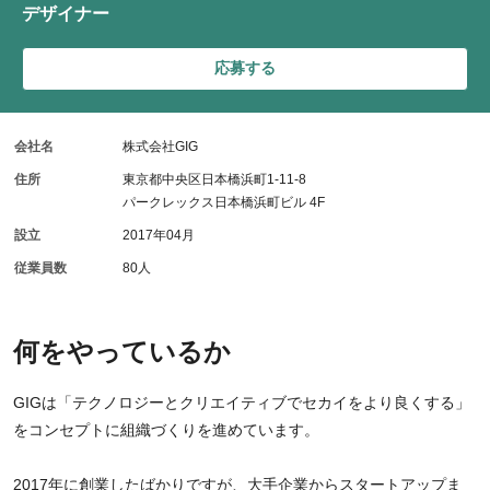
デザイナー
応募する
会社名
株式会社GIG
住所
東京都中央区日本橋浜町1-11-8
パークレックス日本橋浜町ビル 4F
設立
2017年04月
従業員数
80人
何をやっているか
GIGは「テクノロジーとクリエイティブでセカイをより良くする」
をコンセプトに組織づくりを進めています。
2017年に創業したばかりですが、大手企業からスタートアップま