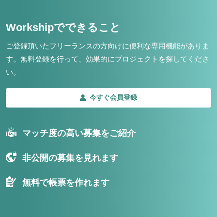
Workshipでできること
ご登録頂いたフリーランスの方向けに便利な専用機能がありま
す。
無料登録を行って、効果的にプロジェクトを探してくださ
い。
今すぐ会員登録
マッチ度の高い募集をご紹介
非公開の募集を見れます
無料で帳票を作れます