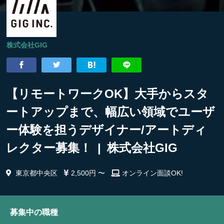
株式会社GIG
【リモートワークOK】大手からスタ
ートアップまで、幅広い領域でユーザ
ー体験を担うデザイナー/アートディ
レクター募集！ | 株式会社GIG
東京都中央区
2,500円 〜
オンライン面談OK!
募集中の職種