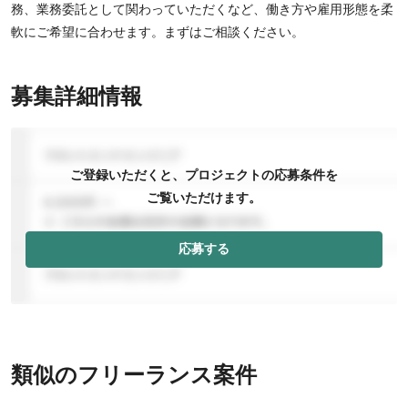
務、業務委託として関わっていただくなど、働き方や雇用形態を柔
軟にご希望に合わせます。まずはご相談ください。
募集詳細情報
ご登録いただくと、プロジェクトの応募条件を
ご覧いただけます。
応募する
類似のフリーランス案件