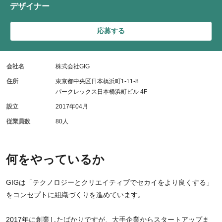
デザイナー
応募する
会社名
株式会社GIG
住所
東京都中央区日本橋浜町1-11-8
パークレックス日本橋浜町ビル 4F
設立
2017年04月
従業員数
80人
何をやっているか
GIGは「テクノロジーとクリエイティブでセカイをより良くする」
をコンセプトに組織づくりを進めています。
2017年に創業したばかりですが、大手企業からスタートアップま