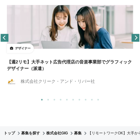
デザイナー
ョ
【週2リモ】大手ネット広告代理店の音楽事業部でグラフィック
デザイナー（派遣）
株式会社クリーク・アンド・リバー社
トップ
募集を探す
株式会社GIG
募集
【リモートワークOK】大手か