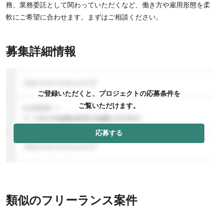
務、業務委託として関わっていただくなど、働き方や雇用形態を柔
軟にご希望に合わせます。まずはご相談ください。
募集詳細情報
ご登録いただくと、プロジェクトの応募条件を
ご覧いただけます。
応募する
類似のフリーランス案件