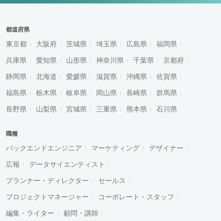
都道府県
東京都
大阪府
茨城県
埼玉県
広島県
福岡県
兵庫県
愛知県
山形県
神奈川県
千葉県
京都府
静岡県
北海道
愛媛県
滋賀県
沖縄県
佐賀県
福島県
栃木県
岐阜県
岡山県
長崎県
群馬県
長野県
山梨県
宮城県
三重県
熊本県
石川県
職種
バックエンドエンジニア
マーケティング
デザイナー
広報
データサイエンティスト
プランナー・ディレクター
セールス
プロジェクトマネージャー
コーポレート・スタッフ
編集・ライター
顧問・講師