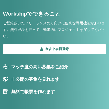
Workshipでできること
ご登録頂いたフリーランスの方向けに便利な専用機能がありま
す。
無料登録を行って、効果的にプロジェクトを探してくださ
い。
今すぐ会員登録
マッチ度の高い募集をご紹介
非公開の募集を見れます
無料で帳票を作れます