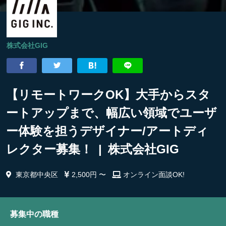
株式会社GIG
【リモートワークOK】大手からスタ
ートアップまで、幅広い領域でユーザ
ー体験を担うデザイナー/アートディ
レクター募集！ | 株式会社GIG
東京都中央区
2,500円 〜
オンライン面談OK!
募集中の職種