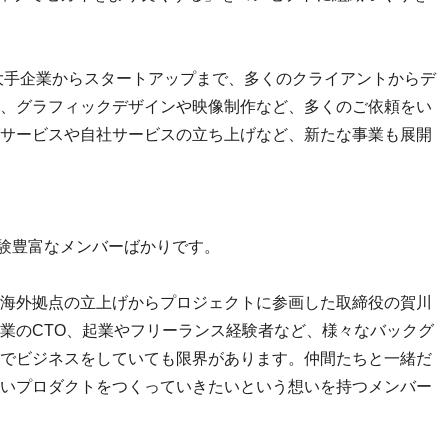
、大手企業からスタートアップまで、多くのクライアントからデ
、グラフィックデザインや映像制作など、多くのご依頼をい
サービスや自社サービスの立ち上げなど、新たな事業も展開
経験豊富なメンバーばかりです。
海外拠点の立上げからプロジェクトに参画した取締役の賀川
業のCTO、起業やフリーランス経験者など、様々なバックグ
でビジネスをしていても限界があります。仲間たちと一緒だ
いプロダクトをつくっていきたいという想いを持つメンバー