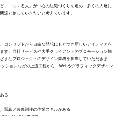
ど、「つくる人」が中心の組織づくりを進め、多くの人達に
間達と創っていきたいと考えています。
、コンセプトから自由な発想にもとづき新しいアイディアを
ます。自社サービスや大手クライアントのプロモーション施
ざまなプロジェクトのデザイン業務を担当していただきま
レクションなどの上流工程から、Webやグラフィックデザイン
ある
／写真／映像制作の作業スキルがある