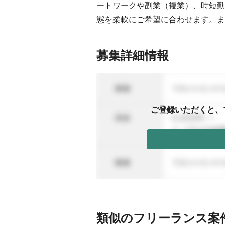
ートワークや副業（複業）、時短勤
態を柔軟にご希望に合わせます。ま
募集詳細情報
ご登録いただくと、
類似のフリーランス案