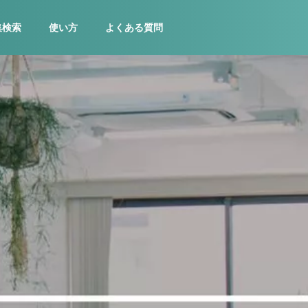
集検索
使い方
よくある質問