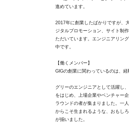
進めています。
2017年に創業したばかりですが
ジタルプロモーション、サイト制作
ただいています。エンジニアリング
中です。
【働くメンバー】
GIGの創業に関わっているのは、
グリーのエンジニアとして活躍し、
をはじめ、上場企業やベンチャー企
ラウンドの者が集まりました。一人
からこそ生まれるような、おもしろ
が揃いました。