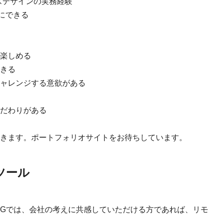
スデザインの実務経験
切にできる
楽しめる
きる
ャレンジする意欲がある
だわりがある
きます。ポートフォリオサイトをお待ちしています。
ツール
IGでは、会社の考えに共感していただける方であれば、リモ