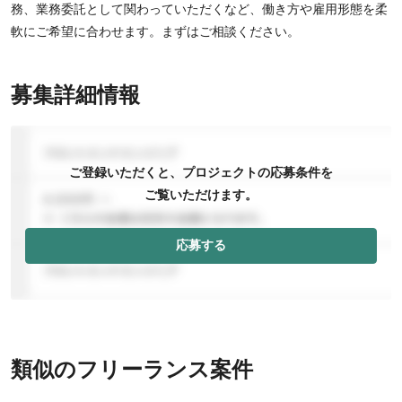
務、業務委託として関わっていただくなど、働き方や雇用形態を柔
軟にご希望に合わせます。まずはご相談ください。
募集詳細情報
ご登録いただくと、プロジェクトの応募条件を
ご覧いただけます。
応募する
類似のフリーランス案件