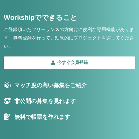
Workshipでできること
ご登録頂いたフリーランスの方向けに便利な専用機能がありま
す。
無料登録を行って、効果的にプロジェクトを探してくださ
い。
今すぐ会員登録
マッチ度の高い募集をご紹介
非公開の募集を見れます
無料で帳票を作れます