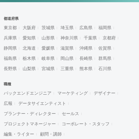
都道府県
東京都
大阪府
茨城県
埼玉県
広島県
福岡県
兵庫県
愛知県
山形県
神奈川県
千葉県
京都府
静岡県
北海道
愛媛県
滋賀県
沖縄県
佐賀県
福島県
栃木県
岐阜県
岡山県
長崎県
群馬県
長野県
山梨県
宮城県
三重県
熊本県
石川県
職種
バックエンドエンジニア
マーケティング
デザイナー
広報
データサイエンティスト
プランナー・ディレクター
セールス
プロジェクトマネージャー
コーポレート・スタッフ
編集・ライター
顧問・講師