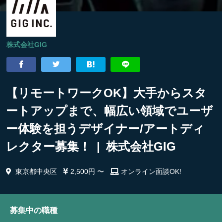
株式会社GIG
【リモートワークOK】大手からスタ
ートアップまで、幅広い領域でユーザ
ー体験を担うデザイナー/アートディ
レクター募集！ | 株式会社GIG
東京都中央区
2,500円 〜
オンライン面談OK!
募集中の職種