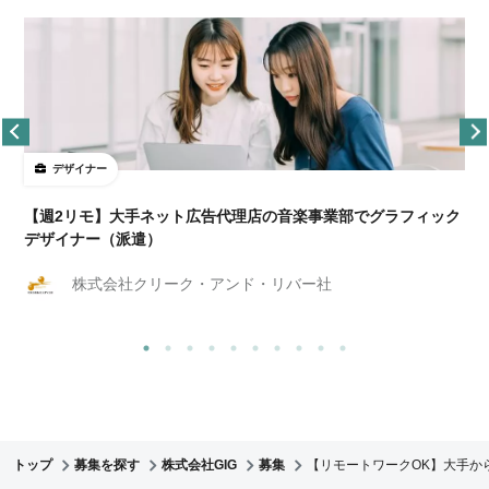
デザイナー
ョ
【週2リモ】大手ネット広告代理店の音楽事業部でグラフィック
デザイナー（派遣）
株式会社クリーク・アンド・リバー社
トップ
募集を探す
株式会社GIG
募集
【リモートワークOK】大手か