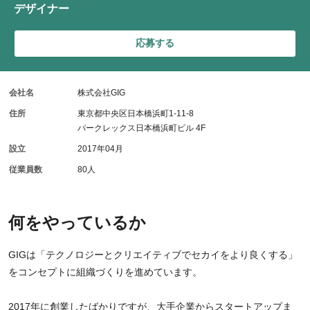
デザイナー
応募する
会社名
株式会社GIG
住所
東京都中央区日本橋浜町1-11-8
パークレックス日本橋浜町ビル 4F
設立
2017年04月
従業員数
80人
何をやっているか
GIGは「テクノロジーとクリエイティブでセカイをより良くする」
をコンセプトに組織づくりを進めています。
2017年に創業したばかりですが、大手企業からスタートアップま