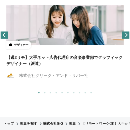
デザイナー
ョ
【週2リモ】大手ネット広告代理店の音楽事業部でグラフィック
デザイナー（派遣）
株式会社クリーク・アンド・リバー社
トップ
募集を探す
株式会社GIG
募集
【リモートワークOK】大手か