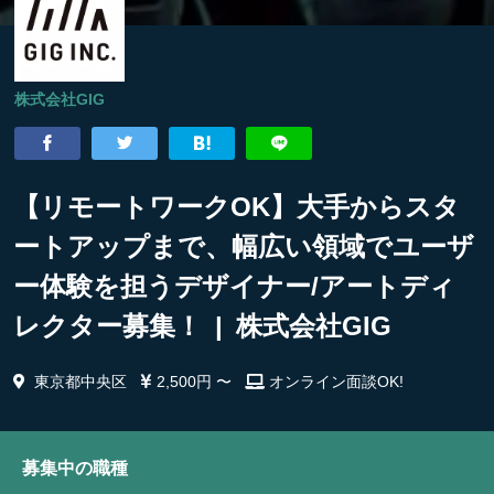
株式会社GIG
【リモートワークOK】大手からスタ
ートアップまで、幅広い領域でユーザ
ー体験を担うデザイナー/アートディ
レクター募集！ | 株式会社GIG
東京都中央区
2,500円 〜
オンライン面談OK!
募集中の職種