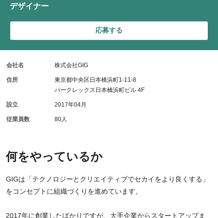
デザイナー
応募する
会社名
株式会社GIG
住所
東京都中央区日本橋浜町1-11-8
パークレックス日本橋浜町ビル 4F
設立
2017年04月
従業員数
80人
何をやっているか
GIGは「テクノロジーとクリエイティブでセカイをより良くする」
をコンセプトに組織づくりを進めています。
2017年に創業したばかりですが、大手企業からスタートアップま