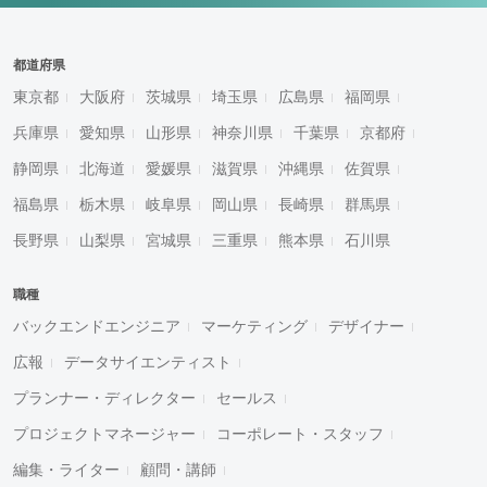
都道府県
東京都
大阪府
茨城県
埼玉県
広島県
福岡県
兵庫県
愛知県
山形県
神奈川県
千葉県
京都府
静岡県
北海道
愛媛県
滋賀県
沖縄県
佐賀県
福島県
栃木県
岐阜県
岡山県
長崎県
群馬県
長野県
山梨県
宮城県
三重県
熊本県
石川県
職種
バックエンドエンジニア
マーケティング
デザイナー
広報
データサイエンティスト
プランナー・ディレクター
セールス
プロジェクトマネージャー
コーポレート・スタッフ
編集・ライター
顧問・講師