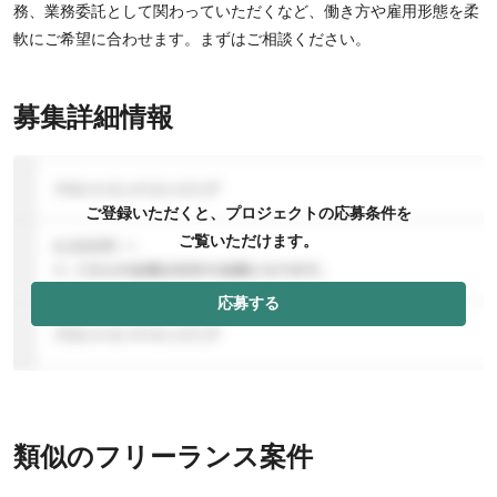
務、業務委託として関わっていただくなど、働き方や雇用形態を柔
軟にご希望に合わせます。まずはご相談ください。
募集詳細情報
ご登録いただくと、プロジェクトの応募条件を
ご覧いただけます。
応募する
類似のフリーランス案件