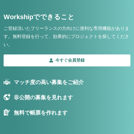
Workshipでできること
ご登録頂いたフリーランスの方向けに便利な専用機能がありま
す。
無料登録を行って、効果的にプロジェクトを探してくださ
い。
今すぐ会員登録
マッチ度の高い募集をご紹介
非公開の募集を見れます
無料で帳票を作れます