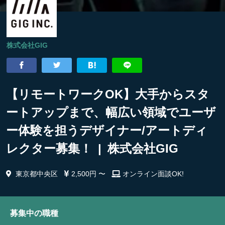
株式会社GIG
【リモートワークOK】大手からスタ
ートアップまで、幅広い領域でユーザ
ー体験を担うデザイナー/アートディ
レクター募集！ | 株式会社GIG
東京都中央区
2,500円 〜
オンライン面談OK!
募集中の職種