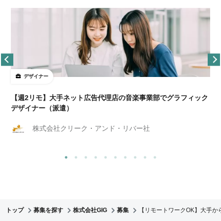
デザイナー
ョ
【週2リモ】大手ネット広告代理店の音楽事業部でグラフィック
デザイナー（派遣）
株式会社クリーク・アンド・リバー社
トップ
募集を探す
株式会社GIG
募集
【リモートワークOK】大手か