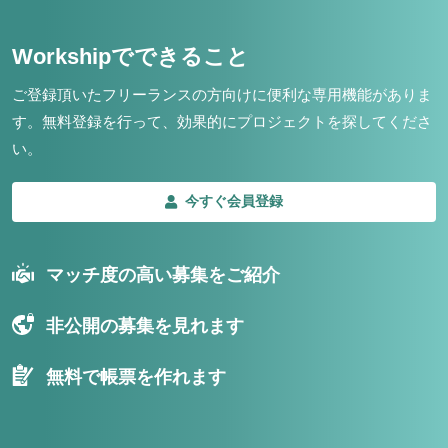
Workshipでできること
ご登録頂いたフリーランスの方向けに便利な専用機能がありま
す。
無料登録を行って、効果的にプロジェクトを探してくださ
い。
今すぐ会員登録
マッチ度の高い募集をご紹介
非公開の募集を見れます
無料で帳票を作れます