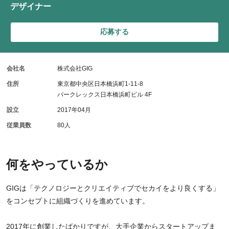
デザイナー
応募する
会社名
株式会社GIG
住所
東京都中央区日本橋浜町1-11-8
パークレックス日本橋浜町ビル 4F
設立
2017年04月
従業員数
80人
何をやっているか
GIGは「テクノロジーとクリエイティブでセカイをより良くする」
をコンセプトに組織づくりを進めています。
2017年に創業したばかりですが、大手企業からスタートアップま