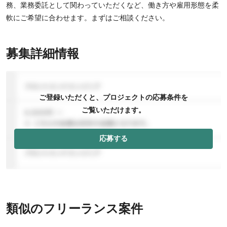
務、業務委託として関わっていただくなど、働き方や雇用形態を柔
軟にご希望に合わせます。まずはご相談ください。
募集詳細情報
ご登録いただくと、プロジェクトの応募条件を
ご覧いただけます。
応募する
類似のフリーランス案件