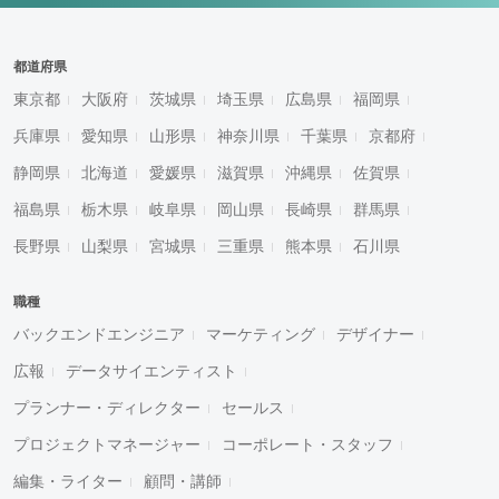
都道府県
東京都
大阪府
茨城県
埼玉県
広島県
福岡県
兵庫県
愛知県
山形県
神奈川県
千葉県
京都府
静岡県
北海道
愛媛県
滋賀県
沖縄県
佐賀県
福島県
栃木県
岐阜県
岡山県
長崎県
群馬県
長野県
山梨県
宮城県
三重県
熊本県
石川県
職種
バックエンドエンジニア
マーケティング
デザイナー
広報
データサイエンティスト
プランナー・ディレクター
セールス
プロジェクトマネージャー
コーポレート・スタッフ
編集・ライター
顧問・講師