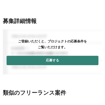
募集詳細情報
ご登録いただくと、プロジェクトの応募条件を
ご覧いただけます。
応募する
類似のフリーランス案件