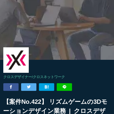
クロスデザイナー/クロスネットワーク
【案件No.422】 リズムゲームの3Dモ
ーションデザイン業務 | クロスデザ