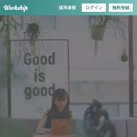
採用者様
ログイン
無料登録