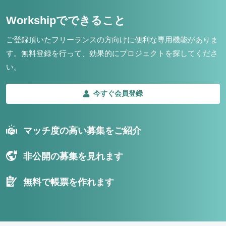
Workshipでできること
ご登録頂いたフリーランスの方向けに便利な専用機能がありま
す。
無料登録を行って、効果的にプロジェクトを探してくださ
い。
今すぐ会員登録
マッチ度の高い募集をご紹介
非公開の募集を見れます
無料で帳票を作れます