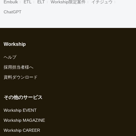
Embulk
ETL
ELT
Workship限定案件
イチジュウ
ChatGPT
Workship
ヘルプ
採用担当者様へ
資料ダウンロード
その他のサービス
Workship EVENT
Workship MAGAZINE
Workship CAREER