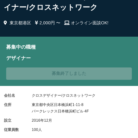
イナー/クロスネットワーク
東京都港区
2,000円 〜
オンライン面談OK!
募集中の職種
デザイナー
募集終了しました
会社名
クロスデザイナー/クロスネットワーク
住所
東京都中央区日本橋浜町1-11-8
パークレックス日本橋浜町ビル 4F
設立
2016年12月
従業員数
100人