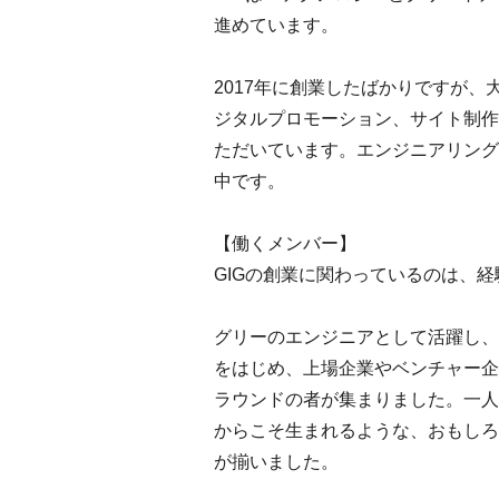
進めています。
2017年に創業したばかりですが
ジタルプロモーション、サイト制作
ただいています。エンジニアリング
中です。
【働くメンバー】
GIGの創業に関わっているのは、
グリーのエンジニアとして活躍し、
をはじめ、上場企業やベンチャー企
ラウンドの者が集まりました。一人
からこそ生まれるような、おもしろ
が揃いました。