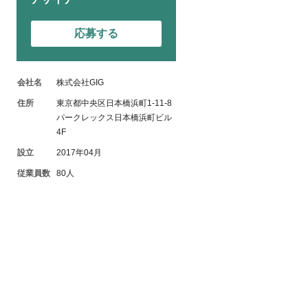
応募する
会社名
株式会社GIG
住所
東京都中央区日本橋浜町1-11-8
パークレックス日本橋浜町ビル
4F
設立
2017年04月
従業員数
80人