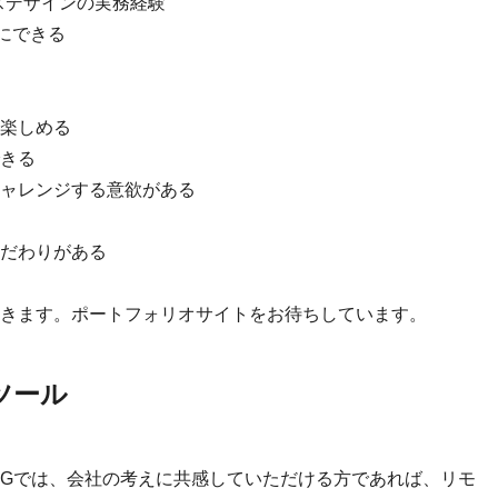
スデザインの実務経験
切にできる
楽しめる
きる
ャレンジする意欲がある
だわりがある
きます。ポートフォリオサイトをお待ちしています。
ツール
IGでは、会社の考えに共感していただける方であれば、リモ