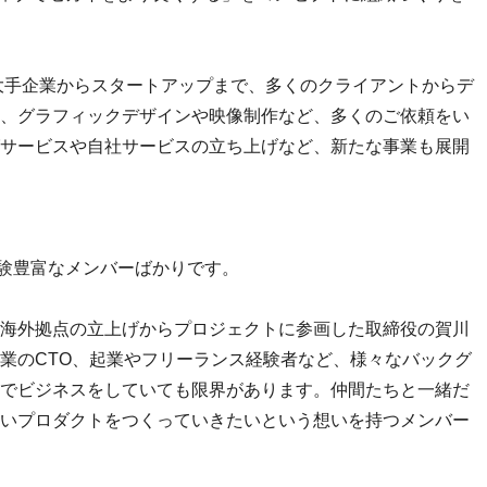
、大手企業からスタートアップまで、多くのクライアントからデ
、グラフィックデザインや映像制作など、多くのご依頼をい
サービスや自社サービスの立ち上げなど、新たな事業も展開
経験豊富なメンバーばかりです。
海外拠点の立上げからプロジェクトに参画した取締役の賀川
業のCTO、起業やフリーランス経験者など、様々なバックグ
でビジネスをしていても限界があります。仲間たちと一緒だ
いプロダクトをつくっていきたいという想いを持つメンバー