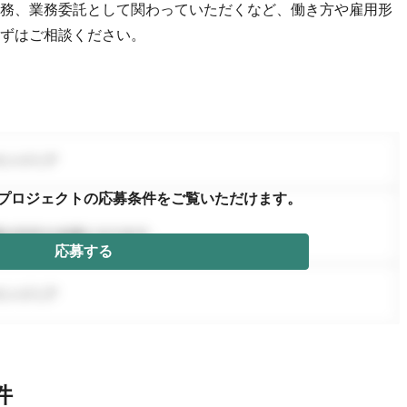
務、業務委託として関わっていただくなど、働き方や雇用形
ずはご相談ください。
プロジェクトの応募条件を
ご覧いただけます。
応募する
件