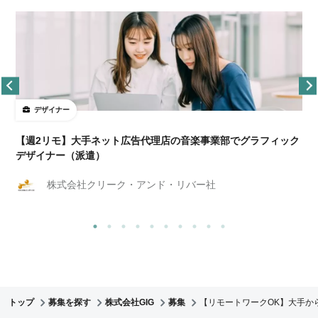
デザイナー
ョ
【週2リモ】大手ネット広告代理店の音楽事業部でグラフィック
デザイナー（派遣）
株式会社クリーク・アンド・リバー社
トップ
募集を探す
株式会社GIG
募集
【リモートワークOK】大手か