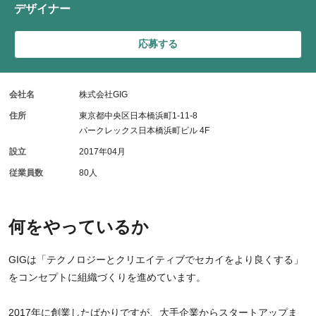
デザイナー
応募する
会社名
株式会社GIG
住所
東京都中央区日本橋浜町1-11-8
パークレックス日本橋浜町ビル 4F
設立
2017年04月
従業員数
80人
何をやっているか
GIGは「テクノロジーとクリエイティブでセカイをより良くする」
をコンセプトに組織づくりを進めています。
2017年に創業したばかりですが、大手企業からスタートアップま