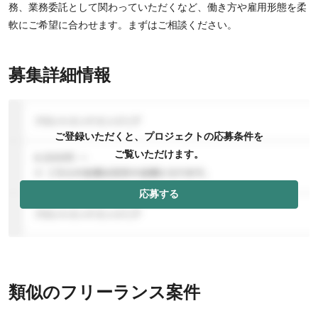
務、業務委託として関わっていただくなど、働き方や雇用形態を柔
軟にご希望に合わせます。まずはご相談ください。
募集詳細情報
ご登録いただくと、プロジェクトの応募条件を
ご覧いただけます。
応募する
類似のフリーランス案件