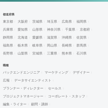
都道府県
東京都
大阪府
茨城県
埼玉県
広島県
福岡県
兵庫県
愛知県
山形県
神奈川県
千葉県
京都府
静岡県
北海道
愛媛県
滋賀県
沖縄県
佐賀県
福島県
栃木県
岐阜県
岡山県
長崎県
群馬県
長野県
山梨県
宮城県
三重県
熊本県
石川県
職種
バックエンドエンジニア
マーケティング
デザイナー
広報
データサイエンティスト
プランナー・ディレクター
セールス
プロジェクトマネージャー
コーポレート・スタッフ
編集・ライター
顧問・講師