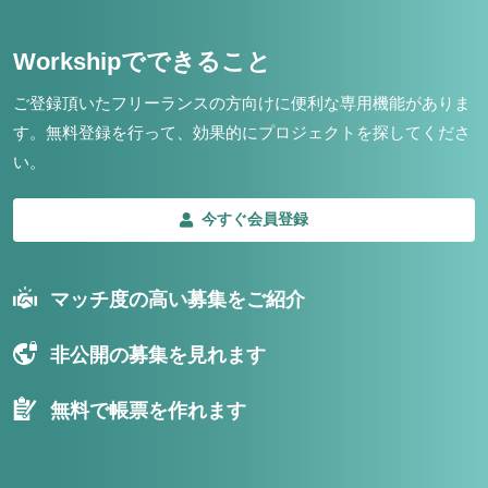
Workshipでできること
ご登録頂いたフリーランスの方向けに便利な専用機能がありま
す。
無料登録を行って、効果的にプロジェクトを探してくださ
い。
今すぐ会員登録
マッチ度の高い募集をご紹介
非公開の募集を見れます
無料で帳票を作れます