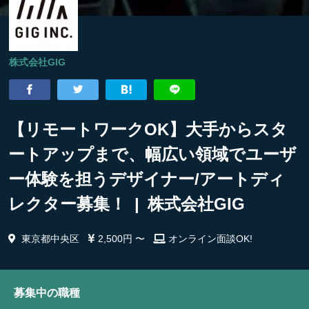
株式会社GIG
【リモートワークOK】大手からスタ
ートアップまで、幅広い領域でユーザ
ー体験を担うデザイナー/アートディ
レクター募集！ | 株式会社GIG
東京都中央区
2,500円 〜
オンライン面談OK!
募集中の職種