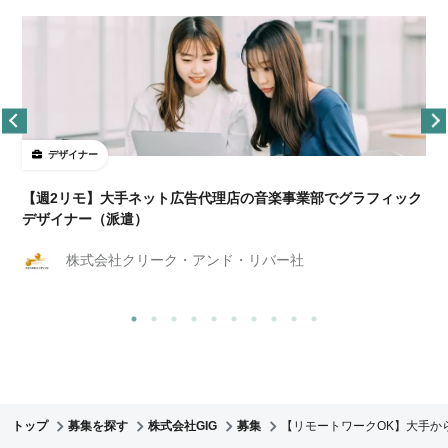
デザイナー
ョ
【週2リモ】大手ネット広告代理店の音楽事業部でグラフィック
デザイナー（派遣）
株式会社クリーク・アンド・リバー社
トップ
募集を探す
株式会社GIG
募集
【リモートワークOK】大手か