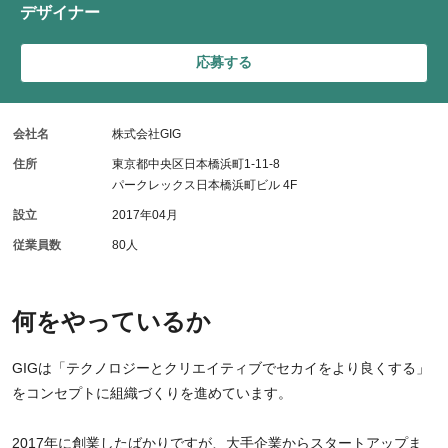
デザイナー
応募する
会社名
株式会社GIG
住所
東京都中央区日本橋浜町1-11-8
パークレックス日本橋浜町ビル 4F
設立
2017年04月
従業員数
80人
何をやっているか
GIGは「テクノロジーとクリエイティブでセカイをより良くする」
をコンセプトに組織づくりを進めています。
2017年に創業したばかりですが、大手企業からスタートアップま