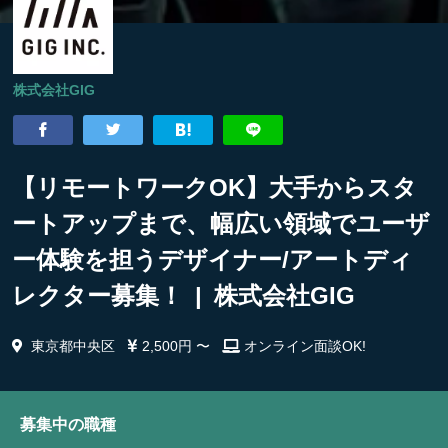
株式会社GIG
【リモートワークOK】大手からスタ
ートアップまで、幅広い領域でユーザ
ー体験を担うデザイナー/アートディ
レクター募集！ | 株式会社GIG
東京都中央区
2,500円 〜
オンライン面談OK!
募集中の職種