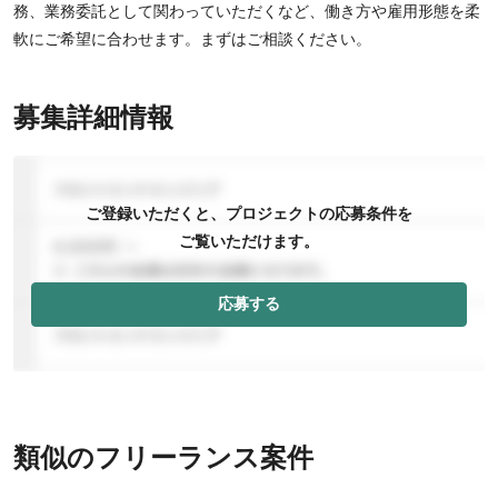
務、業務委託として関わっていただくなど、働き方や雇用形態を柔
軟にご希望に合わせます。まずはご相談ください。
募集詳細情報
ご登録いただくと、プロジェクトの応募条件を
ご覧いただけます。
応募する
類似のフリーランス案件