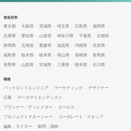
都道府県
東京都
大阪府
茨城県
埼玉県
広島県
福岡県
兵庫県
愛知県
山形県
神奈川県
千葉県
京都府
静岡県
北海道
愛媛県
滋賀県
沖縄県
佐賀県
福島県
栃木県
岐阜県
岡山県
長崎県
群馬県
長野県
山梨県
宮城県
三重県
熊本県
石川県
職種
バックエンドエンジニア
マーケティング
デザイナー
広報
データサイエンティスト
プランナー・ディレクター
セールス
プロジェクトマネージャー
コーポレート・スタッフ
編集・ライター
顧問・講師