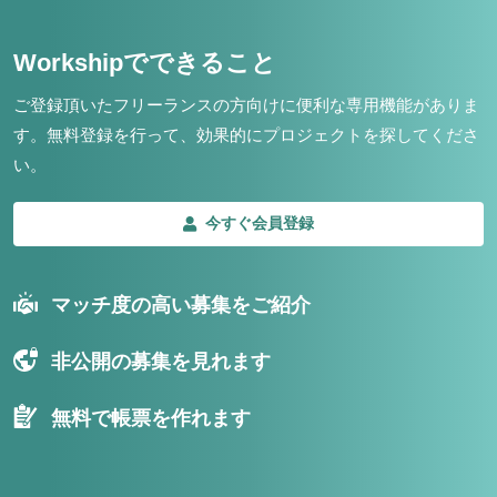
Workshipでできること
ご登録頂いたフリーランスの方向けに便利な専用機能がありま
す。
無料登録を行って、効果的にプロジェクトを探してくださ
い。
今すぐ会員登録
マッチ度の高い募集をご紹介
非公開の募集を見れます
無料で帳票を作れます