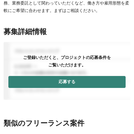
務、業務委託として関わっていただくなど、働き方や雇用形態を柔
軟にご希望に合わせます。まずはご相談ください。
募集詳細情報
ご登録いただくと、プロジェクトの応募条件を
ご覧いただけます。
応募する
類似のフリーランス案件