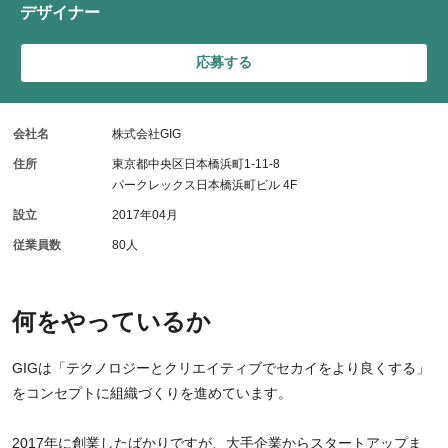
デザイナー
応募する
会社名
株式会社GIG
住所
東京都中央区日本橋浜町1-11-8
パークレックス日本橋浜町ビル 4F
設立
2017年04月
従業員数
80人
何をやっているか
GIGは「テクノロジーとクリエイティブでセカイをより良くする」
をコンセプトに組織づくりを進めています。
2017年に創業したばかりですが、大手企業からスタートアップま