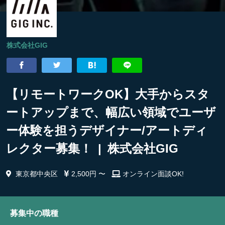
株式会社GIG
【リモートワークOK】大手からスタ
ートアップまで、幅広い領域でユーザ
ー体験を担うデザイナー/アートディ
レクター募集！ | 株式会社GIG
東京都中央区
2,500円 〜
オンライン面談OK!
募集中の職種