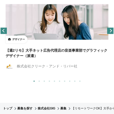
デザイナー
ョ
【週2リモ】大手ネット広告代理店の音楽事業部でグラフィック
デザイナー（派遣）
株式会社クリーク・アンド・リバー社
トップ
募集を探す
株式会社GIG
募集
【リモートワークOK】大手か