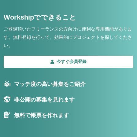
Workshipでできること
ご登録頂いたフリーランスの方向けに便利な専用機能がありま
す。
無料登録を行って、効果的にプロジェクトを探してくださ
い。
今すぐ会員登録
マッチ度の高い募集をご紹介
非公開の募集を見れます
無料で帳票を作れます