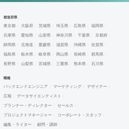
都道府県
東京都
大阪府
茨城県
埼玉県
広島県
福岡県
兵庫県
愛知県
山形県
神奈川県
千葉県
京都府
静岡県
北海道
愛媛県
滋賀県
沖縄県
佐賀県
福島県
栃木県
岐阜県
岡山県
長崎県
群馬県
長野県
山梨県
宮城県
三重県
熊本県
石川県
職種
バックエンドエンジニア
マーケティング
デザイナー
広報
データサイエンティスト
プランナー・ディレクター
セールス
プロジェクトマネージャー
コーポレート・スタッフ
編集・ライター
顧問・講師