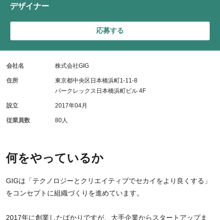
デザイナー
応募する
会社名
株式会社GIG
住所
東京都中央区日本橋浜町1-11-8
パークレックス日本橋浜町ビル 4F
設立
2017年04月
従業員数
80人
何をやっているか
GIGは「テクノロジーとクリエイティブでセカイをより良くする」
をコンセプトに組織づくりを進めています。
2017年に創業したばかりですが、大手企業からスタートアップま