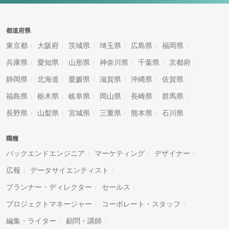
都道府県
東京都
大阪府
茨城県
埼玉県
広島県
福岡県
兵庫県
愛知県
山形県
神奈川県
千葉県
京都府
静岡県
北海道
愛媛県
滋賀県
沖縄県
佐賀県
福島県
栃木県
岐阜県
岡山県
長崎県
群馬県
長野県
山梨県
宮城県
三重県
熊本県
石川県
職種
バックエンドエンジニア
マーケティング
デザイナー
広報
データサイエンティスト
プランナー・ディレクター
セールス
プロジェクトマネージャー
コーポレート・スタッフ
編集・ライター
顧問・講師