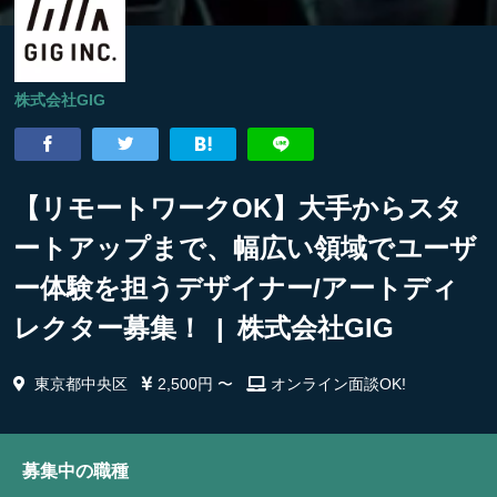
株式会社GIG
【リモートワークOK】大手からスタ
ートアップまで、幅広い領域でユーザ
ー体験を担うデザイナー/アートディ
レクター募集！ | 株式会社GIG
東京都中央区
2,500円 〜
オンライン面談OK!
募集中の職種