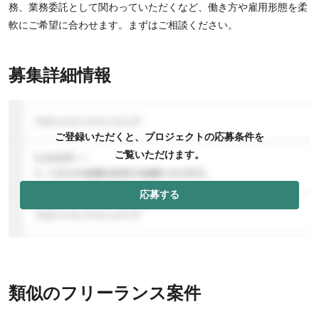
務、業務委託として関わっていただくなど、働き方や雇用形態を柔
軟にご希望に合わせます。まずはご相談ください。
募集詳細情報
ご登録いただくと、プロジェクトの応募条件を
ご覧いただけます。
応募する
類似のフリーランス案件