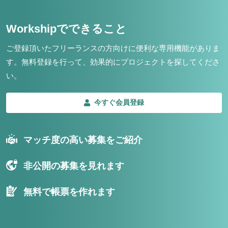
Workshipでできること
ご登録頂いたフリーランスの方向けに便利な専用機能がありま
す。
無料登録を行って、効果的にプロジェクトを探してくださ
い。
今すぐ会員登録
マッチ度の高い募集をご紹介
非公開の募集を見れます
無料で帳票を作れます