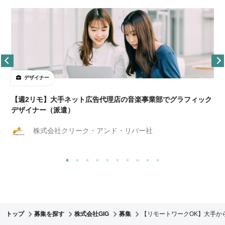
デザイナー
ョ
【週2リモ】大手ネット広告代理店の音楽事業部でグラフィック
デザイナー（派遣）
株式会社クリーク・アンド・リバー社
トップ
募集を探す
株式会社GIG
募集
【リモートワークOK】大手か