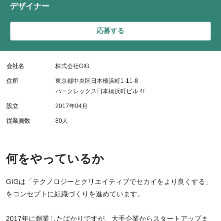
デザイナー
応募する
会社名
株式会社GIG
住所
東京都中央区日本橋浜町1-11-8
パークレックス日本橋浜町ビル 4F
設立
2017年04月
従業員数
80人
何をやっているか
GIGは「テクノロジーとクリエイティブでセカイをより良くする」
をコンセプトに組織づくりを進めています。
2017年に創業したばかりですが、大手企業からスタートアップま