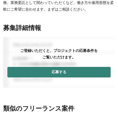
務、業務委託として関わっていただくなど、働き方や雇用形態を柔
軟にご希望に合わせます。まずはご相談ください。
募集詳細情報
ご登録いただくと、プロジェクトの応募条件を
ご覧いただけます。
応募する
類似のフリーランス案件