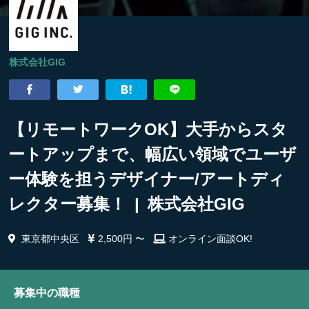
株式会社GIG
【リモートワークOK】大手からスタ
ートアップまで、幅広い領域でユーザ
ー体験を担うデザイナー/アートディ
レクター募集！ | 株式会社GIG
東京都中央区
2,500円 〜
オンライン面談OK!
募集中の職種