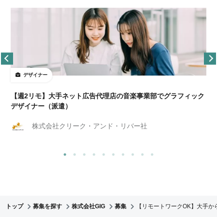
デザイナー
ョ
【週2リモ】大手ネット広告代理店の音楽事業部でグラフィック
デザイナー（派遣）
株式会社クリーク・アンド・リバー社
トップ
募集を探す
株式会社GIG
募集
【リモートワークOK】大手か