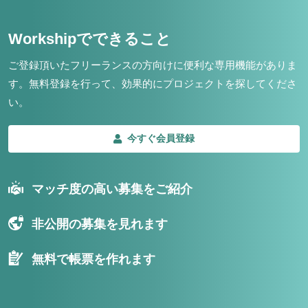
Workshipでできること
ご登録頂いたフリーランスの方向けに便利な専用機能がありま
す。
無料登録を行って、効果的にプロジェクトを探してくださ
い。
今すぐ会員登録
マッチ度の高い募集をご紹介
非公開の募集を見れます
無料で帳票を作れます