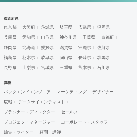
都道府県
東京都
大阪府
茨城県
埼玉県
広島県
福岡県
兵庫県
愛知県
山形県
神奈川県
千葉県
京都府
静岡県
北海道
愛媛県
滋賀県
沖縄県
佐賀県
福島県
栃木県
岐阜県
岡山県
長崎県
群馬県
長野県
山梨県
宮城県
三重県
熊本県
石川県
職種
バックエンドエンジニア
マーケティング
デザイナー
広報
データサイエンティスト
プランナー・ディレクター
セールス
プロジェクトマネージャー
コーポレート・スタッフ
編集・ライター
顧問・講師