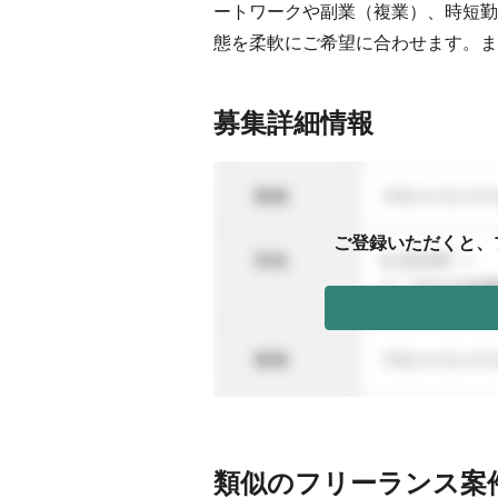
ートワークや副業（複業）、時短勤
態を柔軟にご希望に合わせます。ま
募集詳細情報
ご登録いただくと、
類似のフリーランス案