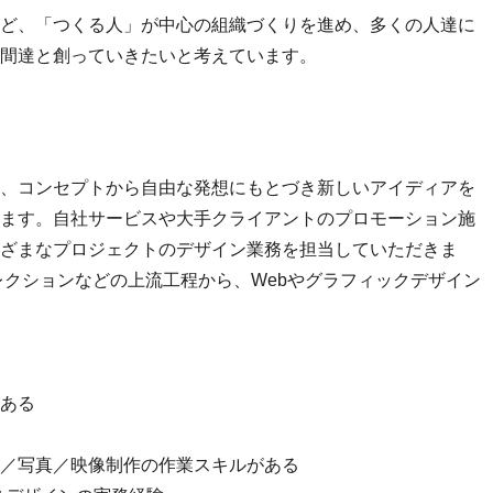
ど、「つくる人」が中心の組織づくりを進め、多くの人達に
間達と創っていきたいと考えています。
、コンセプトから自由な発想にもとづき新しいアイディアを
ます。自社サービスや大手クライアントのプロモーション施
ざまなプロジェクトのデザイン業務を担当していただきま
レクションなどの上流工程から、Webやグラフィックデザイン
ある
／写真／映像制作の作業スキルがある