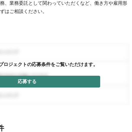
務、業務委託として関わっていただくなど、働き方や雇用形
ずはご相談ください。
プロジェクトの応募条件を
ご覧いただけます。
応募する
件