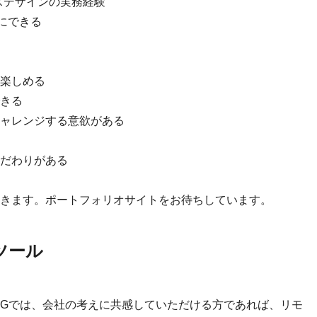
スデザインの実務経験
切にできる
楽しめる
きる
ャレンジする意欲がある
だわりがある
きます。ポートフォリオサイトをお待ちしています。
ツール
IGでは、会社の考えに共感していただける方であれば、リモ