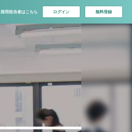
ログイン
無料登録
採用担当者はこちら