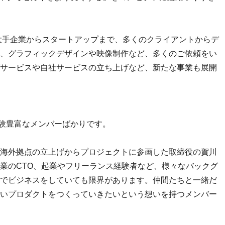
、大手企業からスタートアップまで、多くのクライアントからデ
、グラフィックデザインや映像制作など、多くのご依頼をい
サービスや自社サービスの立ち上げなど、新たな事業も展開
経験豊富なメンバーばかりです。
海外拠点の立上げからプロジェクトに参画した取締役の賀川
業のCTO、起業やフリーランス経験者など、様々なバックグ
でビジネスをしていても限界があります。仲間たちと一緒だ
いプロダクトをつくっていきたいという想いを持つメンバー