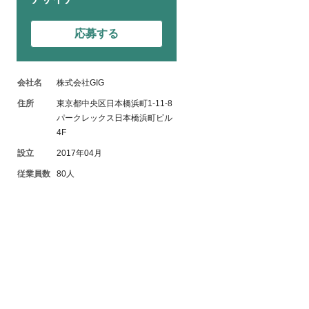
応募する
会社名
株式会社GIG
住所
東京都中央区日本橋浜町1-11-8
パークレックス日本橋浜町ビル
4F
設立
2017年04月
従業員数
80人