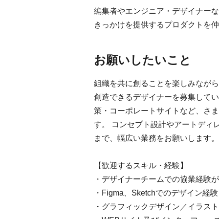
編集者やエンジニア・デザイナーな
きっかけを提供するプロダクトを仲
お願いしたいこと
組織を共に創ることを楽しみながら
創造できるデザイナーを募集してい
策・コーポレートサイトなど、さま
す。 コンセプト設計やアートディ
まで、幅広い業務をお願いします。
【歓迎するスキル・経験】
・デザイナーチームでの協業経験が
・Figma、Sketchでのデザイン経験
・グラフィックデザイン／イラスト