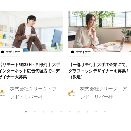
デザイナー
デザイナー
【リモート/週28H～相談可】大手
【一部リモ可】大手IT企業にて、
インターネット広告代理店でUIデ
グラフィックデザイナーを募集！
ザイナー大募集
（派遣）
株式会社クリーク・ア
株式会社クリーク・ア
ンド・リバー社
ンド・リバー社