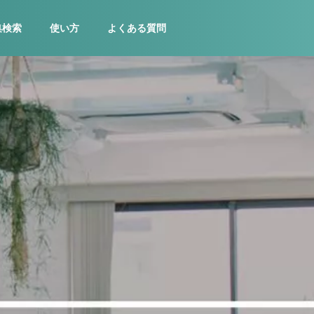
集検索
使い方
よくある質問