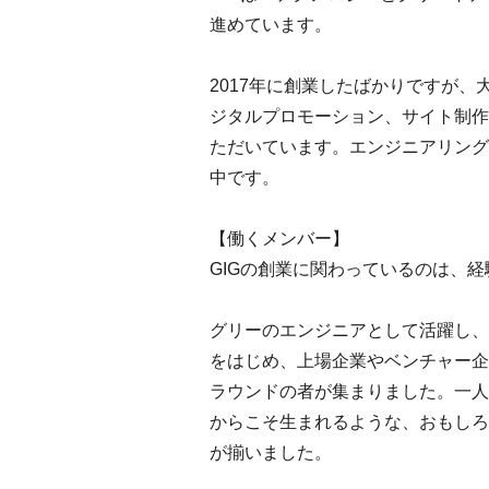
進めています。
2017年に創業したばかりですが
ジタルプロモーション、サイト制作
ただいています。エンジニアリング
中です。
【働くメンバー】
GIGの創業に関わっているのは、
グリーのエンジニアとして活躍し、
をはじめ、上場企業やベンチャー企
ラウンドの者が集まりました。一人
からこそ生まれるような、おもしろ
が揃いました。