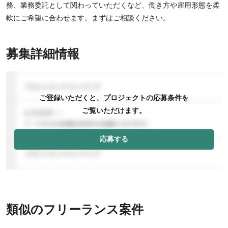
務、業務委託として関わっていただくなど、働き方や雇用形態を柔
軟にご希望に合わせます。まずはご相談ください。
募集詳細情報
ご登録いただくと、プロジェクトの応募条件を
ご覧いただけます。
応募する
類似のフリーランス案件