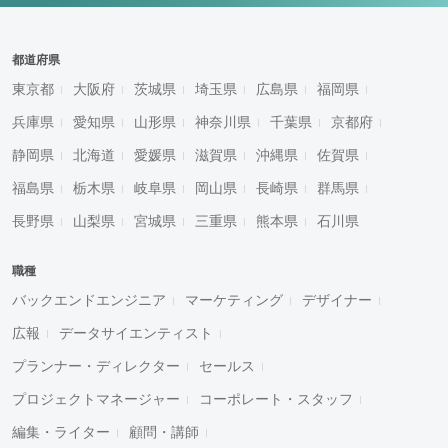
都道府県
東京都
大阪府
茨城県
埼玉県
広島県
福岡県
兵庫県
愛知県
山形県
神奈川県
千葉県
京都府
静岡県
北海道
愛媛県
滋賀県
沖縄県
佐賀県
福島県
栃木県
岐阜県
岡山県
長崎県
群馬県
長野県
山梨県
宮城県
三重県
熊本県
石川県
職種
バックエンドエンジニア
マーケティング
デザイナー
広報
データサイエンティスト
プランナー・ディレクター
セールス
プロジェクトマネージャー
コーポレート・スタッフ
編集・ライター
顧問・講師