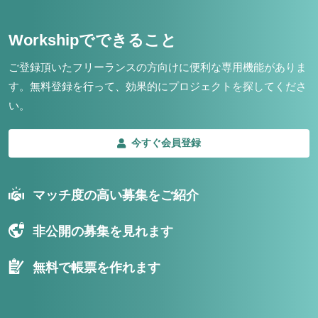
Workshipでできること
ご登録頂いたフリーランスの方向けに便利な専用機能がありま
す。
無料登録を行って、効果的にプロジェクトを探してくださ
い。
今すぐ会員登録
マッチ度の高い募集をご紹介
非公開の募集を見れます
無料で帳票を作れます