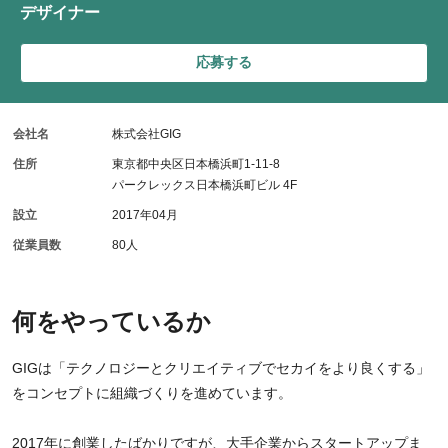
デザイナー
応募する
会社名
株式会社GIG
住所
東京都中央区日本橋浜町1-11-8
パークレックス日本橋浜町ビル 4F
設立
2017年04月
従業員数
80人
何をやっているか
GIGは「テクノロジーとクリエイティブでセカイをより良くする」
をコンセプトに組織づくりを進めています。
2017年に創業したばかりですが、大手企業からスタートアップま