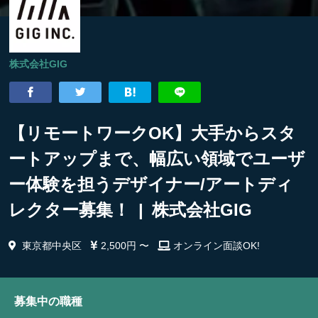
株式会社GIG
【リモートワークOK】大手からスタ
ートアップまで、幅広い領域でユーザ
ー体験を担うデザイナー/アートディ
レクター募集！ | 株式会社GIG
東京都中央区
2,500円 〜
オンライン面談OK!
募集中の職種