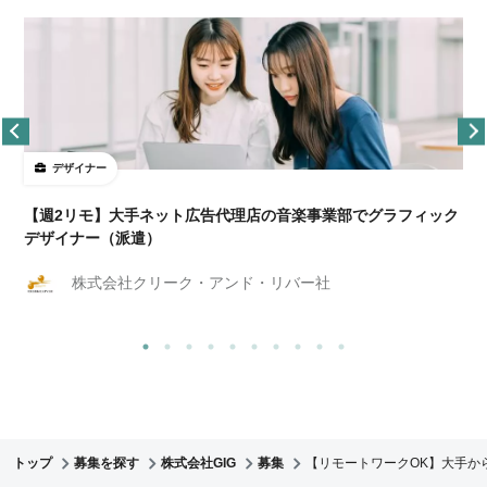
デザイナー
ョ
【週2リモ】大手ネット広告代理店の音楽事業部でグラフィック
デザイナー（派遣）
株式会社クリーク・アンド・リバー社
トップ
募集を探す
株式会社GIG
募集
【リモートワークOK】大手か