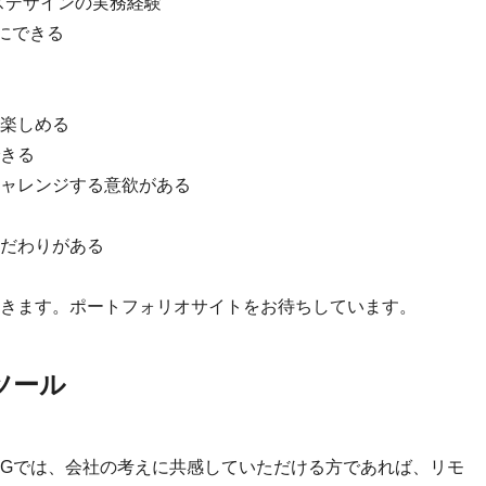
スデザインの実務経験
切にできる
楽しめる
きる
ャレンジする意欲がある
だわりがある
きます。ポートフォリオサイトをお待ちしています。
ツール
IGでは、会社の考えに共感していただける方であれば、リモ