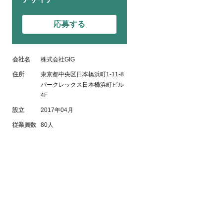
応募する
会社名
株式会社GIG
住所
東京都中央区日本橋浜町1-11-8
パークレックス日本橋浜町ビル
4F
設立
2017年04月
従業員数
80人