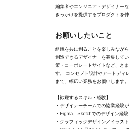
編集者やエンジニア・デザイナーな
きっかけを提供するプロダクトを仲
お願いしたいこと
組織を共に創ることを楽しみながら
創造できるデザイナーを募集してい
策・コーポレートサイトなど、さま
す。 コンセプト設計やアートディ
まで、幅広い業務をお願いします。
【歓迎するスキル・経験】
・デザイナーチームでの協業経験が
・Figma、Sketchでのデザイン経験
・グラフィックデザイン／イラスト