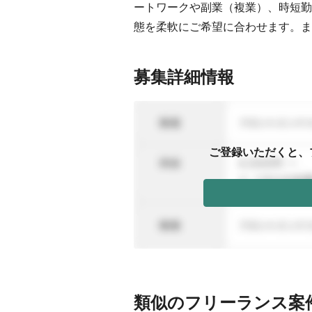
ートワークや副業（複業）、時短勤
態を柔軟にご希望に合わせます。ま
募集詳細情報
ご登録いただくと、
類似のフリーランス案