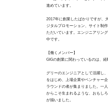
進めています。
2017年に創業したばかりですが
ジタルプロモーション、サイト制作
ただいています。エンジニアリング
中です。
【働くメンバー】
GIGの創業に関わっているのは、
グリーのエンジニアとして活躍し、
をはじめ、上場企業やベンチャー企
ラウンドの者が集まりました。一人
からこそ生まれるような、おもしろ
が揃いました。