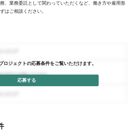
務、業務委託として関わっていただくなど、働き方や雇用形
ずはご相談ください。
プロジェクトの応募条件を
ご覧いただけます。
応募する
件