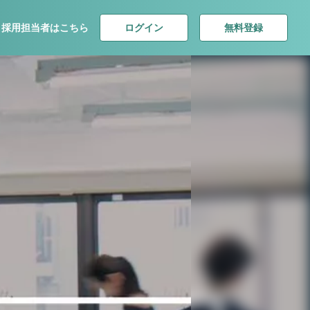
ログイン
無料登録
採用担当者はこちら