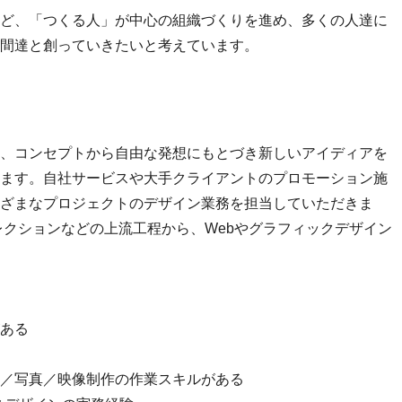
ど、「つくる人」が中心の組織づくりを進め、多くの人達に
間達と創っていきたいと考えています。
、コンセプトから自由な発想にもとづき新しいアイディアを
ます。自社サービスや大手クライアントのプロモーション施
ざまなプロジェクトのデザイン業務を担当していただきま
レクションなどの上流工程から、Webやグラフィックデザイン
ある
／写真／映像制作の作業スキルがある