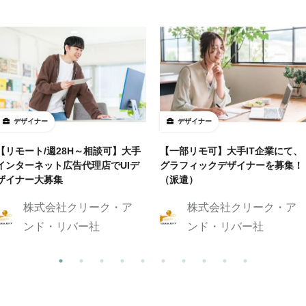
デザイナー
デザイナー
【リモート/週28H～相談可】大手
【一部リモ可】大手IT企業にて、
インターネット広告代理店でUIデ
グラフィックデザイナーを募集！
ザイナー大募集
（派遣）
株式会社クリーク・ア
株式会社クリーク・ア
ンド・リバー社
ンド・リバー社