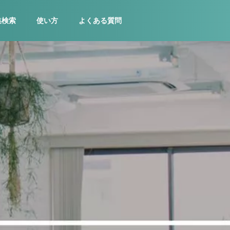
集検索
使い方
よくある質問