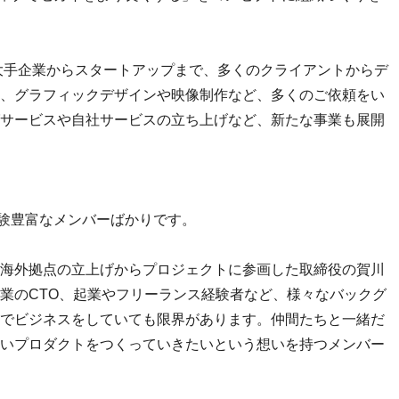
、大手企業からスタートアップまで、多くのクライアントからデ
、グラフィックデザインや映像制作など、多くのご依頼をい
サービスや自社サービスの立ち上げなど、新たな事業も展開
経験豊富なメンバーばかりです。
海外拠点の立上げからプロジェクトに参画した取締役の賀川
業のCTO、起業やフリーランス経験者など、様々なバックグ
でビジネスをしていても限界があります。仲間たちと一緒だ
いプロダクトをつくっていきたいという想いを持つメンバー