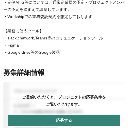
・定例MTG等については、通常企業様の予定・プロジェクトメンバ
ーの予定を踏まえて調整しています。
・Workshipでの業務委託契約を想定しております
【業務に使うツール】
・slack,chatwork,Teams等のコミュニケーションツール
・Figma
・Google drive等のGoogle製品
募集詳細情報
ご登録いただくと、プロジェクトの応募条件を
ご覧いただけます。
応募する