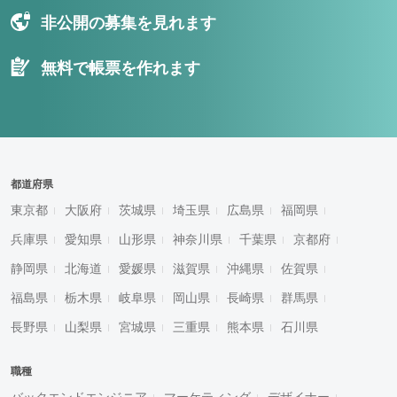
非公開の募集を見れます
無料で帳票を作れます
都道府県
東京都
大阪府
茨城県
埼玉県
広島県
福岡県
兵庫県
愛知県
山形県
神奈川県
千葉県
京都府
静岡県
北海道
愛媛県
滋賀県
沖縄県
佐賀県
福島県
栃木県
岐阜県
岡山県
長崎県
群馬県
長野県
山梨県
宮城県
三重県
熊本県
石川県
職種
バックエンドエンジニア
マーケティング
デザイナー