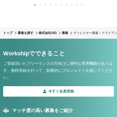
トップ
募集を探す
株式会社GIG
募集
ディレクター募集！クライア
Workshipでできること
ご登録頂いたフリーランスの方向けに便利な専用機能がありま
す。
無料登録を行って、効果的にプロジェクトを探してくださ
い。
今すぐ会員登録
マッチ度の高い募集をご紹介