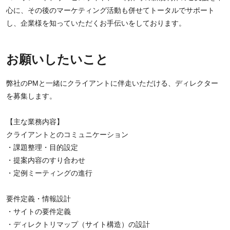
心に、その後のマーケティング活動も併せてトータルでサポート
し、企業様を知っていただくお手伝いをしております。
お願いしたいこと
弊社のPMと一緒にクライアントに伴走いただける、ディレクター
を募集します。
【主な業務内容】
クライアントとのコミュニケーション
・課題整理・目的設定
・提案内容のすり合わせ
・定例ミーティングの進行
要件定義・情報設計
・サイトの要件定義
・ディレクトリマップ（サイト構造）の設計