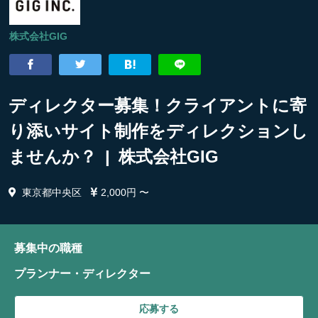
株式会社GIG
ディレクター募集！クライアントに寄
り添いサイト制作をディレクションし
ませんか？ | 株式会社GIG
東京都中央区
2,000円 〜
募集中の職種
プランナー・ディレクター
応募する