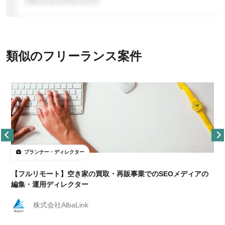
類似のフリーランス案件
プランナー・ディレクター
【フルリモート】空き家の買取・再販事業でのSEOメディアの
編集・運用ディレクター
株式会社AlbaLink