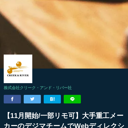
株式会社クリーク・アンド・リバー社
【11月開始/一部リモ可】大手重工メー
カーのデジマチームでWebディレクシ