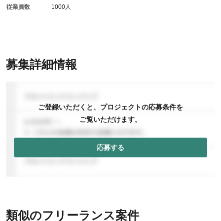
従業員数
1000人
募集詳細情報
ご登録いただくと、プロジェクトの応募条件を
ご覧いただけます。
応募する
類似のフリーランス案件