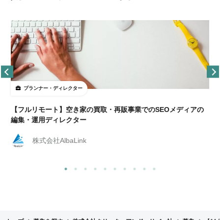
プランナー・ディレクター
【フルリモート】空き家の買取・再販事業でのSEOメディアの
編集・運用ディレクター
株式会社AlbaLink