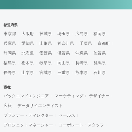
都道府県
東京都
大阪府
茨城県
埼玉県
広島県
福岡県
兵庫県
愛知県
山形県
神奈川県
千葉県
京都府
静岡県
北海道
愛媛県
滋賀県
沖縄県
佐賀県
福島県
栃木県
岐阜県
岡山県
長崎県
群馬県
長野県
山梨県
宮城県
三重県
熊本県
石川県
職種
バックエンドエンジニア
マーケティング
デザイナー
広報
データサイエンティスト
プランナー・ディレクター
セールス
プロジェクトマネージャー
コーポレート・スタッフ