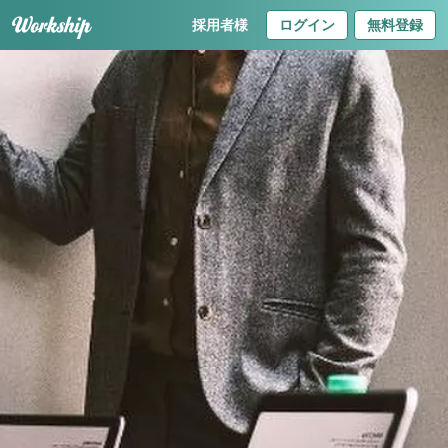
採用者様
ログイン
無料登録