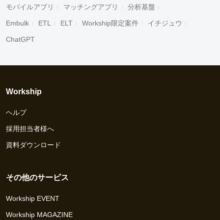
モバイルアプリ
マッチングアプリ
分析基盤
Embulk
ETL
ELT
Workship限定案件
イチジュウ
ChatGPT
Workship
ヘルプ
採用担当者様へ
資料ダウンロード
その他のサービス
Workship EVENT
Workship MAGAZINE