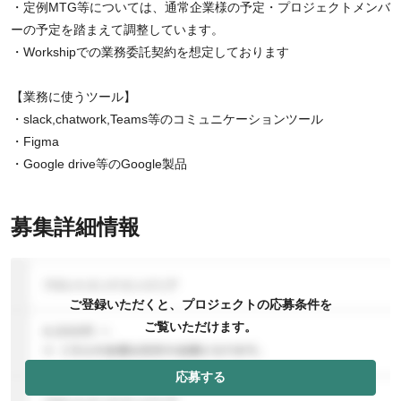
・定例MTG等については、通常企業様の予定・プロジェクトメンバ
ーの予定を踏まえて調整しています。
・Workshipでの業務委託契約を想定しております
【業務に使うツール】
・slack,chatwork,Teams等のコミュニケーションツール
・Figma
・Google drive等のGoogle製品
募集詳細情報
ご登録いただくと、プロジェクトの応募条件を
ご覧いただけます。
応募する