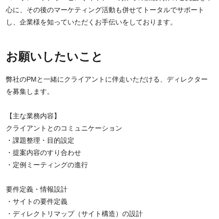
心に、その後のマーケティング活動も併せてトータルでサポート
し、企業様を知っていただくお手伝いをしております。
お願いしたいこと
弊社のPMと一緒にクライアントに伴走いただける、ディレクター
を募集します。
【主な業務内容】
クライアントとのコミュニケーション
・課題整理・目的設定
・提案内容のすり合わせ
・定例ミーティングの進行
要件定義・情報設計
・サイトの要件定義
・ディレクトリマップ（サイト構造）の設計