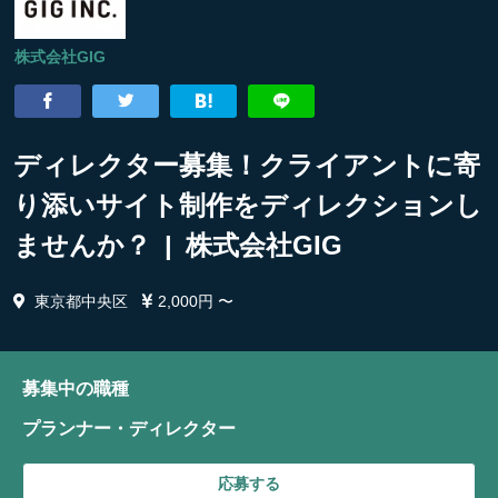
株式会社GIG
ディレクター募集！クライアントに寄
り添いサイト制作をディレクションし
ませんか？ | 株式会社GIG
東京都中央区
2,000円 〜
募集中の職種
プランナー・ディレクター
応募する