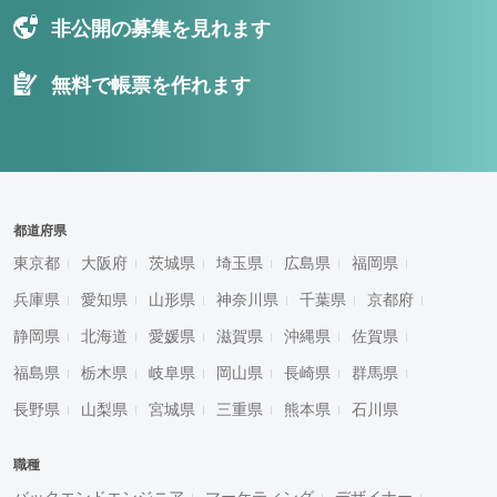
非公開の募集を見れます
無料で帳票を作れます
都道府県
東京都
大阪府
茨城県
埼玉県
広島県
福岡県
兵庫県
愛知県
山形県
神奈川県
千葉県
京都府
静岡県
北海道
愛媛県
滋賀県
沖縄県
佐賀県
福島県
栃木県
岐阜県
岡山県
長崎県
群馬県
長野県
山梨県
宮城県
三重県
熊本県
石川県
職種
バックエンドエンジニア
マーケティング
デザイナー