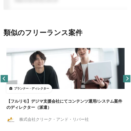
類似のフリーランス案件
プランナー・ディレクター
【フルリモ】デジマ支援会社にてコンテンツ運用/システム案件
のディレクター（派遣）
株式会社クリーク・アンド・リバー社