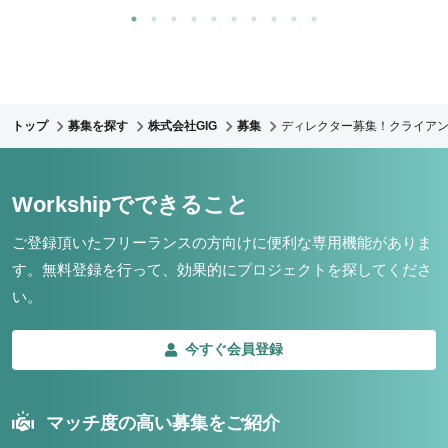
トップ
募集を探す
株式会社GIG
募集
ディレクター募集！クライア
Workshipでできること
ご登録頂いたフリーランスの方向けに便利な専用機能がありま
す。
無料登録を行って、効果的にプロジェクトを探してくださ
い。
今すぐ会員登録
マッチ度の高い募集をご紹介