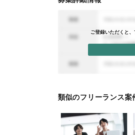
ご登録いただくと、
類似のフリーランス案