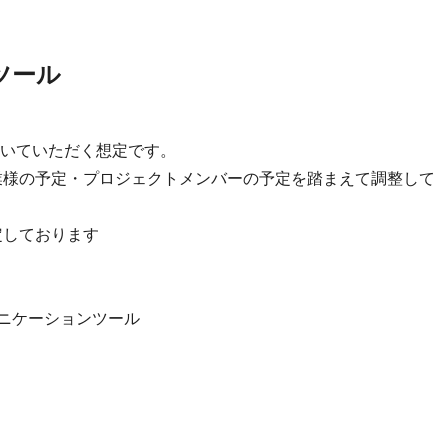
ツール
いていただく想定です。
業様の予定・プロジェクトメンバーの予定を踏まえて調整して
想定しております
のコミュニケーションツール