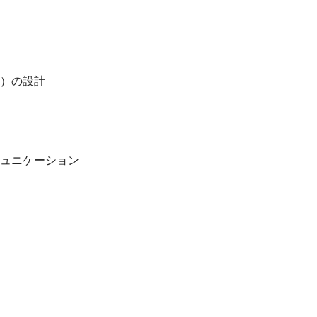
）の設計
ュニケーション