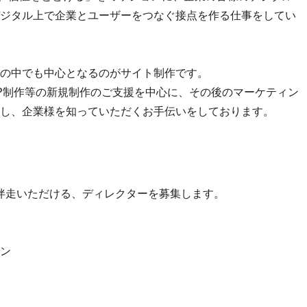
ジタル上で企業とユーザーをつなぐ接点を作る仕事をしてい
の中でも中心となるのがサイト制作です。
P制作等の新規制作のご支援を中心に、その後のマーケティン
し、企業様を知っていただくお手伝いをしております。
伴走いただける、ディレクターを募集します。
ン