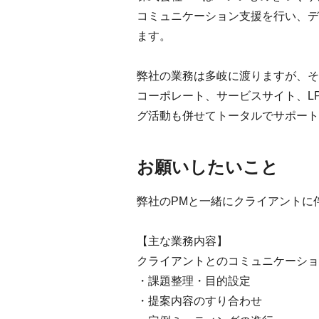
コミュニケーション支援を行い、デ
ます。
弊社の業務は多岐に渡りますが、そ
コーポレート、サービスサイト、L
グ活動も併せてトータルでサポート
お願いしたいこと
弊社のPMと一緒にクライアントに
【主な業務内容】
クライアントとのコミュニケーショ
・課題整理・目的設定
・提案内容のすり合わせ