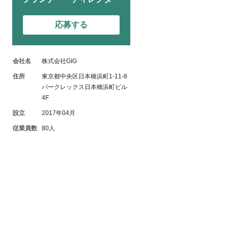
応募する
会社名
株式会社GIG
住所
東京都中央区日本橋浜町1-11-8
パークレックス日本橋浜町ビル
4F
設立
2017年04月
従業員数
80人