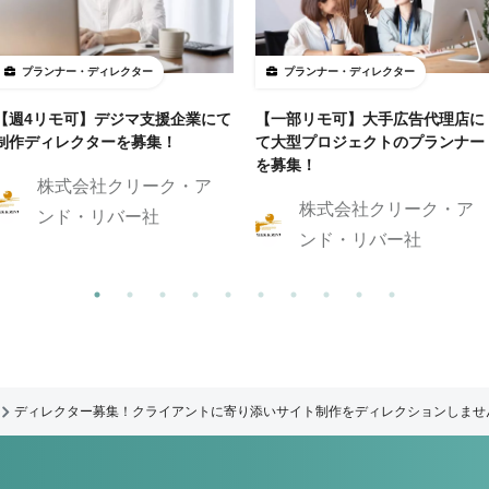
プランナー・ディレクター
プランナー・ディレクター
【週4リモ可】デジマ支援企業にて
【一部リモ可】大手広告代理店に
制作ディレクターを募集！
て大型プロジェクトのプランナー
を募集！
株式会社クリーク・ア
株式会社クリーク・ア
ンド・リバー社
ンド・リバー社
ディレクター募集！クライアントに寄り添いサイト制作をディレクションしませ