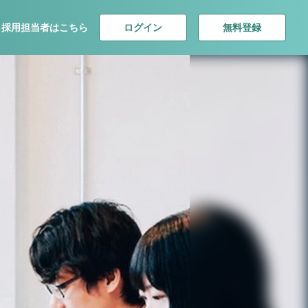
ログイン
無料登録
採用担当者はこちら