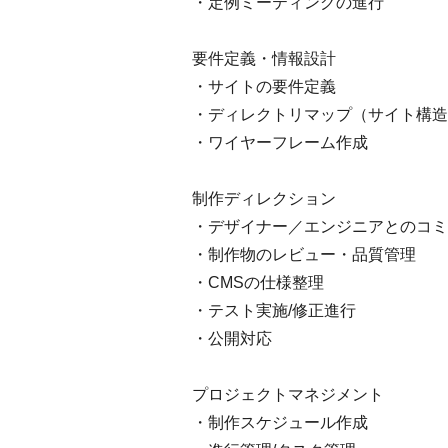
・定例ミーティングの進行
要件定義・情報設計
・サイトの要件定義
・ディレクトリマップ（サイト構造
・ワイヤーフレーム作成
制作ディレクション
・デザイナー／エンジニアとのコミ
・制作物のレビュー・品質管理
・CMSの仕様整理
・テスト実施/修正進行
・公開対応
プロジェクトマネジメント
・制作スケジュール作成