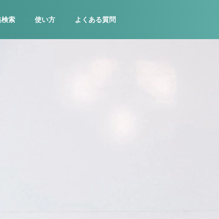
集検索
使い方
よくある質問