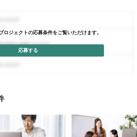
プロジェクトの応募条件を
ご覧いただけます。
応募する
件