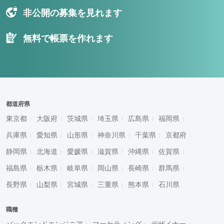
非公開の募集を見れます
無料で帳票を作れます
都道府県
東京都
大阪府
茨城県
埼玉県
広島県
福岡県
兵庫県
愛知県
山形県
神奈川県
千葉県
京都府
静岡県
北海道
愛媛県
滋賀県
沖縄県
佐賀県
福島県
栃木県
岐阜県
岡山県
長崎県
群馬県
長野県
山梨県
宮城県
三重県
熊本県
石川県
職種
バックエンドエンジニア
マーケティング
デザイナー