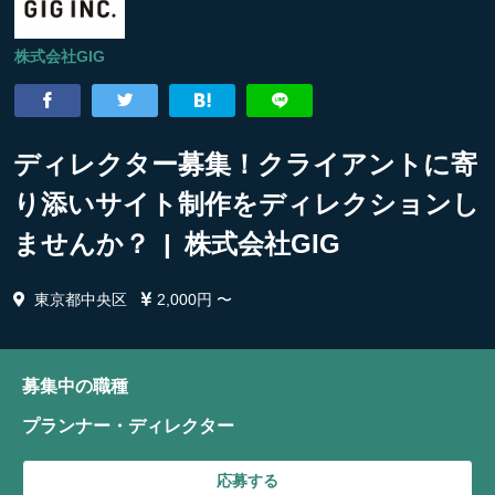
株式会社GIG
ディレクター募集！クライアントに寄
り添いサイト制作をディレクションし
ませんか？ | 株式会社GIG
東京都中央区
2,000円 〜
募集中の職種
プランナー・ディレクター
応募する