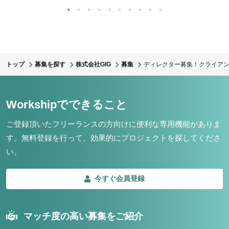
トップ
募集を探す
株式会社GIG
募集
ディレクター募集！クライア
Workshipでできること
ご登録頂いたフリーランスの方向けに便利な専用機能がありま
す。
無料登録を行って、効果的にプロジェクトを探してくださ
い。
今すぐ会員登録
マッチ度の高い募集をご紹介