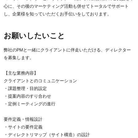
心に、その後のマーケティング活動も併せてトータルでサポート
し、企業様を知っていただくお手伝いをしております。
お願いしたいこと
弊社のPMと一緒にクライアントに伴走いただける、ディレクター
を募集します。
【主な業務内容】
クライアントとのコミュニケーション
・課題整理・目的設定
・提案内容のすり合わせ
・定例ミーティングの進行
要件定義・情報設計
・サイトの要件定義
・ディレクトリマップ（サイト構造）の設計