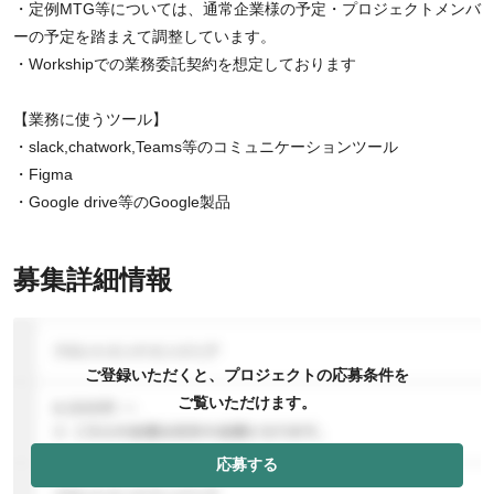
・定例MTG等については、通常企業様の予定・プロジェクトメンバ
ーの予定を踏まえて調整しています。
・Workshipでの業務委託契約を想定しております
【業務に使うツール】
・slack,chatwork,Teams等のコミュニケーションツール
・Figma
・Google drive等のGoogle製品
募集詳細情報
ご登録いただくと、プロジェクトの応募条件を
ご覧いただけます。
応募する