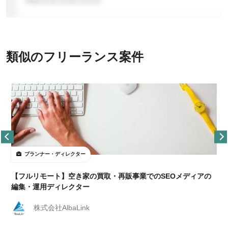
類似のフリーランス案件
プランナー・ディレクター
【フルリモート】空き家の買取・再販事業でのSEOメディアの
編集・運用ディレクター
株式会社AlbaLink