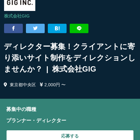
株式会社GIG
ディレクター募集！クライアントに寄
り添いサイト制作をディレクションし
ませんか？ | 株式会社GIG
東京都中央区
2,000円 〜
募集中の職種
プランナー・ディレクター
応募する