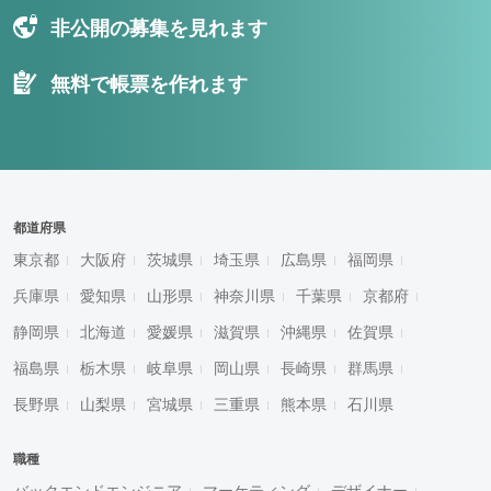
非公開の募集を見れます
無料で帳票を作れます
都道府県
東京都
大阪府
茨城県
埼玉県
広島県
福岡県
兵庫県
愛知県
山形県
神奈川県
千葉県
京都府
静岡県
北海道
愛媛県
滋賀県
沖縄県
佐賀県
福島県
栃木県
岐阜県
岡山県
長崎県
群馬県
長野県
山梨県
宮城県
三重県
熊本県
石川県
職種
バックエンドエンジニア
マーケティング
デザイナー