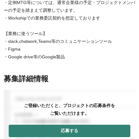
・定例MTG等については、通常企業様の予定・プロジェクトメンバ
ーの予定を踏まえて調整しています。
・Workshipでの業務委託契約を想定しております
【業務に使うツール】
・slack,chatwork,Teams等のコミュニケーションツール
・Figma
・Google drive等のGoogle製品
募集詳細情報
ご登録いただくと、プロジェクトの応募条件を
ご覧いただけます。
応募する