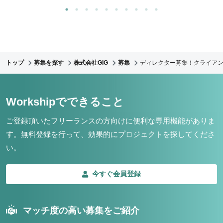
トップ
募集を探す
株式会社GIG
募集
ディレクター募集！クライア
Workshipでできること
ご登録頂いたフリーランスの方向けに便利な専用機能がありま
す。
無料登録を行って、効果的にプロジェクトを探してくださ
い。
今すぐ会員登録
マッチ度の高い募集をご紹介