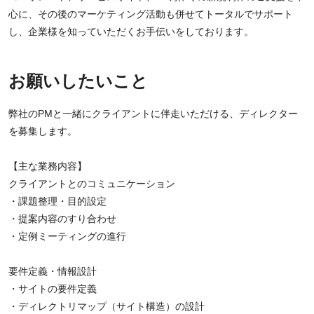
心に、その後のマーケティング活動も併せてトータルでサポート
し、企業様を知っていただくお手伝いをしております。
お願いしたいこと
弊社のPMと一緒にクライアントに伴走いただける、ディレクター
を募集します。
【主な業務内容】
クライアントとのコミュニケーション
・課題整理・目的設定
・提案内容のすり合わせ
・定例ミーティングの進行
要件定義・情報設計
・サイトの要件定義
・ディレクトリマップ（サイト構造）の設計