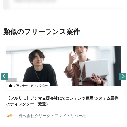
類似のフリーランス案件
プランナー・ディレクター
【フルリモ】デジマ支援会社にてコンテンツ運用/システム案件
のディレクター（派遣）
株式会社クリーク・アンド・リバー社