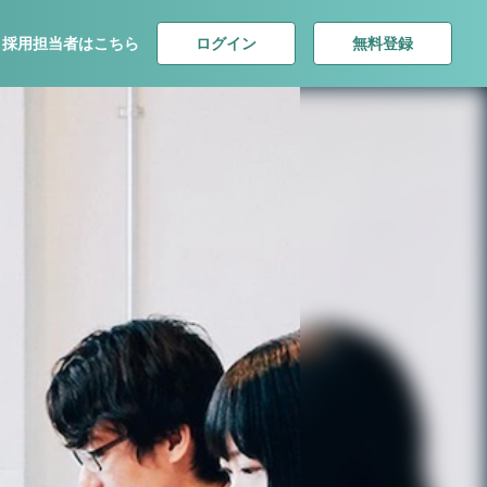
ログイン
無料登録
採用担当者はこちら