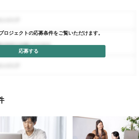
プロジェクトの応募条件を
ご覧いただけます。
応募する
件