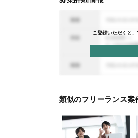
ご登録いただくと、
類似のフリーランス案