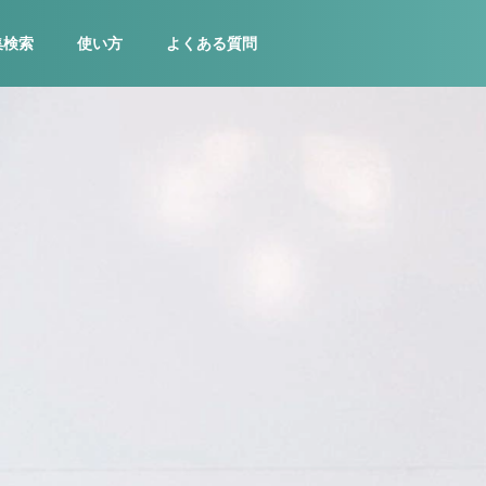
集検索
使い方
よくある質問