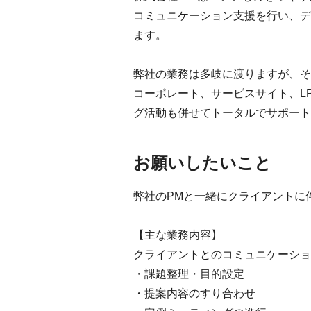
コミュニケーション支援を行い、デ
ます。
弊社の業務は多岐に渡りますが、そ
コーポレート、サービスサイト、L
グ活動も併せてトータルでサポート
お願いしたいこと
弊社のPMと一緒にクライアントに
【主な業務内容】
クライアントとのコミュニケーショ
・課題整理・目的設定
・提案内容のすり合わせ