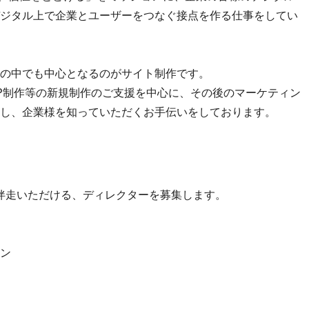
ジタル上で企業とユーザーをつなぐ接点を作る仕事をしてい
の中でも中心となるのがサイト制作です。
P制作等の新規制作のご支援を中心に、その後のマーケティン
し、企業様を知っていただくお手伝いをしております。
伴走いただける、ディレクターを募集します。
ン