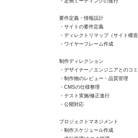
・定例ミーティングの進行
要件定義・情報設計
・サイトの要件定義
・ディレクトリマップ（サイト構造
・ワイヤーフレーム作成
制作ディレクション
・デザイナー／エンジニアとのコミ
・制作物のレビュー・品質管理
・CMSの仕様整理
・テスト実施/修正進行
・公開対応
プロジェクトマネジメント
・制作スケジュール作成