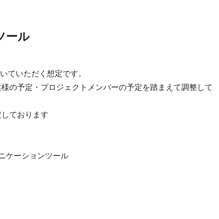
ツール
いていただく想定です。
業様の予定・プロジェクトメンバーの予定を踏まえて調整して
想定しております
のコミュニケーションツール