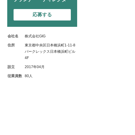
応募する
会社名
株式会社GIG
住所
東京都中央区日本橋浜町1-11-8
パークレックス日本橋浜町ビル
4F
設立
2017年04月
従業員数
80人