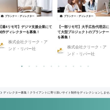
プランナー・ディレクター
プランナー・ディレクター
【週4リモ可】デジマ支援企業にて
【一部リモ可】大手広告代理店に
制作ディレクターを募集！
て大型プロジェクトのプランナー
を募集！
株式会社クリーク・ア
株式会社クリーク・ア
ンド・リバー社
ンド・リバー社
ディレクター募集！クライアントに寄り添いサイト制作をディレクションしませ