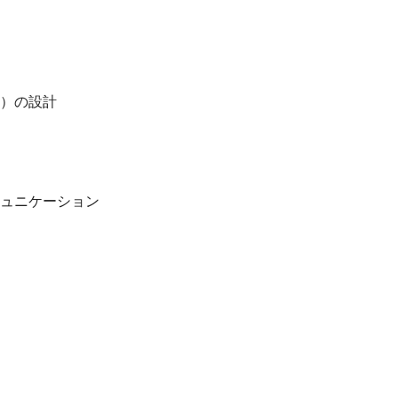
）の設計
ュニケーション