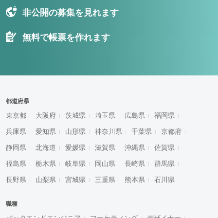
非公開の募集を見れます
無料で帳票を作れます
都道府県
東京都
大阪府
茨城県
埼玉県
広島県
福岡県
兵庫県
愛知県
山形県
神奈川県
千葉県
京都府
静岡県
北海道
愛媛県
滋賀県
沖縄県
佐賀県
福島県
栃木県
岐阜県
岡山県
長崎県
群馬県
長野県
山梨県
宮城県
三重県
熊本県
石川県
職種
バックエンドエンジニア
マーケティング
デザイナー