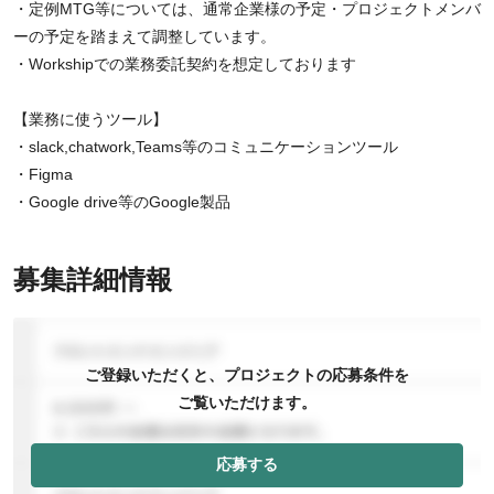
・定例MTG等については、通常企業様の予定・プロジェクトメンバ
ーの予定を踏まえて調整しています。
・Workshipでの業務委託契約を想定しております
【業務に使うツール】
・slack,chatwork,Teams等のコミュニケーションツール
・Figma
・Google drive等のGoogle製品
募集詳細情報
ご登録いただくと、プロジェクトの応募条件を
ご覧いただけます。
応募する