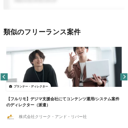
類似のフリーランス案件
プランナー・ディレクター
【フルリモ】デジマ支援会社にてコンテンツ運用/システム案件
のディレクター（派遣）
株式会社クリーク・アンド・リバー社