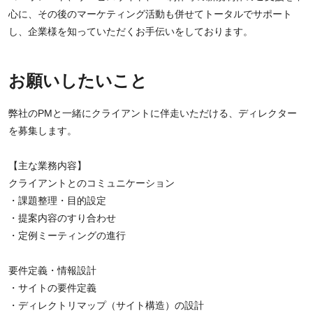
心に、その後のマーケティング活動も併せてトータルでサポート
し、企業様を知っていただくお手伝いをしております。
お願いしたいこと
弊社のPMと一緒にクライアントに伴走いただける、ディレクター
を募集します。
【主な業務内容】
クライアントとのコミュニケーション
・課題整理・目的設定
・提案内容のすり合わせ
・定例ミーティングの進行
要件定義・情報設計
・サイトの要件定義
・ディレクトリマップ（サイト構造）の設計