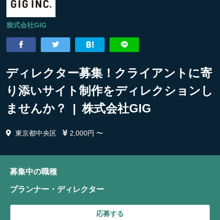
株式会社GIG
ディレクター募集！クライアントに寄
り添いサイト制作をディレクションし
ませんか？ | 株式会社GIG
東京都中央区
2,000円 〜
募集中の職種
プランナー・ディレクター
応募する