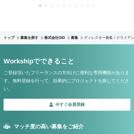
トップ
募集を探す
株式会社GIG
募集
ディレクター募集！クライア
Workshipでできること
ご登録頂いたフリーランスの方向けに便利な専用機能がありま
す。
無料登録を行って、効果的にプロジェクトを探してくださ
い。
今すぐ会員登録
マッチ度の高い募集をご紹介