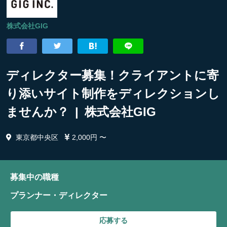
株式会社GIG
ディレクター募集！クライアントに寄
り添いサイト制作をディレクションし
ませんか？ | 株式会社GIG
東京都中央区
2,000円 〜
募集中の職種
プランナー・ディレクター
応募する