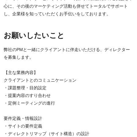
心に、その後のマーケティング活動も併せてトータルでサポート
し、企業様を知っていただくお手伝いをしております。
お願いしたいこと
弊社のPMと一緒にクライアントに伴走いただける、ディレクター
を募集します。
【主な業務内容】
クライアントとのコミュニケーション
・課題整理・目的設定
・提案内容のすり合わせ
・定例ミーティングの進行
要件定義・情報設計
・サイトの要件定義
・ディレクトリマップ（サイト構造）の設計