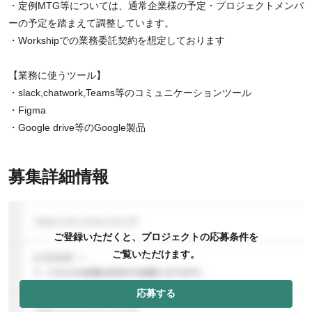
・定例MTG等については、通常企業様の予定・プロジェクトメンバ
ーの予定を踏まえて調整しています。
・Workshipでの業務委託契約を想定しております
【業務に使うツール】
・slack,chatwork,Teams等のコミュニケーションツール
・Figma
・Google drive等のGoogle製品
募集詳細情報
ご登録いただくと、プロジェクトの応募条件を
ご覧いただけます。
応募する