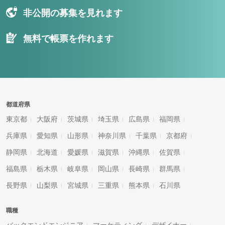
非公開の募集を見れます
無料で帳票を作れます
都道府県
東京都
大阪府
茨城県
埼玉県
広島県
福岡県
兵庫県
愛知県
山形県
神奈川県
千葉県
京都府
静岡県
北海道
愛媛県
滋賀県
沖縄県
佐賀県
福島県
栃木県
岐阜県
岡山県
長崎県
群馬県
長野県
山梨県
宮城県
三重県
熊本県
石川県
職種
バックエンドエンジニア
マーケティング
デザイナー