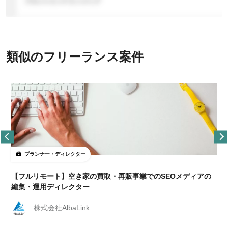
類似のフリーランス案件
プランナー・ディレクター
【フルリモート】空き家の買取・再販事業でのSEOメディアの
編集・運用ディレクター
株式会社AlbaLink