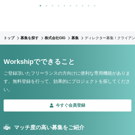
トップ
募集を探す
株式会社GIG
募集
ディレクター募集！クライア
Workshipでできること
ご登録頂いたフリーランスの方向けに便利な専用機能がありま
す。
無料登録を行って、効果的にプロジェクトを探してくださ
い。
今すぐ会員登録
マッチ度の高い募集をご紹介