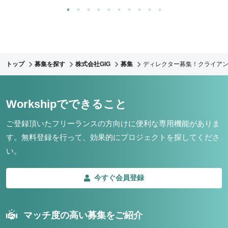
トップ
募集を探す
株式会社GIG
募集
ディレクター募集！クライア
Workshipでできること
ご登録頂いたフリーランスの方向けに便利な専用機能がありま
す。
無料登録を行って、効果的にプロジェクトを探してくださ
い。
今すぐ会員登録
マッチ度の高い募集をご紹介