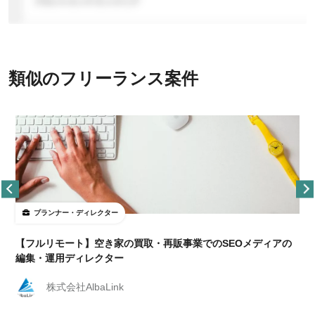
類似のフリーランス案件
プランナー・ディレクター
【フルリモート】空き家の買取・再販事業でのSEOメディアの
編集・運用ディレクター
株式会社AlbaLink