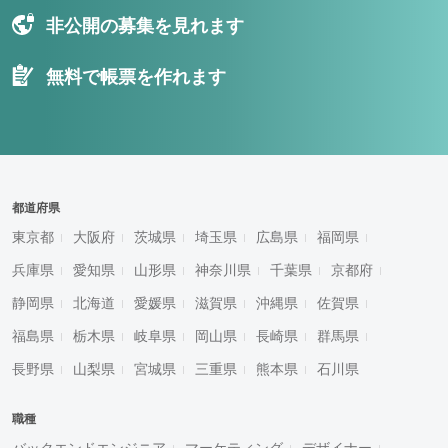
非公開の募集を見れます
無料で帳票を作れます
都道府県
東京都
大阪府
茨城県
埼玉県
広島県
福岡県
兵庫県
愛知県
山形県
神奈川県
千葉県
京都府
静岡県
北海道
愛媛県
滋賀県
沖縄県
佐賀県
福島県
栃木県
岐阜県
岡山県
長崎県
群馬県
長野県
山梨県
宮城県
三重県
熊本県
石川県
職種
バックエンドエンジニア
マーケティング
デザイナー