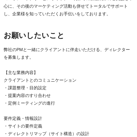
心に、その後のマーケティング活動も併せてトータルでサポート
し、企業様を知っていただくお手伝いをしております。
お願いしたいこと
弊社のPMと一緒にクライアントに伴走いただける、ディレクター
を募集します。
【主な業務内容】
クライアントとのコミュニケーション
・課題整理・目的設定
・提案内容のすり合わせ
・定例ミーティングの進行
要件定義・情報設計
・サイトの要件定義
・ディレクトリマップ（サイト構造）の設計