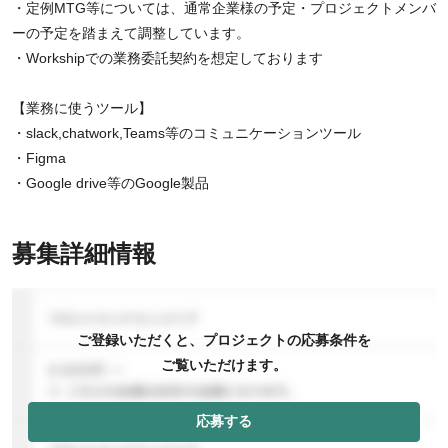
・定例MTG等については、通常企業様の予定・プロジェクトメンバ
ーの予定を踏まえて調整しています。
・Workshipでの業務委託契約を想定しております
【業務に使うツール】
・slack,chatwork,Teams等のコミュニケーションツール
・Figma
・Google drive等のGoogle製品
募集詳細情報
ご登録いただくと、プロジェクトの応募条件を
ご覧いただけます。
応募する