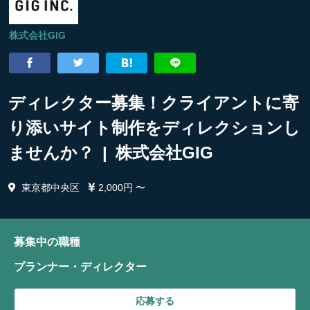
株式会社GIG
ディレクター募集！クライアントに寄
り添いサイト制作をディレクションし
ませんか？ | 株式会社GIG
東京都中央区
2,000円 〜
募集中の職種
プランナー・ディレクター
応募する