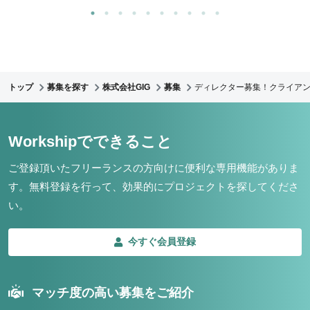
トップ
募集を探す
株式会社GIG
募集
ディレクター募集！クライア
Workshipでできること
ご登録頂いたフリーランスの方向けに便利な専用機能がありま
す。
無料登録を行って、効果的にプロジェクトを探してくださ
い。
今すぐ会員登録
マッチ度の高い募集をご紹介