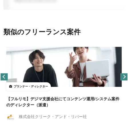
類似のフリーランス案件
プランナー・ディレクター
【フルリモ】デジマ支援会社にてコンテンツ運用/システム案件
のディレクター（派遣）
株式会社クリーク・アンド・リバー社