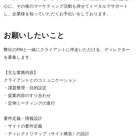
心に、その後のマーケティング活動も併せてトータルでサポート
し、企業様を知っていただくお手伝いをしております。
お願いしたいこと
弊社のPMと一緒にクライアントに伴走いただける、ディレクター
を募集します。
【主な業務内容】
クライアントとのコミュニケーション
・課題整理・目的設定
・提案内容のすり合わせ
・定例ミーティングの進行
要件定義・情報設計
・サイトの要件定義
・ディレクトリマップ（サイト構造）の設計