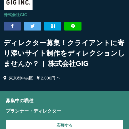
株式会社GIG
ディレクター募集！クライアントに寄
り添いサイト制作をディレクションし
ませんか？ | 株式会社GIG
東京都中央区
2,000円 〜
募集中の職種
プランナー・ディレクター
応募する