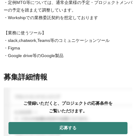
・定例MTG等については、通常企業様の予定・プロジェクトメンバ
ーの予定を踏まえて調整しています。
・Workshipでの業務委託契約を想定しております
【業務に使うツール】
・slack,chatwork,Teams等のコミュニケーションツール
・Figma
・Google drive等のGoogle製品
募集詳細情報
ご登録いただくと、プロジェクトの応募条件を
ご覧いただけます。
応募する