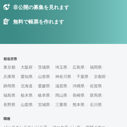
非公開の募集を見れます
無料で帳票を作れます
都道府県
東京都
大阪府
茨城県
埼玉県
広島県
福岡県
兵庫県
愛知県
山形県
神奈川県
千葉県
京都府
静岡県
北海道
愛媛県
滋賀県
沖縄県
佐賀県
福島県
栃木県
岐阜県
岡山県
長崎県
群馬県
長野県
山梨県
宮城県
三重県
熊本県
石川県
職種
バックエンドエンジニア
マーケティング
デザイナー