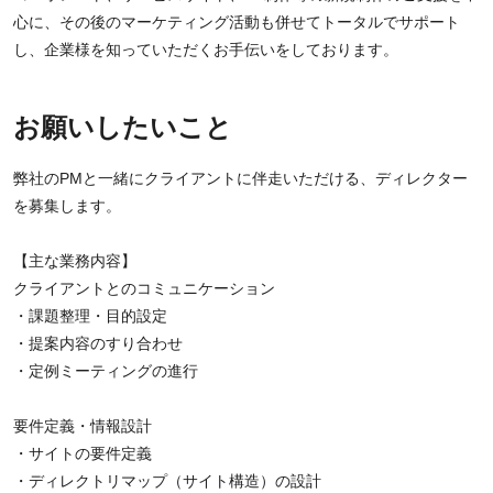
心に、その後のマーケティング活動も併せてトータルでサポート
し、企業様を知っていただくお手伝いをしております。
お願いしたいこと
弊社のPMと一緒にクライアントに伴走いただける、ディレクター
を募集します。
【主な業務内容】
クライアントとのコミュニケーション
・課題整理・目的設定
・提案内容のすり合わせ
・定例ミーティングの進行
要件定義・情報設計
・サイトの要件定義
・ディレクトリマップ（サイト構造）の設計