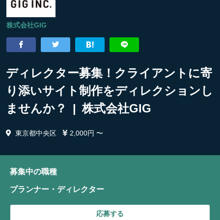
株式会社GIG
ディレクター募集！クライアントに寄
り添いサイト制作をディレクションし
ませんか？ | 株式会社GIG
東京都中央区
2,000円 〜
募集中の職種
プランナー・ディレクター
応募する