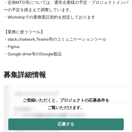
・定例MTG等については、通常企業様の予定・プロジェクトメンバ
ーの予定を踏まえて調整しています。
・Workshipでの業務委託契約を想定しております
【業務に使うツール】
・slack,chatwork,Teams等のコミュニケーションツール
・Figma
・Google drive等のGoogle製品
募集詳細情報
ご登録いただくと、プロジェクトの応募条件を
ご覧いただけます。
応募する