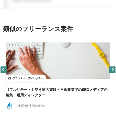
類似のフリーランス案件
プランナー・ディレクター
【フルリモート】空き家の買取・再販事業でのSEOメディアの
編集・運用ディレクター
株式会社AlbaLink