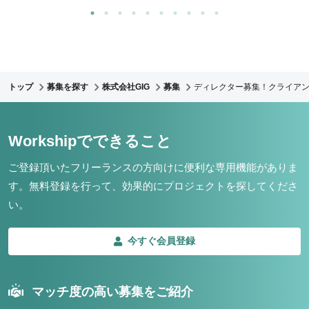
トップ
募集を探す
株式会社GIG
募集
ディレクター募集！クライア
Workshipでできること
ご登録頂いたフリーランスの方向けに便利な専用機能がありま
す。
無料登録を行って、効果的にプロジェクトを探してくださ
い。
今すぐ会員登録
マッチ度の高い募集をご紹介