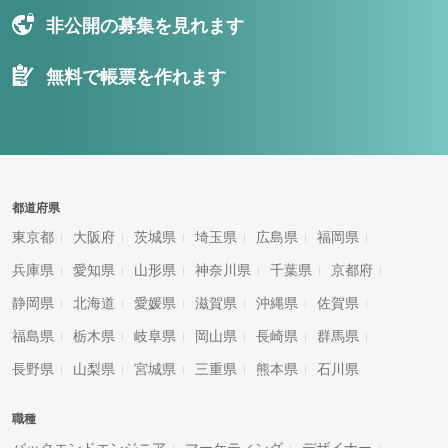
非公開の募集を見れます
無料で帳票を作れます
都道府県
東京都
大阪府
茨城県
埼玉県
広島県
福岡県
兵庫県
愛知県
山形県
神奈川県
千葉県
京都府
静岡県
北海道
愛媛県
滋賀県
沖縄県
佐賀県
福島県
栃木県
岐阜県
岡山県
長崎県
群馬県
長野県
山梨県
宮城県
三重県
熊本県
石川県
職種
バックエンドエンジニア
マーケティング
デザイナー